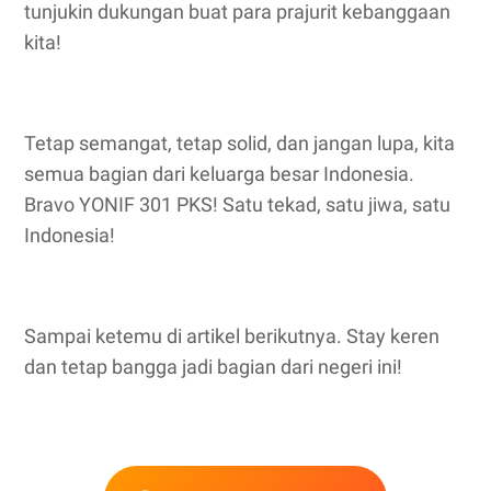
tunjukin dukungan buat para prajurit kebanggaan
kita!
Tetap semangat, tetap solid, dan jangan lupa, kita
semua bagian dari keluarga besar Indonesia.
Bravo YONIF 301 PKS! Satu tekad, satu jiwa, satu
Indonesia!
Sampai ketemu di artikel berikutnya. Stay keren
dan tetap bangga jadi bagian dari negeri ini!