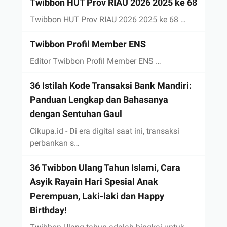
Twibbon HUT Prov RIAU 2026 2025 ke 68
Twibbon HUT Prov RIAU 2026 2025 ke 68 …
Twibbon Profil Member ENS
Editor Twibbon Profil Member ENS …
36 Istilah Kode Transaksi Bank Mandiri:
Panduan Lengkap dan Bahasanya
dengan Sentuhan Gaul
Cikupa.id - Di era digital saat ini, transaksi
perbankan s…
36 Twibbon Ulang Tahun Islami, Cara
Asyik Rayain Hari Spesial Anak
Perempuan, Laki-laki dan Happy
Birthday!