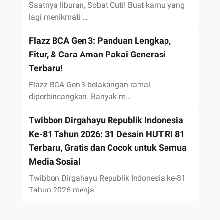
Saatnya liburan, Sobat Cuti! Buat kamu yang
lagi menikmati …
Flazz BCA Gen 3: Panduan Lengkap,
Fitur, & Cara Aman Pakai Generasi
Terbaru!
Flazz BCA Gen 3 belakangan ramai
diperbincangkan. Banyak m…
Twibbon Dirgahayu Republik Indonesia
Ke-81 Tahun 2026: 31 Desain HUT RI 81
Terbaru, Gratis dan Cocok untuk Semua
Media Sosial
Twibbon Dirgahayu Republik Indonesia ke-81
Tahun 2026 menja…