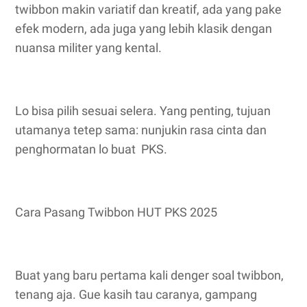
twibbon makin variatif dan kreatif, ada yang pake
efek modern, ada juga yang lebih klasik dengan
nuansa militer yang kental.
Lo bisa pilih sesuai selera. Yang penting, tujuan
utamanya tetep sama: nunjukin rasa cinta dan
penghormatan lo buat PKS.
Cara Pasang Twibbon HUT PKS 2025
Buat yang baru pertama kali denger soal twibbon,
tenang aja. Gue kasih tau caranya, gampang