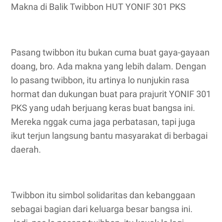
Makna di Balik Twibbon HUT YONIF 301 PKS
Pasang twibbon itu bukan cuma buat gaya-gayaan
doang, bro. Ada makna yang lebih dalam. Dengan
lo pasang twibbon, itu artinya lo nunjukin rasa
hormat dan dukungan buat para prajurit YONIF 301
PKS yang udah berjuang keras buat bangsa ini.
Mereka nggak cuma jaga perbatasan, tapi juga
ikut terjun langsung bantu masyarakat di berbagai
daerah.
Twibbon itu simbol solidaritas dan kebanggaan
sebagai bagian dari keluarga besar bangsa ini.