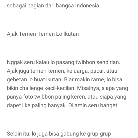
sebagai bagian dari bangsa Indonesia.
Ajak Temen-Temen Lo Ikutan
Nggak seru kalau lo pasang twibbon sendirian.
Ajak juga temen-temen, keluarga, pacar, atau
gebetan lo buat ikutan. Biar makin rame, lo bisa
bikin challenge kecil-kecilan. Misalnya, siapa yang
punya foto twibbon paling keren, atau siapa yang
dapet like paling banyak. Dijamin seru banget!
Selain itu, lo juga bisa gabung ke grup-grup