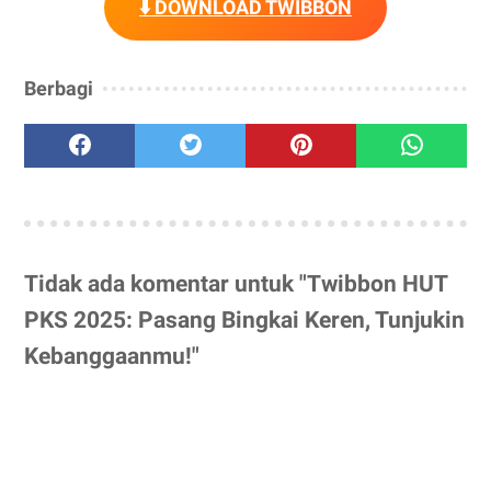
⬇️ DOWNLOAD TWIBBON
Berbagi
Tidak ada komentar untuk "Twibbon HUT
PKS 2025: Pasang Bingkai Keren, Tunjukin
Kebanggaanmu!"