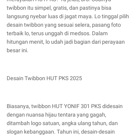
twibbon itu simpel, gratis, dan pastinya bisa
langsung nyebar luas di jagat maya. Lo tinggal pilih
desain twibbon yang sesuai selera, pasang foto
terbaik lo, terus unggah di medsos. Dalam
hitungan menit, lo udah jadi bagian dari perayaan
besar ini.
Desain Twibbon HUT PKS 2025
Biasanya, twibbon HUT YONIF 301 PKS didesain
dengan nuansa hijau tentara yang gagah,
ditambah logo satuan, angka ulang tahun, dan
slogan kebanggaan. Tahun ini, desain-desain