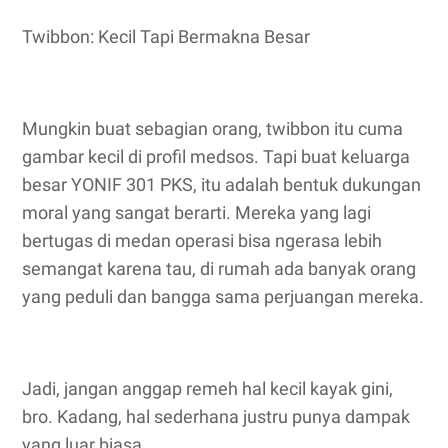
Twibbon: Kecil Tapi Bermakna Besar
Mungkin buat sebagian orang, twibbon itu cuma
gambar kecil di profil medsos. Tapi buat keluarga
besar YONIF 301 PKS, itu adalah bentuk dukungan
moral yang sangat berarti. Mereka yang lagi
bertugas di medan operasi bisa ngerasa lebih
semangat karena tau, di rumah ada banyak orang
yang peduli dan bangga sama perjuangan mereka.
Jadi, jangan anggap remeh hal kecil kayak gini,
bro. Kadang, hal sederhana justru punya dampak
yang luar biasa.