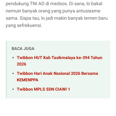
pendukung TNI AD di medsos. Di sana, lo bakal
nemuin banyak orang yang punya antusiasme
sama. Siapa tau, lo jadi makin banyak temen baru
yang sefrekuensi.
BACA JUGA
Twibbon HUT Kab Tasikmalaya ke-394 Tahun
2026
Twibbon Hari Anak Nasional 2026 Bersama
KEMENPPA
Twibbon MPLS SDN CIAWI 1