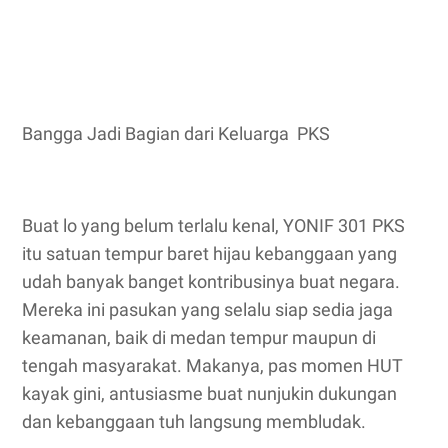
Bangga Jadi Bagian dari Keluarga PKS
Buat lo yang belum terlalu kenal, YONIF 301 PKS
itu satuan tempur baret hijau kebanggaan yang
udah banyak banget kontribusinya buat negara.
Mereka ini pasukan yang selalu siap sedia jaga
keamanan, baik di medan tempur maupun di
tengah masyarakat. Makanya, pas momen HUT
kayak gini, antusiasme buat nunjukin dukungan
dan kebanggaan tuh langsung membludak.