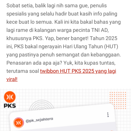
Sobat setia, balik lagi nih sama gue, penulis
spesialis yang selalu hadir buat kasih info paling
kece buat lo semua. Kali ini kita bakal bahas yang
lagi rame di kalangan warga pecinta TNI AD,
khususnya PKS. Yap, bener banget! Tahun 2025
ini, PKS bakal ngerayain Hari Ulang Tahun (HUT)
yang pastinya penuh semangat dan kebanggaan.
Penasaran ada apa aja? Yuk, kita kupas tuntas,
terutama soal
twibbon HUT PKS 2025 yang lagi
viral!