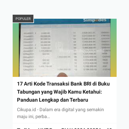
POPULER
17 Arti Kode Transaksi Bank BRI di Buku
Tabungan yang Wajib Kamu Ketahui:
Panduan Lengkap dan Terbaru
Cikupa.id - Dalam era digital yang semakin
maju ini, perba…