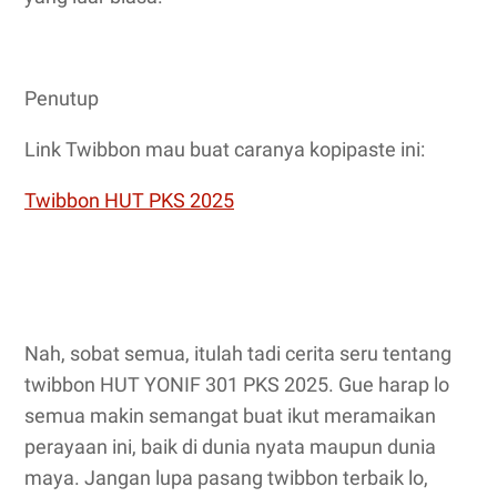
Penutup
Link Twibbon mau buat caranya kopipaste ini:
Twibbon HUT PKS 2025
Nah, sobat semua, itulah tadi cerita seru tentang
twibbon HUT YONIF 301 PKS 2025. Gue harap lo
semua makin semangat buat ikut meramaikan
perayaan ini, baik di dunia nyata maupun dunia
maya. Jangan lupa pasang twibbon terbaik lo,