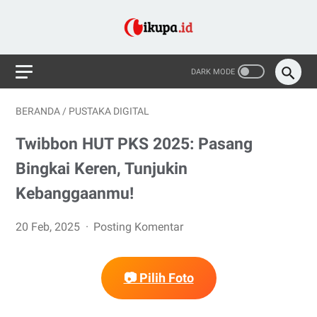
BERANDA
/
PUSTAKA DIGITAL
Twibbon HUT PKS 2025: Pasang
Bingkai Keren, Tunjukin
Kebanggaanmu!
20 Feb, 2025
Posting Komentar
📷 Pilih Foto