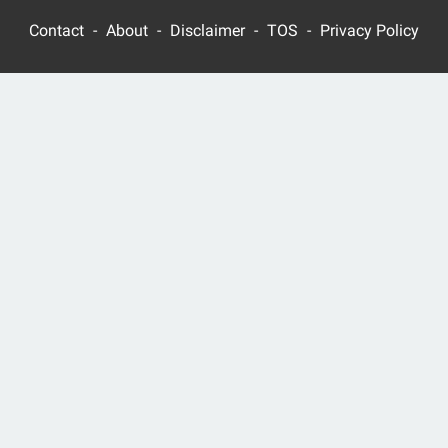
Contact
About
Disclaimer
TOS
Privacy Policy