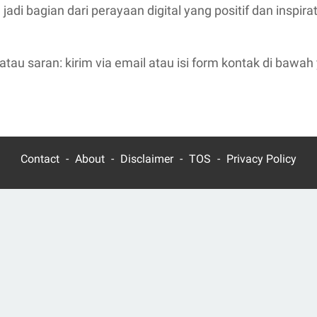
adi bagian dari perayaan digital yang positif dan inspirat
atau saran: kirim via email atau isi form kontak di bawah
Contact
About
Disclaimer
TOS
Privacy Policy