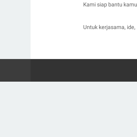
Kami siap bantu kamu j
Untuk kerjasama, ide, 