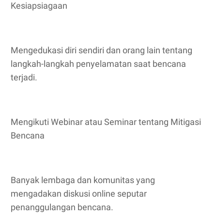
Kesiapsiagaan
Mengedukasi diri sendiri dan orang lain tentang
langkah-langkah penyelamatan saat bencana
terjadi.
Mengikuti Webinar atau Seminar tentang Mitigasi
Bencana
Banyak lembaga dan komunitas yang
mengadakan diskusi online seputar
penanggulangan bencana.