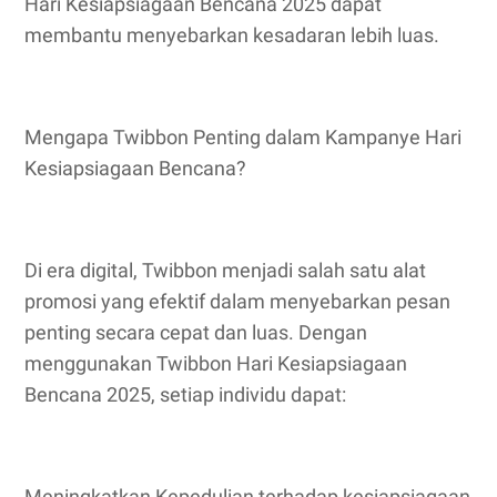
Hari Kesiapsiagaan Bencana 2025 dapat
membantu menyebarkan kesadaran lebih luas.
Mengapa Twibbon Penting dalam Kampanye Hari
Kesiapsiagaan Bencana?
Di era digital, Twibbon menjadi salah satu alat
promosi yang efektif dalam menyebarkan pesan
penting secara cepat dan luas. Dengan
menggunakan Twibbon Hari Kesiapsiagaan
Bencana 2025, setiap individu dapat:
Meningkatkan Kepedulian terhadap kesiapsiagaan