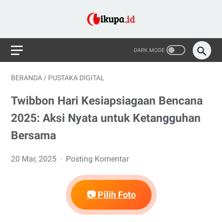
BERANDA
/
PUSTAKA DIGITAL
Twibbon Hari Kesiapsiagaan Bencana
2025: Aksi Nyata untuk Ketangguhan
Bersama
20 Mar, 2025
Posting Komentar
📷 Pilih Foto