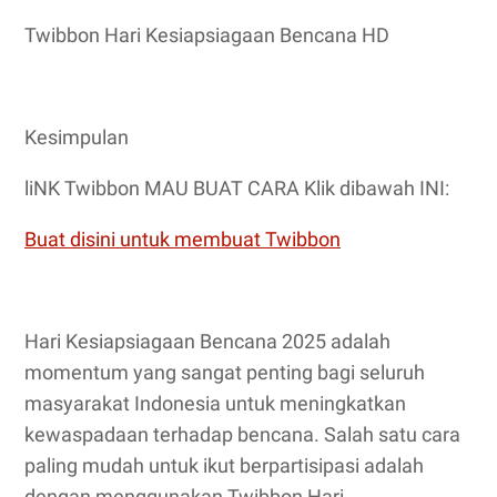
Twibbon Hari Kesiapsiagaan Bencana HD
Kesimpulan
liNK Twibbon MAU BUAT CARA Klik dibawah INI:
Buat disini untuk membuat Twibbon
Hari Kesiapsiagaan Bencana 2025 adalah
momentum yang sangat penting bagi seluruh
masyarakat Indonesia untuk meningkatkan
kewaspadaan terhadap bencana. Salah satu cara
paling mudah untuk ikut berpartisipasi adalah
dengan menggunakan Twibbon Hari