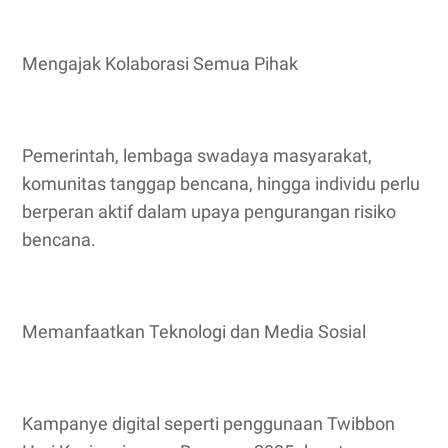
Mengajak Kolaborasi Semua Pihak
Pemerintah, lembaga swadaya masyarakat,
komunitas tanggap bencana, hingga individu perlu
berperan aktif dalam upaya pengurangan risiko
bencana.
Memanfaatkan Teknologi dan Media Sosial
Kampanye digital seperti penggunaan Twibbon