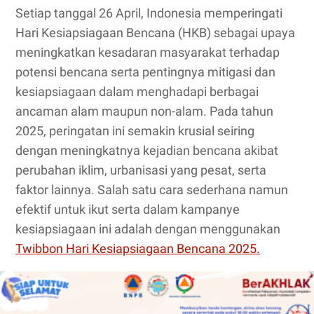
Setiap tanggal 26 April, Indonesia memperingati
Hari Kesiapsiagaan Bencana (HKB) sebagai upaya
meningkatkan kesadaran masyarakat terhadap
potensi bencana serta pentingnya mitigasi dan
kesiapsiagaan dalam menghadapi berbagai
ancaman alam maupun non-alam. Pada tahun
2025, peringatan ini semakin krusial seiring
dengan meningkatnya kejadian bencana akibat
perubahan iklim, urbanisasi yang pesat, serta
faktor lainnya. Salah satu cara sederhana namun
efektif untuk ikut serta dalam kampanye
kesiapsiagaan ini adalah dengan menggunakan
Twibbon Hari Kesiapsiagaan Bencana 2025.