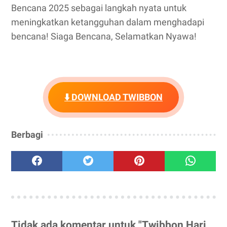
Bencana 2025 sebagai langkah nyata untuk
meningkatkan ketangguhan dalam menghadapi
bencana! Siaga Bencana, Selamatkan Nyawa!
⬇️ DOWNLOAD TWIBBON
Berbagi
Tidak ada komentar untuk "Twibbon Hari