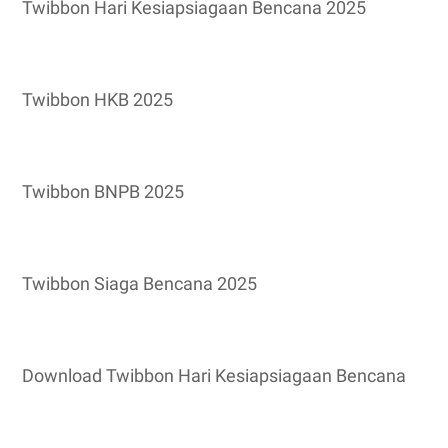
Twibbon Hari Kesiapsiagaan Bencana 2025
Twibbon HKB 2025
Twibbon BNPB 2025
Twibbon Siaga Bencana 2025
Download Twibbon Hari Kesiapsiagaan Bencana