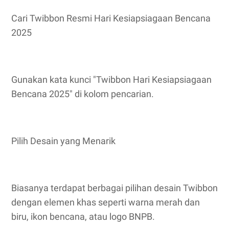
Cari Twibbon Resmi Hari Kesiapsiagaan Bencana
2025
Gunakan kata kunci "Twibbon Hari Kesiapsiagaan
Bencana 2025" di kolom pencarian.
Pilih Desain yang Menarik
Biasanya terdapat berbagai pilihan desain Twibbon
dengan elemen khas seperti warna merah dan
biru, ikon bencana, atau logo BNPB.