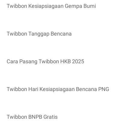
Twibbon Kesiapsiagaan Gempa Bumi
Twibbon Tanggap Bencana
Cara Pasang Twibbon HKB 2025
Twibbon Hari Kesiapsiagaan Bencana PNG
Twibbon BNPB Gratis