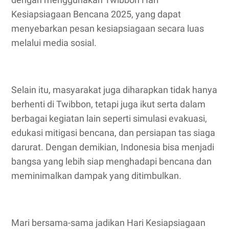
Kesiapsiagaan Bencana 2025, yang dapat
menyebarkan pesan kesiapsiagaan secara luas
melalui media sosial.
Selain itu, masyarakat juga diharapkan tidak hanya
berhenti di Twibbon, tetapi juga ikut serta dalam
berbagai kegiatan lain seperti simulasi evakuasi,
edukasi mitigasi bencana, dan persiapan tas siaga
darurat. Dengan demikian, Indonesia bisa menjadi
bangsa yang lebih siap menghadapi bencana dan
meminimalkan dampak yang ditimbulkan.
Mari bersama-sama jadikan Hari Kesiapsiagaan