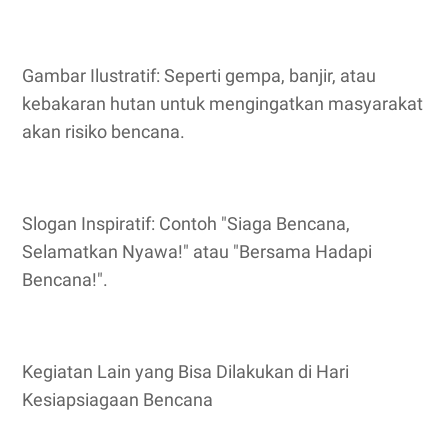
Gambar Ilustratif: Seperti gempa, banjir, atau
kebakaran hutan untuk mengingatkan masyarakat
akan risiko bencana.
Slogan Inspiratif: Contoh "Siaga Bencana,
Selamatkan Nyawa!" atau "Bersama Hadapi
Bencana!".
Kegiatan Lain yang Bisa Dilakukan di Hari
Kesiapsiagaan Bencana