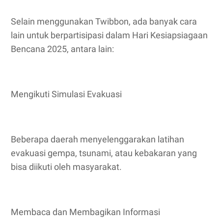
Selain menggunakan Twibbon, ada banyak cara
lain untuk berpartisipasi dalam Hari Kesiapsiagaan
Bencana 2025, antara lain:
Mengikuti Simulasi Evakuasi
Beberapa daerah menyelenggarakan latihan
evakuasi gempa, tsunami, atau kebakaran yang
bisa diikuti oleh masyarakat.
Membaca dan Membagikan Informasi