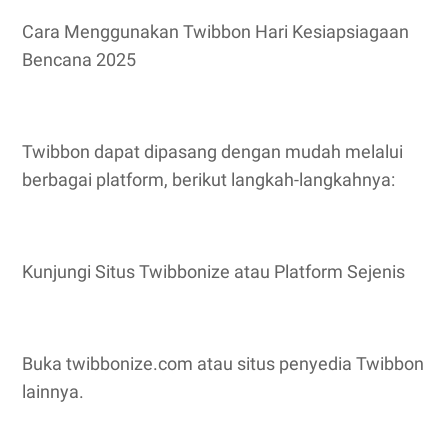
Cara Menggunakan Twibbon Hari Kesiapsiagaan
Bencana 2025
Twibbon dapat dipasang dengan mudah melalui
berbagai platform, berikut langkah-langkahnya:
Kunjungi Situs Twibbonize atau Platform Sejenis
Buka twibbonize.com atau situs penyedia Twibbon
lainnya.