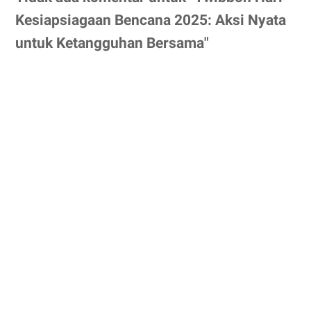
Kesiapsiagaan Bencana 2025: Aksi Nyata
untuk Ketangguhan Bersama"