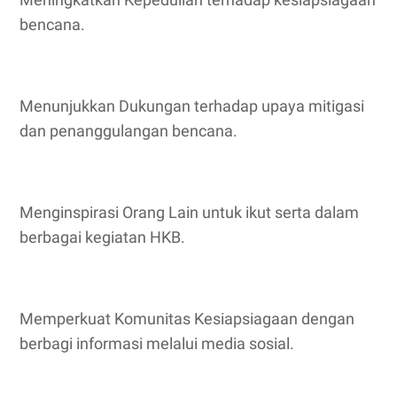
bencana.
Menunjukkan Dukungan terhadap upaya mitigasi
dan penanggulangan bencana.
Menginspirasi Orang Lain untuk ikut serta dalam
berbagai kegiatan HKB.
Memperkuat Komunitas Kesiapsiagaan dengan
berbagi informasi melalui media sosial.