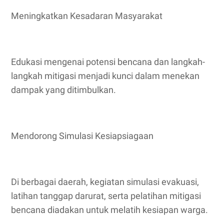
Meningkatkan Kesadaran Masyarakat
Edukasi mengenai potensi bencana dan langkah-
langkah mitigasi menjadi kunci dalam menekan
dampak yang ditimbulkan.
Mendorong Simulasi Kesiapsiagaan
Di berbagai daerah, kegiatan simulasi evakuasi,
latihan tanggap darurat, serta pelatihan mitigasi
bencana diadakan untuk melatih kesiapan warga.