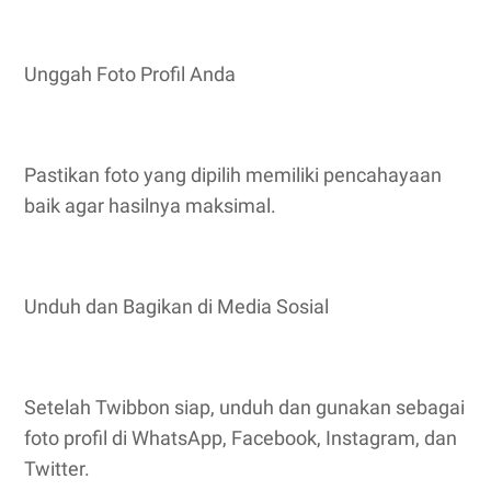
Unggah Foto Profil Anda
Pastikan foto yang dipilih memiliki pencahayaan
baik agar hasilnya maksimal.
Unduh dan Bagikan di Media Sosial
Setelah Twibbon siap, unduh dan gunakan sebagai
foto profil di WhatsApp, Facebook, Instagram, dan
Twitter.