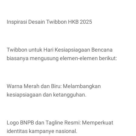
Inspirasi Desain Twibbon HKB 2025
Twibbon untuk Hari Kesiapsiagaan Bencana
biasanya mengusung elemen-elemen berikut:
Warna Merah dan Biru: Melambangkan
kesiapsiagaan dan ketangguhan.
Logo BNPB dan Tagline Resmi: Memperkuat
identitas kampanye nasional.