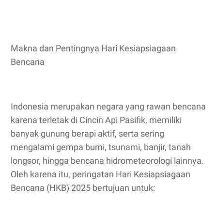
Makna dan Pentingnya Hari Kesiapsiagaan
Bencana
Indonesia merupakan negara yang rawan bencana
karena terletak di Cincin Api Pasifik, memiliki
banyak gunung berapi aktif, serta sering
mengalami gempa bumi, tsunami, banjir, tanah
longsor, hingga bencana hidrometeorologi lainnya.
Oleh karena itu, peringatan Hari Kesiapsiagaan
Bencana (HKB) 2025 bertujuan untuk: