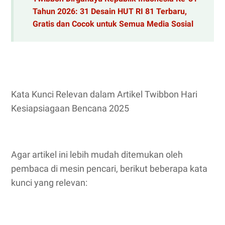
Tahun 2026: 31 Desain HUT RI 81 Terbaru,
Gratis dan Cocok untuk Semua Media Sosial
Kata Kunci Relevan dalam Artikel Twibbon Hari
Kesiapsiagaan Bencana 2025
Agar artikel ini lebih mudah ditemukan oleh
pembaca di mesin pencari, berikut beberapa kata
kunci yang relevan: