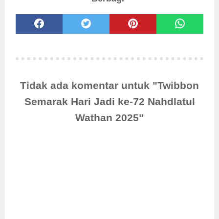
Tidak ada komentar untuk "Twibbon
Semarak Hari Jadi ke-72 Nahdlatul
Wathan 2025"