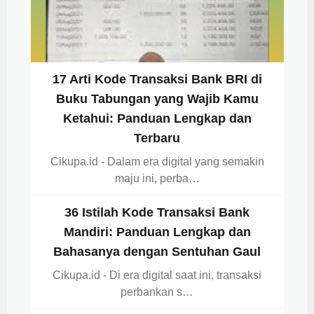
17 Arti Kode Transaksi Bank BRI di
Buku Tabungan yang Wajib Kamu
Ketahui: Panduan Lengkap dan
Terbaru
Cikupa.id - Dalam era digital yang semakin
maju ini, perba…
36 Istilah Kode Transaksi Bank
Mandiri: Panduan Lengkap dan
Bahasanya dengan Sentuhan Gaul
Cikupa.id - Di era digital saat ini, transaksi
perbankan s…