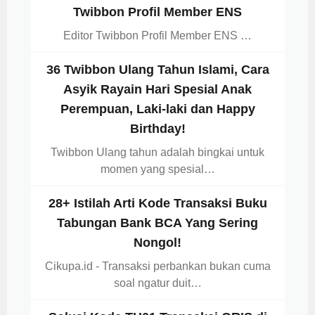
Twibbon Profil Member ENS
Editor Twibbon Profil Member ENS …
36 Twibbon Ulang Tahun Islami, Cara
Asyik Rayain Hari Spesial Anak
Perempuan, Laki-laki dan Happy
Birthday!
Twibbon Ulang tahun adalah bingkai untuk
momen yang spesial…
28+ Istilah Arti Kode Transaksi Buku
Tabungan Bank BCA Yang Sering
Nongol!
Cikupa.id - Transaksi perbankan bukan cuma
soal ngatur duit…