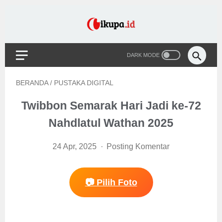
BERANDA
/
PUSTAKA DIGITAL
Twibbon Semarak Hari Jadi ke-72
Nahdlatul Wathan 2025
24 Apr, 2025
Posting Komentar
📷 Pilih Foto