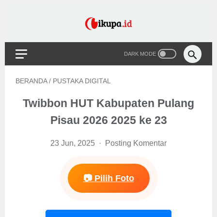
BERANDA
/
PUSTAKA DIGITAL
Twibbon HUT Kabupaten Pulang
Pisau 2026 2025 ke 23
23 Jun, 2025
Posting Komentar
📷 Pilih Foto