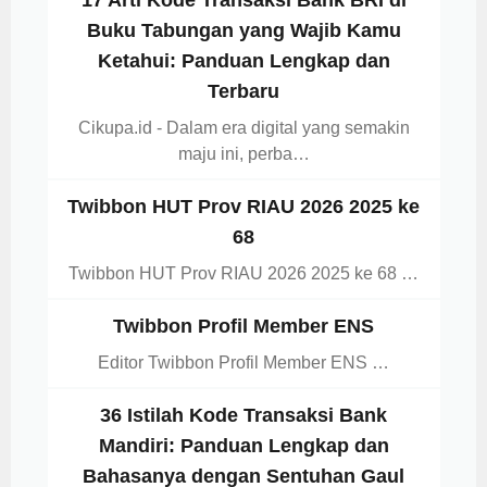
17 Arti Kode Transaksi Bank BRI di
Buku Tabungan yang Wajib Kamu
Ketahui: Panduan Lengkap dan
Terbaru
Cikupa.id - Dalam era digital yang semakin
maju ini, perba…
Twibbon HUT Prov RIAU 2026 2025 ke
68
Twibbon HUT Prov RIAU 2026 2025 ke 68 …
Twibbon Profil Member ENS
Editor Twibbon Profil Member ENS …
36 Istilah Kode Transaksi Bank
Mandiri: Panduan Lengkap dan
Bahasanya dengan Sentuhan Gaul