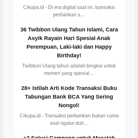
Cikupa.id - Di era digital saat ini, transaksi
perbankan s…
36 Twibbon Ulang Tahun Islami, Cara
Asyik Rayain Hari Spesial Anak
Perempuan, Laki-laki dan Happy
Birthday!
Twibbon Ulang tahun adalah bingkai untuk
momen yang spesial…
28+ Istilah Arti Kode Transaksi Buku
Tabungan Bank BCA Yang Sering
Nongol!
Cikupa.id - Transaksi perbankan bukan cuma
soal ngatur duit…