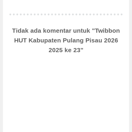
Tidak ada komentar untuk "Twibbon
HUT Kabupaten Pulang Pisau 2026
2025 ke 23"