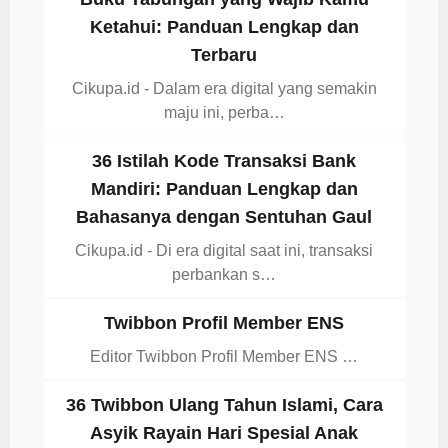
Ketahui: Panduan Lengkap dan
Terbaru
Cikupa.id - Dalam era digital yang semakin
maju ini, perba…
36 Istilah Kode Transaksi Bank
Mandiri: Panduan Lengkap dan
Bahasanya dengan Sentuhan Gaul
Cikupa.id - Di era digital saat ini, transaksi
perbankan s…
Twibbon Profil Member ENS
Editor Twibbon Profil Member ENS …
36 Twibbon Ulang Tahun Islami, Cara
Asyik Rayain Hari Spesial Anak