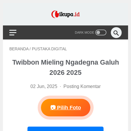
BERANDA
/
PUSTAKA DIGITAL
Twibbon Mieling Ngadegna Galuh
2026 2025
02 Jun, 2025
Posting Komentar
📷 Pilih Foto