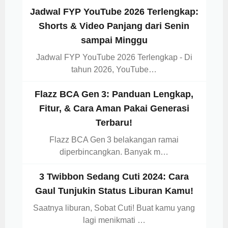
Jadwal FYP YouTube 2026 Terlengkap:
Shorts & Video Panjang dari Senin
sampai Minggu
Jadwal FYP YouTube 2026 Terlengkap - Di
tahun 2026, YouTube…
Flazz BCA Gen 3: Panduan Lengkap,
Fitur, & Cara Aman Pakai Generasi
Terbaru!
Flazz BCA Gen 3 belakangan ramai
diperbincangkan. Banyak m…
3 Twibbon Sedang Cuti 2024: Cara
Gaul Tunjukin Status Liburan Kamu!
Saatnya liburan, Sobat Cuti! Buat kamu yang
lagi menikmati …