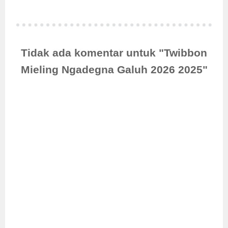
Tidak ada komentar untuk "Twibbon
Mieling Ngadegna Galuh 2026 2025"