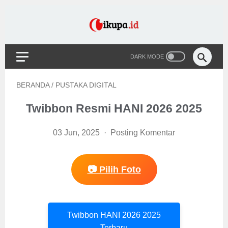
BERANDA
/
PUSTAKA DIGITAL
Twibbon Resmi HANI 2026 2025
03 Jun, 2025
Posting Komentar
📷 Pilih Foto
Twibbon HANI 2026 2025
Terbaru