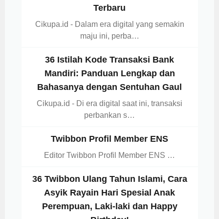
Terbaru
Cikupa.id - Dalam era digital yang semakin
maju ini, perba…
36 Istilah Kode Transaksi Bank
Mandiri: Panduan Lengkap dan
Bahasanya dengan Sentuhan Gaul
Cikupa.id - Di era digital saat ini, transaksi
perbankan s…
Twibbon Profil Member ENS
Editor Twibbon Profil Member ENS …
36 Twibbon Ulang Tahun Islami, Cara
Asyik Rayain Hari Spesial Anak
Perempuan, Laki-laki dan Happy