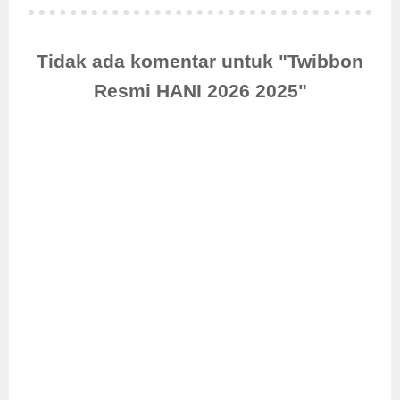
Tidak ada komentar untuk "Twibbon
Resmi HANI 2026 2025"