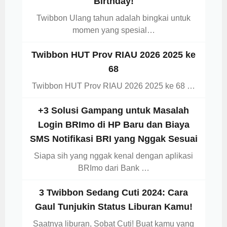
Birthday!
Twibbon Ulang tahun adalah bingkai untuk
momen yang spesial…
Twibbon HUT Prov RIAU 2026 2025 ke
68
Twibbon HUT Prov RIAU 2026 2025 ke 68 …
+3 Solusi Gampang untuk Masalah
Login BRImo di HP Baru dan Biaya
SMS Notifikasi BRI yang Nggak Sesuai
Siapa sih yang nggak kenal dengan aplikasi
BRImo dari Bank …
3 Twibbon Sedang Cuti 2024: Cara
Gaul Tunjukin Status Liburan Kamu!
Saatnya liburan, Sobat Cuti! Buat kamu yang