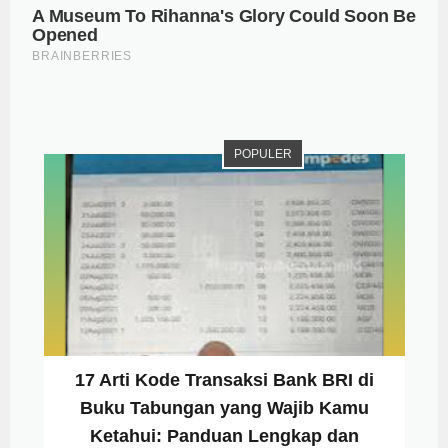
POPULER
17 Arti Kode Transaksi Bank BRI di
Buku Tabungan yang Wajib Kamu
Ketahui: Panduan Lengkap dan