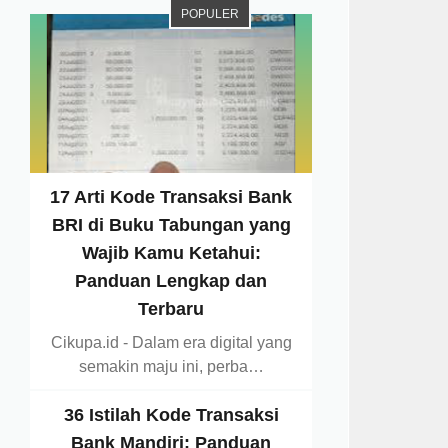
POPULER
17 Arti Kode Transaksi Bank
BRI di Buku Tabungan yang
Wajib Kamu Ketahui:
Panduan Lengkap dan
Terbaru
Cikupa.id - Dalam era digital yang
semakin maju ini, perba…
36 Istilah Kode Transaksi
Bank Mandiri: Panduan