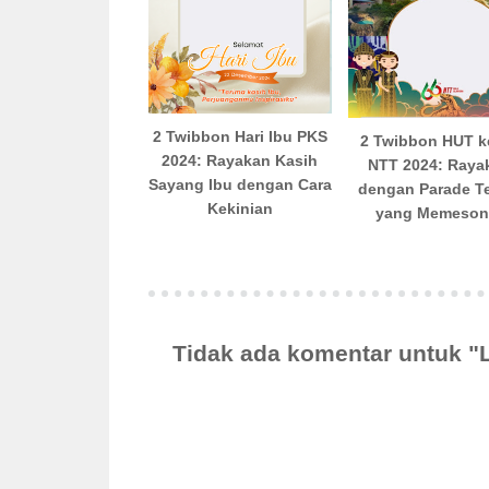
2 Twibbon Hari Ibu PKS
2 Twibbon HUT k
2024: Rayakan Kasih
NTT 2024: Raya
Sayang Ibu dengan Cara
dengan Parade T
Kekinian
yang Memeson
Tidak ada komentar untuk 