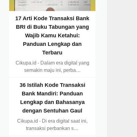
17 Arti Kode Transaksi Bank
BRI di Buku Tabungan yang
Wajib Kamu Ketahui:
Panduan Lengkap dan
Terbaru
Cikupa.id - Dalam era digital yang
semakin maju ini, perba…
36 Istilah Kode Transaksi
Bank Mandiri: Panduan
Lengkap dan Bahasanya
dengan Sentuhan Gaul
Cikupa.id - Di era digital saat ini,
transaksi perbankan s…