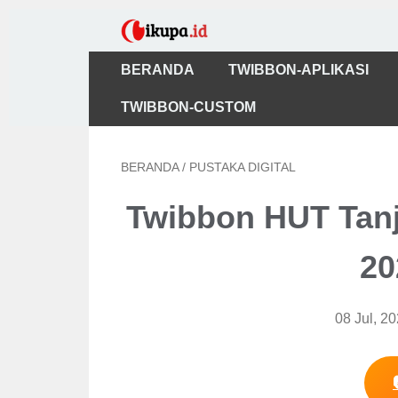
BERANDA
TWIBBON-APLIKASI
TWIBBON-CUSTOM
BERANDA
/
PUSTAKA DIGITAL
Twibbon HUT Tanj
20
08 Jul, 2