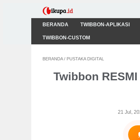
BERANDA
TWIBBON-APLIKASI
TWIBBON-CUSTOM
BERANDA
/
PUSTAKA DIGITAL
Twibbon RESMI 
21 Jul, 2