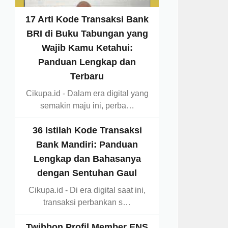
17 Arti Kode Transaksi Bank
BRI di Buku Tabungan yang
Wajib Kamu Ketahui:
Panduan Lengkap dan
Terbaru
Cikupa.id - Dalam era digital yang
semakin maju ini, perba…
36 Istilah Kode Transaksi
Bank Mandiri: Panduan
Lengkap dan Bahasanya
dengan Sentuhan Gaul
Cikupa.id - Di era digital saat ini,
transaksi perbankan s…
Twibbon Profil Member ENS