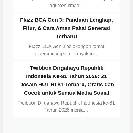
lagi menikmati …
Flazz BCA Gen 3: Panduan Lengkap,
Fitur, & Cara Aman Pakai Generasi
Terbaru!
Flazz BCA Gen 3 belakangan ramai
diperbincangkan. Banyak m…
Twibbon Dirgahayu Republik
Indonesia Ke-81 Tahun 2026: 31
Desain HUT RI 81 Terbaru, Gratis dan
Cocok untuk Semua Media Sosial
Twibbon Dirgahayu Republik Indonesia ke-81
Tahun 2026 menja…