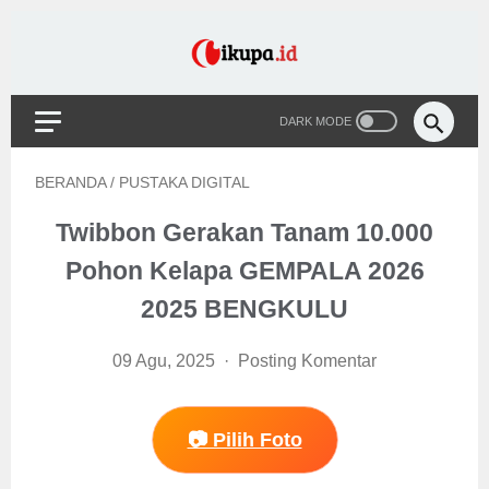
BERANDA
/
PUSTAKA DIGITAL
Twibbon Gerakan Tanam 10.000
Pohon Kelapa GEMPALA 2026
2025 BENGKULU
09 Agu, 2025
Posting Komentar
📷 Pilih Foto