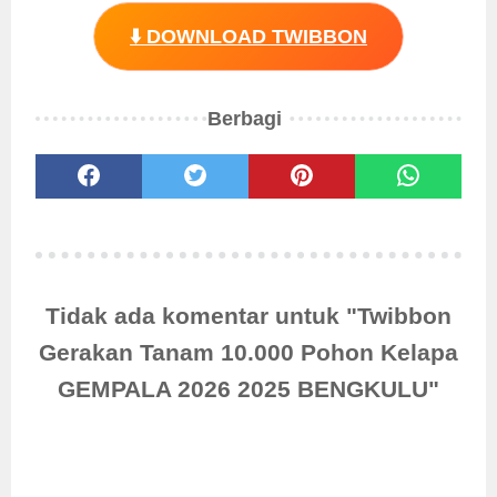
⬇️ DOWNLOAD TWIBBON
Berbagi
Tidak ada komentar untuk "Twibbon
Gerakan Tanam 10.000 Pohon Kelapa
GEMPALA 2026 2025 BENGKULU"