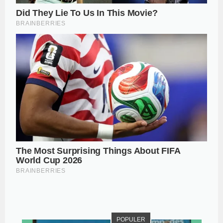
POPULER