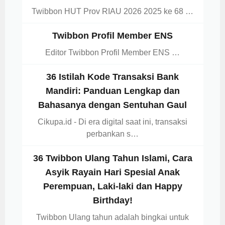
Twibbon HUT Prov RIAU 2026 2025 ke 68 …
Twibbon Profil Member ENS
Editor Twibbon Profil Member ENS …
36 Istilah Kode Transaksi Bank
Mandiri: Panduan Lengkap dan
Bahasanya dengan Sentuhan Gaul
Cikupa.id - Di era digital saat ini, transaksi
perbankan s…
36 Twibbon Ulang Tahun Islami, Cara
Asyik Rayain Hari Spesial Anak
Perempuan, Laki-laki dan Happy
Birthday!
Twibbon Ulang tahun adalah bingkai untuk