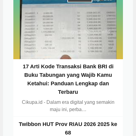
17 Arti Kode Transaksi Bank BRI di
Buku Tabungan yang Wajib Kamu
Ketahui: Panduan Lengkap dan
Terbaru
Cikupa.id - Dalam era digital yang semakin
maju ini, perba…
Twibbon HUT Prov RIAU 2026 2025 ke
68