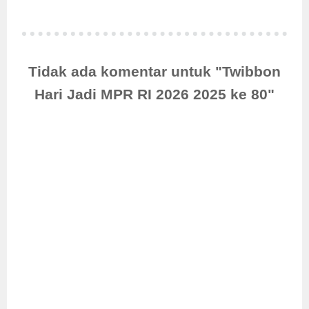
Tidak ada komentar untuk "Twibbon
Hari Jadi MPR RI 2026 2025 ke 80"