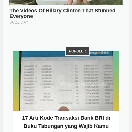
POPULER
17 Arti Kode Transaksi Bank BRI di
Buku Tabungan yang Wajib Kamu