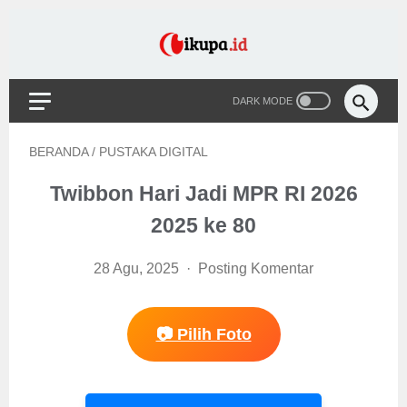
BERANDA
/
PUSTAKA DIGITAL
Twibbon Hari Jadi MPR RI 2026
2025 ke 80
28 Agu, 2025
Posting Komentar
📷 Pilih Foto