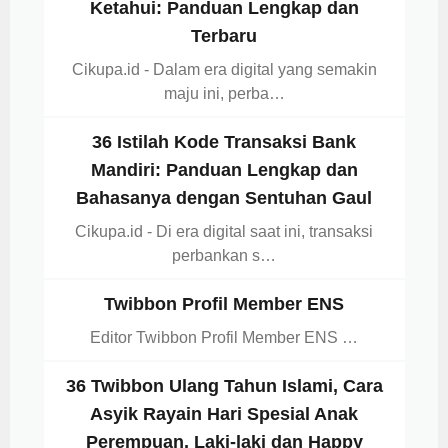
Ketahui: Panduan Lengkap dan
Terbaru
Cikupa.id - Dalam era digital yang semakin
maju ini, perba…
36 Istilah Kode Transaksi Bank
Mandiri: Panduan Lengkap dan
Bahasanya dengan Sentuhan Gaul
Cikupa.id - Di era digital saat ini, transaksi
perbankan s…
Twibbon Profil Member ENS
Editor Twibbon Profil Member ENS …
36 Twibbon Ulang Tahun Islami, Cara
Asyik Rayain Hari Spesial Anak
Perempuan, Laki-laki dan Happy