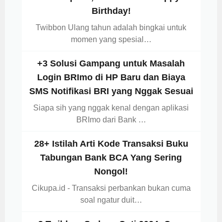
Birthday!
Twibbon Ulang tahun adalah bingkai untuk
momen yang spesial…
+3 Solusi Gampang untuk Masalah
Login BRImo di HP Baru dan Biaya
SMS Notifikasi BRI yang Nggak Sesuai
Siapa sih yang nggak kenal dengan aplikasi
BRImo dari Bank …
28+ Istilah Arti Kode Transaksi Buku
Tabungan Bank BCA Yang Sering
Nongol!
Cikupa.id - Transaksi perbankan bukan cuma
soal ngatur duit…