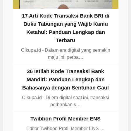
17 Arti Kode Transaksi Bank BRI di
Buku Tabungan yang Wajib Kamu
Ketahui: Panduan Lengkap dan
Terbaru
Cikupa.id - Dalam era digital yang semakin
maju ini, perba…
36 Istilah Kode Transaksi Bank
Mandiri: Panduan Lengkap dan
Bahasanya dengan Sentuhan Gaul
Cikupa.id - Di era digital saat ini, transaksi
perbankan s…
Twibbon Profil Member ENS
Editor Twibbon Profil Member ENS …