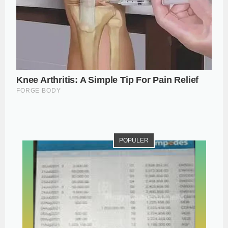
POPULER