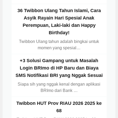
36 Twibbon Ulang Tahun Islami, Cara
Asyik Rayain Hari Spesial Anak
Perempuan, Laki-laki dan Happy
Birthday!
Twibbon Ulang tahun adalah bingkai untuk
momen yang spesial…
+3 Solusi Gampang untuk Masalah
Login BRImo di HP Baru dan Biaya
SMS Notifikasi BRI yang Nggak Sesuai
Siapa sih yang nggak kenal dengan aplikasi
BRImo dari Bank …
Twibbon HUT Prov RIAU 2026 2025 ke
68