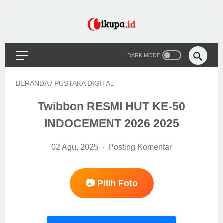
BERANDA
/
PUSTAKA DIGITAL
Twibbon RESMI HUT KE-50
INDOCEMENT 2026 2025
02 Agu, 2025
Posting Komentar
📷 Pilih Foto