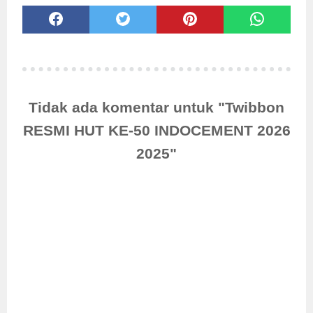
Tidak ada komentar untuk "Twibbon
RESMI HUT KE-50 INDOCEMENT 2026
2025"