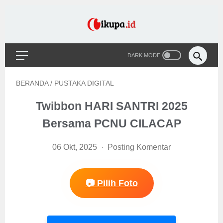
BERANDA
/
PUSTAKA DIGITAL
Twibbon HARI SANTRI 2025
Bersama PCNU CILACAP
06 Okt, 2025
Posting Komentar
📷 Pilih Foto