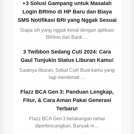
+3 Solusi Gampang untuk Masalah
Login BRImo di HP Baru dan Biaya
SMS Notifikasi BRI yang Nggak Sesuai
Siapa sih yang nggak kenal dengan aplikasi
BRImo dari Bank …
3 Twibbon Sedang Cuti 2024: Cara
Gaul Tunjukin Status Liburan Kamu!
Saatnya liburan, Sobat Cuti! Buat kamu yang
lagi menikmati …
Flazz BCA Gen 3: Panduan Lengkap,
Fitur, & Cara Aman Pakai Generasi
Terbaru!
Flazz BCA Gen 3 belakangan ramai
diperbincangkan. Banyak m…