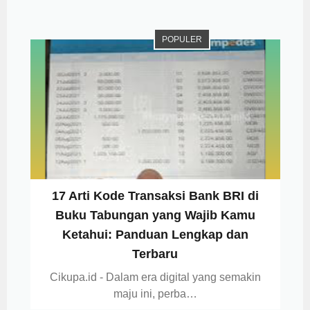
POPULER
17 Arti Kode Transaksi Bank BRI di
Buku Tabungan yang Wajib Kamu
Ketahui: Panduan Lengkap dan
Terbaru
Cikupa.id - Dalam era digital yang semakin
maju ini, perba…