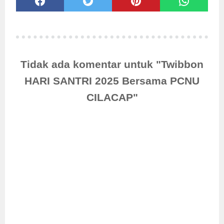
Tidak ada komentar untuk "Twibbon
HARI SANTRI 2025 Bersama PCNU
CILACAP"