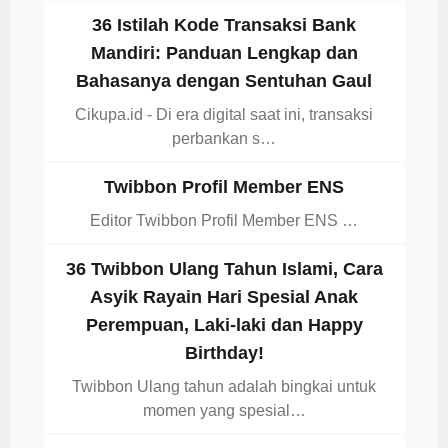
36 Istilah Kode Transaksi Bank
Mandiri: Panduan Lengkap dan
Bahasanya dengan Sentuhan Gaul
Cikupa.id - Di era digital saat ini, transaksi
perbankan s…
Twibbon Profil Member ENS
Editor Twibbon Profil Member ENS …
36 Twibbon Ulang Tahun Islami, Cara
Asyik Rayain Hari Spesial Anak
Perempuan, Laki-laki dan Happy
Birthday!
Twibbon Ulang tahun adalah bingkai untuk
momen yang spesial…