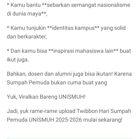
* Kamu bantu **sebarkan semangat nasionalisme
di dunia maya**,
* Kamu tunjukin **identitas kampus** yang solid
dan berkarakter,
* Dan kamu bisa **inspirasi mahasiswa lain** buat
ikut juga.
Bahkan, dosen dan alumni juga bisa ikutan! Karena
Sumpah Pemuda bukan cuma buat yang
Yuk, Viralkan Bareng UNISMUH!
Jadi, yuk rame-rame upload Twibbon Hari Sumpah
Pemuda UNISMUH 2025-2026 mulai sekarang!