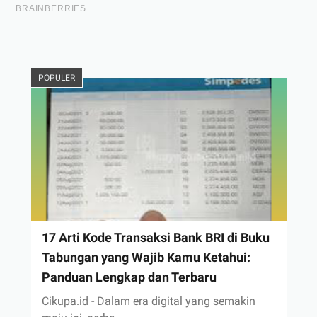
POPULER
17 Arti Kode Transaksi Bank BRI di Buku
Tabungan yang Wajib Kamu Ketahui:
Panduan Lengkap dan Terbaru
Cikupa.id - Dalam era digital yang semakin