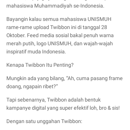
mahasiswa Muhammadiyah se-Indonesia.
Bayangin kalau semua mahasiswa UNISMUH
rame-rame upload Twibbon ini di tanggal 28
Oktober. Feed media sosial bakal penuh warna
merah putih, logo UNISMUH, dan wajah-wajah
inspiratif muda Indonesia.
Kenapa Twibbon Itu Penting?
Mungkin ada yang bilang, “Ah, cuma pasang frame
doang, ngapain ribet?”
Tapi sebenarnya, Twibbon adalah bentuk
kampanye digital yang super efektif loh, bro & sis!
Dengan satu unggahan Twibbon: