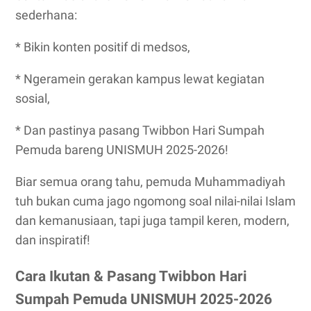
sederhana:
* Bikin konten positif di medsos,
* Ngeramein gerakan kampus lewat kegiatan
sosial,
* Dan pastinya
pasang Twibbon Hari Sumpah
Pemuda bareng UNISMUH 2025-2026!
Biar semua orang tahu, pemuda Muhammadiyah
tuh bukan cuma jago ngomong soal nilai-nilai Islam
dan kemanusiaan, tapi juga tampil keren, modern,
dan inspiratif!
Cara Ikutan & Pasang Twibbon Hari
Sumpah Pemuda UNISMUH 2025-2026