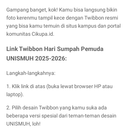
Gampang banget, kok! Kamu bisa langsung bikin
foto kerenmu tampil kece dengan Twibbon resmi
yang bisa kamu temuin di situs kampus dan portal
komunitas Cikupa.id.
Link Twibbon Hari Sumpah Pemuda
UNISMUH 2025-2026:
Langkah-langkahnya:
1. Klik link di atas (buka lewat browser HP atau
laptop).
2. Pilih desain Twibbon yang kamu suka ada
beberapa versi spesial dari teman-teman desain
UNISMUH, loh!