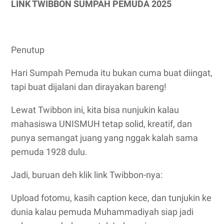
LINK TWIBBON SUMPAH PEMUDA 2025
Penutup
Hari Sumpah Pemuda itu bukan cuma buat diingat,
tapi buat dijalani dan dirayakan bareng!
Lewat Twibbon ini, kita bisa nunjukin kalau
mahasiswa UNISMUH tetap solid, kreatif, dan
punya semangat juang yang nggak kalah sama
pemuda 1928 dulu.
Jadi, buruan deh klik link Twibbon-nya:
Upload fotomu, kasih caption kece, dan tunjukin ke
dunia kalau pemuda Muhammadiyah siap jadi