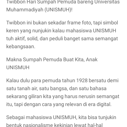
Twibbon Hari Sumpah Pemuda bareng Universitas
Muhammadiyah (UNISMUH)!
Twibbon ini bukan sekadar frame foto, tapi simbol
keren yang nunjukin kalau mahasiswa UNISMUH
tuh aktif, solid, dan peduli banget sama semangat
kebangsaan.
Makna Sumpah Pemuda Buat Kita, Anak
UNISMUH
Kalau dulu para pemuda tahun 1928 bersatu demi
satu tanah air, satu bangsa, dan satu bahasa
sekarang giliran kita yang harus nerusin semangat
itu, tapi dengan cara yang relevan di era digital.
Sebagai mahasiswa UNISMUH, kita bisa tunjukin
bentuk nasionalisme kekinian lewat hal-hal