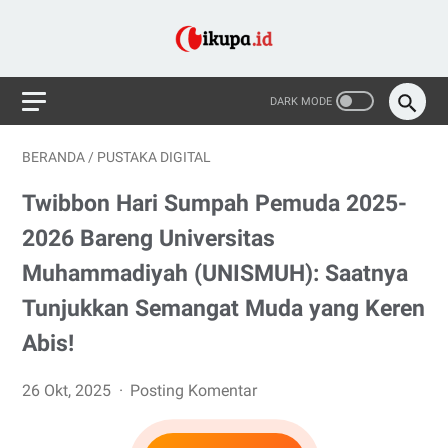
BERANDA
/
PUSTAKA DIGITAL
Twibbon Hari Sumpah Pemuda 2025-
2026 Bareng Universitas
Muhammadiyah (UNISMUH): Saatnya
Tunjukkan Semangat Muda yang Keren
Abis!
26 Okt, 2025
Posting Komentar