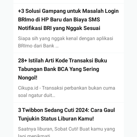
+3 Solusi Gampang untuk Masalah Login
BRImo di HP Baru dan Biaya SMS
Notifikasi BRI yang Nggak Sesuai
Siapa sih yang nggak kenal dengan aplikasi
BRImo dari Bank …
28+ Istilah Arti Kode Transaksi Buku
Tabungan Bank BCA Yang Sering
Nongol!
Cikupa.id - Transaksi perbankan bukan cuma
soal ngatur duit…
3 Twibbon Sedang Cuti 2024: Cara Gaul
Tunjukin Status Liburan Kamu!
Saatnya liburan, Sobat Cuti! Buat kamu yang
lagi menikmati …