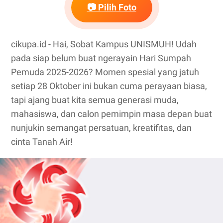
📷 Pilih Foto
cikupa.id - Hai, Sobat Kampus UNISMUH! Udah
pada siap belum buat ngerayain Hari Sumpah
Pemuda 2025-2026? Momen spesial yang jatuh
setiap 28 Oktober ini bukan cuma perayaan biasa,
tapi ajang buat kita semua generasi muda,
mahasiswa, dan calon pemimpin masa depan buat
nunjukin semangat persatuan, kreatifitas, dan
cinta Tanah Air!