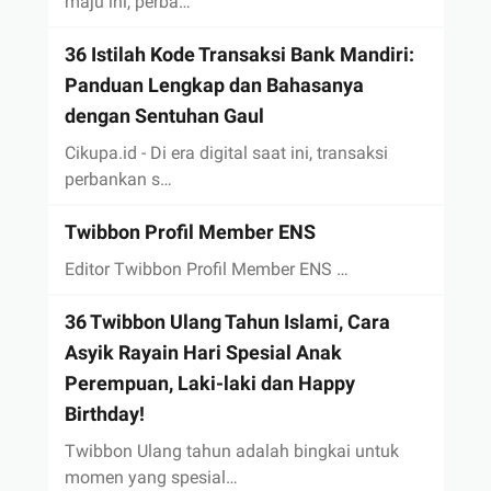
maju ini, perba…
36 Istilah Kode Transaksi Bank Mandiri:
Panduan Lengkap dan Bahasanya
dengan Sentuhan Gaul
Cikupa.id - Di era digital saat ini, transaksi
perbankan s…
Twibbon Profil Member ENS
Editor Twibbon Profil Member ENS …
36 Twibbon Ulang Tahun Islami, Cara
Asyik Rayain Hari Spesial Anak
Perempuan, Laki-laki dan Happy
Birthday!
Twibbon Ulang tahun adalah bingkai untuk
momen yang spesial…