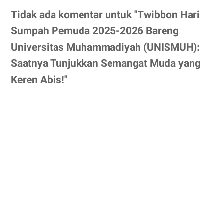
Tidak ada komentar untuk "Twibbon Hari
Sumpah Pemuda 2025-2026 Bareng
Universitas Muhammadiyah (UNISMUH):
Saatnya Tunjukkan Semangat Muda yang
Keren Abis!"