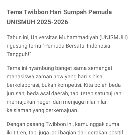
Tema Twibbon Hari Sumpah Pemuda
UNISMUH 2025-2026
Tahun ini, Universitas Muhammadiyah (UNISMUH)
ngusung tema “Pemuda Bersatu, Indonesia
Tangguh!”
Tema ini nyambung banget sama semangat
mahasiswa zaman now yang harus bisa
berkolaborasi, bukan kompetisi. Kita boleh beda
jurusan, beda asal daerah, tapi tetep satu tujuan:
memajukan negeri dan menjaga nilai-nilai
keislaman yang berkemajuan.
Dengan pasang Twibbon ini, kamu nggak cuma
ikut tren, tapi juga jadi bagian dari
gerakan positif