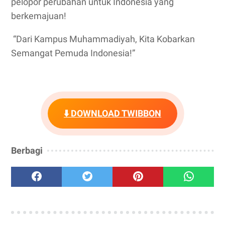
pelopor perubahan untuk Indonesia yang
berkemajuan!
“Dari Kampus Muhammadiyah, Kita Kobarkan
Semangat Pemuda Indonesia!”
⬇️ DOWNLOAD TWIBBON
Berbagi