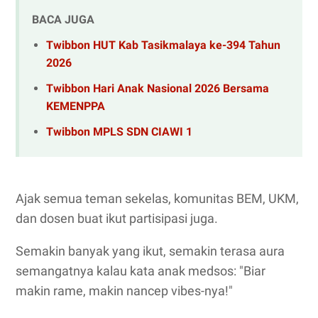
BACA JUGA
Twibbon HUT Kab Tasikmalaya ke-394 Tahun
2026
Twibbon Hari Anak Nasional 2026 Bersama
KEMENPPA
Twibbon MPLS SDN CIAWI 1
Ajak semua teman sekelas, komunitas BEM, UKM,
dan dosen buat ikut partisipasi juga.
Semakin banyak yang ikut, semakin terasa aura
semangatnya kalau kata anak medsos: "Biar
makin rame, makin nancep vibes-nya!"