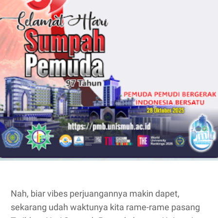
Nah, biar vibes perjuangannya makin dapet,
sekarang udah waktunya kita rame-rame pasang