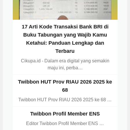
17 Arti Kode Transaksi Bank BRI di
Buku Tabungan yang Wajib Kamu
Ketahui: Panduan Lengkap dan
Terbaru
Cikupa.id - Dalam era digital yang semakin
maju ini, perba…
Twibbon HUT Prov RIAU 2026 2025 ke
68
Twibbon HUT Prov RIAU 2026 2025 ke 68 …
Twibbon Profil Member ENS
Editor Twibbon Profil Member ENS …