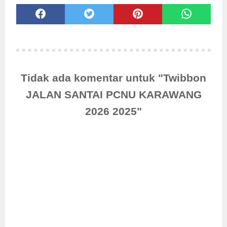
Tidak ada komentar untuk "Twibbon
JALAN SANTAI PCNU KARAWANG
2026 2025"