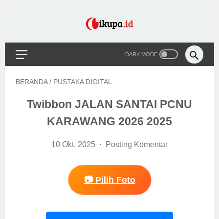
BERANDA
/
PUSTAKA DIGITAL
Twibbon JALAN SANTAI PCNU
KARAWANG 2026 2025
10 Okt, 2025
Posting Komentar
📷 Pilih Foto