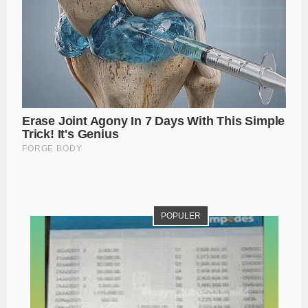
POPULER