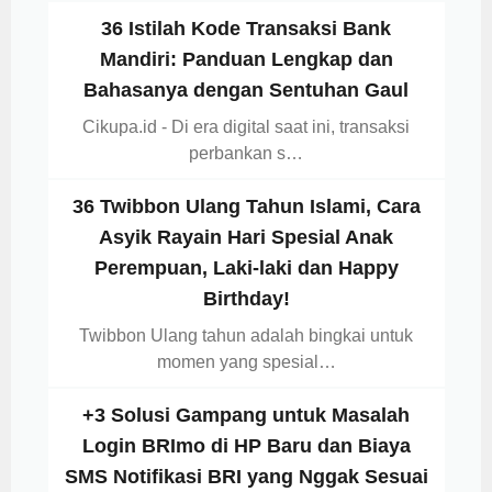
36 Istilah Kode Transaksi Bank
Mandiri: Panduan Lengkap dan
Bahasanya dengan Sentuhan Gaul
Cikupa.id - Di era digital saat ini, transaksi
perbankan s…
36 Twibbon Ulang Tahun Islami, Cara
Asyik Rayain Hari Spesial Anak
Perempuan, Laki-laki dan Happy
Birthday!
Twibbon Ulang tahun adalah bingkai untuk
momen yang spesial…
+3 Solusi Gampang untuk Masalah
Login BRImo di HP Baru dan Biaya
SMS Notifikasi BRI yang Nggak Sesuai