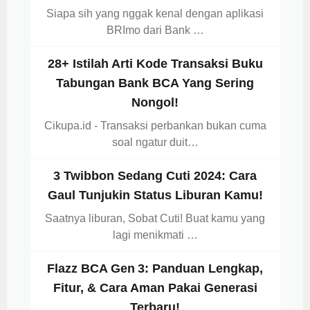
Siapa sih yang nggak kenal dengan aplikasi
BRImo dari Bank …
28+ Istilah Arti Kode Transaksi Buku
Tabungan Bank BCA Yang Sering
Nongol!
Cikupa.id - Transaksi perbankan bukan cuma
soal ngatur duit…
3 Twibbon Sedang Cuti 2024: Cara
Gaul Tunjukin Status Liburan Kamu!
Saatnya liburan, Sobat Cuti! Buat kamu yang
lagi menikmati …
Flazz BCA Gen 3: Panduan Lengkap,
Fitur, & Cara Aman Pakai Generasi
Terbaru!