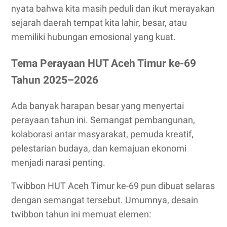
nyata bahwa kita masih peduli dan ikut merayakan
sejarah daerah tempat kita lahir, besar, atau
memiliki hubungan emosional yang kuat.
Tema Perayaan HUT Aceh Timur ke-69
Tahun 2025–2026
Ada banyak harapan besar yang menyertai
perayaan tahun ini. Semangat pembangunan,
kolaborasi antar masyarakat, pemuda kreatif,
pelestarian budaya, dan kemajuan ekonomi
menjadi narasi penting.
Twibbon HUT Aceh Timur ke-69 pun dibuat selaras
dengan semangat tersebut. Umumnya, desain
twibbon tahun ini memuat elemen: