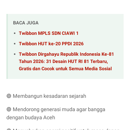
BACA JUGA
Twibbon MPLS SDN CIAWI 1
Twibbon HUT ke-20 PPDI 2026
Twibbon Dirgahayu Republik Indonesia Ke-81
Tahun 2026: 31 Desain HUT RI 81 Terbaru,
Gratis dan Cocok untuk Semua Media Sosial
🟢
Membangun kesadaran sejarah
🟢
Mendorong generasi muda agar bangga
dengan budaya Aceh