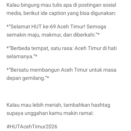
Kalau bingung mau tulis apa di postingan sosial
media, berikut ide caption yang bisa digunakan:
*“Selamat HUT ke-69 Aceh Timur! Semoga
semakin maju, makmur, dan diberkahi.”*
*“Berbeda tempat, satu rasa: Aceh Timur di hati
selamanya.”*
*“Bersatu membangun Aceh Timur untuk masa
depan gemilang.”*
Kalau mau lebih meriah, tambahkan hashtag
supaya unggahan kamu makin ramai:
#HUTAcehTimur2026