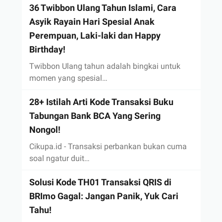
36 Twibbon Ulang Tahun Islami, Cara
Asyik Rayain Hari Spesial Anak
Perempuan, Laki-laki dan Happy
Birthday!
Twibbon Ulang tahun adalah bingkai untuk
momen yang spesial…
28+ Istilah Arti Kode Transaksi Buku
Tabungan Bank BCA Yang Sering
Nongol!
Cikupa.id - Transaksi perbankan bukan cuma
soal ngatur duit…
Solusi Kode TH01 Transaksi QRIS di
BRImo Gagal: Jangan Panik, Yuk Cari
Tahu!