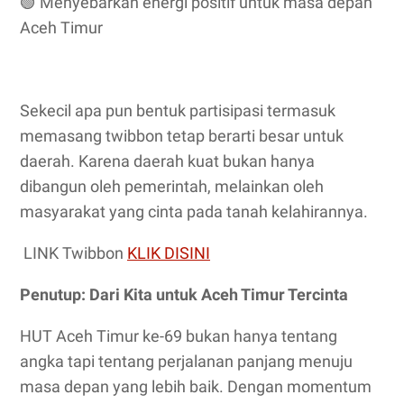
🟢
Menyebarkan energi positif untuk masa depan
Aceh Timur
Sekecil apa pun bentuk partisipasi termasuk
memasang twibbon tetap berarti besar untuk
daerah. Karena daerah kuat bukan hanya
dibangun oleh pemerintah, melainkan oleh
masyarakat yang cinta pada tanah kelahirannya.
LINK Twibbon
KLIK DISINI
Penutup: Dari Kita untuk Aceh Timur Tercinta
HUT Aceh Timur ke-69 bukan hanya tentang
angka tapi tentang perjalanan panjang menuju
masa depan yang lebih baik. Dengan momentum