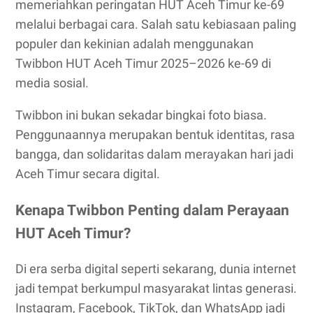
memeriahkan peringatan HUT Aceh Timur ke-69
melalui berbagai cara. Salah satu kebiasaan paling
populer dan kekinian adalah menggunakan
Twibbon HUT Aceh Timur 2025–2026 ke-69 di
media sosial.
Twibbon ini bukan sekadar bingkai foto biasa.
Penggunaannya merupakan bentuk identitas, rasa
bangga, dan solidaritas dalam merayakan hari jadi
Aceh Timur secara digital.
Kenapa Twibbon Penting dalam Perayaan
HUT Aceh Timur?
Di era serba digital seperti sekarang, dunia internet
jadi tempat berkumpul masyarakat lintas generasi.
Instagram, Facebook, TikTok, dan WhatsApp jadi