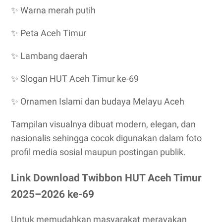
✨
Warna merah putih
✨
Peta Aceh Timur
✨
Lambang daerah
✨
Slogan HUT Aceh Timur ke-69
✨
Ornamen Islami dan budaya Melayu Aceh
Tampilan visualnya dibuat modern, elegan, dan
nasionalis sehingga cocok digunakan dalam foto
profil media sosial maupun postingan publik.
Link Download Twibbon HUT Aceh Timur
2025–2026 ke-69
Untuk memudahkan masyarakat merayakan