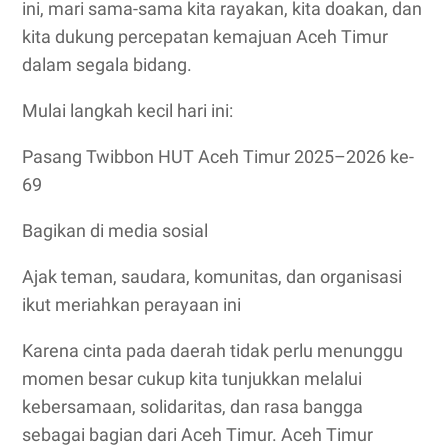
ini, mari sama-sama kita rayakan, kita doakan, dan
kita dukung percepatan kemajuan Aceh Timur
dalam segala bidang.
Mulai langkah kecil hari ini:
Pasang Twibbon HUT Aceh Timur 2025–2026 ke-
69
Bagikan di media sosial
Ajak teman, saudara, komunitas, dan organisasi
ikut meriahkan perayaan ini
Karena cinta pada daerah tidak perlu menunggu
momen besar cukup kita tunjukkan melalui
kebersamaan, solidaritas, dan rasa bangga
sebagai bagian dari Aceh Timur. Aceh Timur