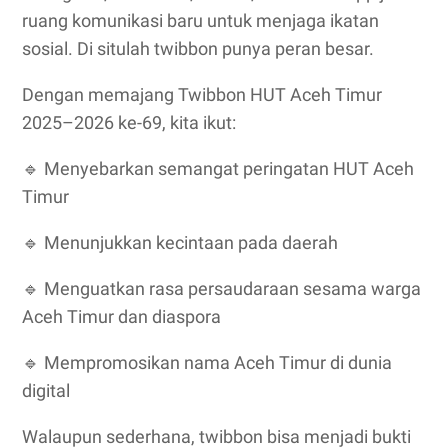
ruang komunikasi baru untuk menjaga ikatan
sosial. Di situlah twibbon punya peran besar.
Dengan memajang Twibbon HUT Aceh Timur
2025–2026 ke-69, kita ikut:
🔹
Menyebarkan semangat peringatan HUT Aceh
Timur
🔹
Menunjukkan kecintaan pada daerah
🔹
Menguatkan rasa persaudaraan sesama warga
Aceh Timur dan diaspora
🔹
Mempromosikan nama Aceh Timur di dunia
digital
Walaupun sederhana, twibbon bisa menjadi bukti