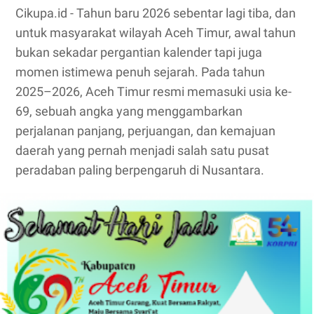
Cikupa.id - Tahun baru 2026 sebentar lagi tiba, dan
untuk masyarakat wilayah Aceh Timur, awal tahun
bukan sekadar pergantian kalender tapi juga
momen istimewa penuh sejarah. Pada tahun
2025–2026, Aceh Timur resmi memasuki usia ke-
69, sebuah angka yang menggambarkan
perjalanan panjang, perjuangan, dan kemajuan
daerah yang pernah menjadi salah satu pusat
peradaban paling berpengaruh di Nusantara.