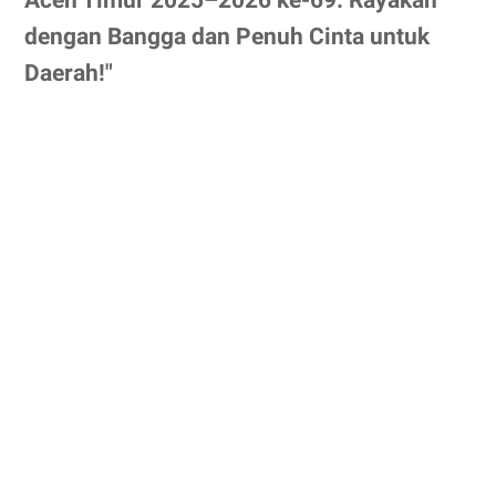
dengan Bangga dan Penuh Cinta untuk
Daerah!"