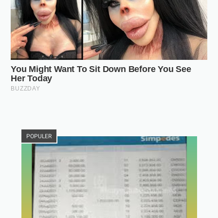
POPULER