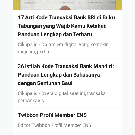
17 Arti Kode Transaksi Bank BRI di Buku
Tabungan yang Wajib Kamu Ketahui:
Panduan Lengkap dan Terbaru
Cikupa.id - Dalam era digital yang semakin
maju ini, perba…
36 Istilah Kode Transaksi Bank Mandiri:
Panduan Lengkap dan Bahasanya
dengan Sentuhan Gaul
Cikupa.id - Di era digital saat ini, transaksi
perbankan s…
Twibbon Profil Member ENS
Editor Twibbon Profil Member ENS …