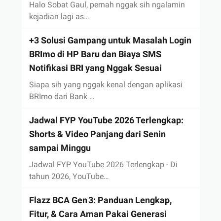
Halo Sobat Gaul, pernah nggak sih ngalamin
kejadian lagi as…
+3 Solusi Gampang untuk Masalah Login
BRImo di HP Baru dan Biaya SMS
Notifikasi BRI yang Nggak Sesuai
Siapa sih yang nggak kenal dengan aplikasi
BRImo dari Bank …
Jadwal FYP YouTube 2026 Terlengkap:
Shorts & Video Panjang dari Senin
sampai Minggu
Jadwal FYP YouTube 2026 Terlengkap - Di
tahun 2026, YouTube…
Flazz BCA Gen 3: Panduan Lengkap,
Fitur, & Cara Aman Pakai Generasi