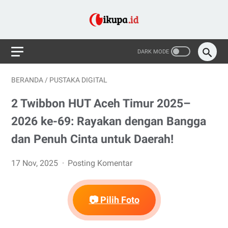
BERANDA
/
PUSTAKA DIGITAL
2 Twibbon HUT Aceh Timur 2025–
2026 ke-69: Rayakan dengan Bangga
dan Penuh Cinta untuk Daerah!
17 Nov, 2025
Posting Komentar
📷 Pilih Foto