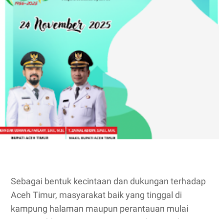
Sebagai bentuk kecintaan dan dukungan terhadap
Aceh Timur, masyarakat baik yang tinggal di
kampung halaman maupun perantauan mulai