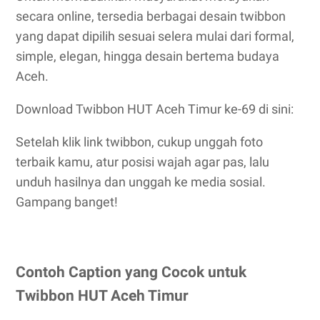
secara online, tersedia berbagai desain twibbon
yang dapat dipilih sesuai selera mulai dari formal,
simple, elegan, hingga desain bertema budaya
Aceh.
Download Twibbon HUT Aceh Timur ke-69 di sini:
Setelah klik link twibbon, cukup unggah foto
terbaik kamu, atur posisi wajah agar pas, lalu
unduh hasilnya dan unggah ke media sosial.
Gampang banget!
Contoh Caption yang Cocok untuk
Twibbon HUT Aceh Timur