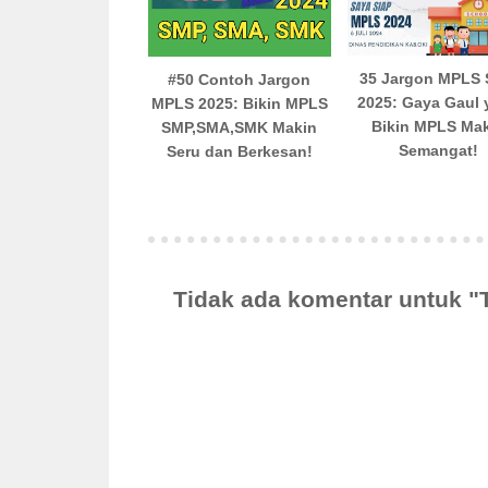
35 Jargon MPLS
#50 Contoh Jargon
2025: Gaya Gaul 
MPLS 2025: Bikin MPLS
Bikin MPLS Ma
SMP,SMA,SMK Makin
Semangat!
Seru dan Berkesan!
Tidak ada komentar untuk "