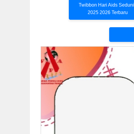
Twibbon Hari Aids Sedun
2025 2026 Terbaru