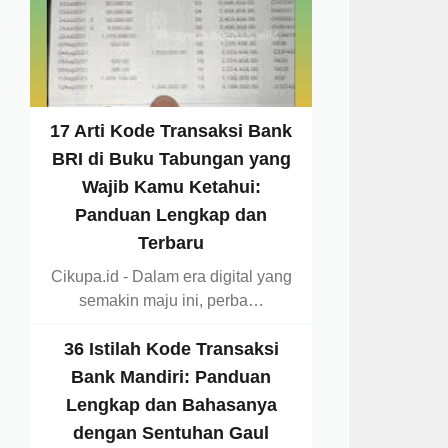
17 Arti Kode Transaksi Bank
BRI di Buku Tabungan yang
Wajib Kamu Ketahui:
Panduan Lengkap dan
Terbaru
Cikupa.id - Dalam era digital yang
semakin maju ini, perba…
36 Istilah Kode Transaksi
Bank Mandiri: Panduan
Lengkap dan Bahasanya
dengan Sentuhan Gaul