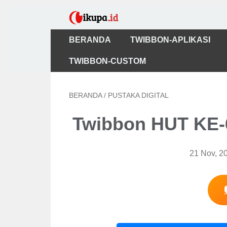
BERANDA
TWIBBON-APLIKASI
TWIBBON-CUSTOM
BERANDA
/
PUSTAKA DIGITAL
Twibbon HUT KE-
21 Nov, 2