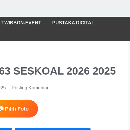
TWIBBON-EVENT
PUSTAKA DIGITAL
63 SESKOAL 2026 2025
025
Posting Komentar
📷 Pilih Foto