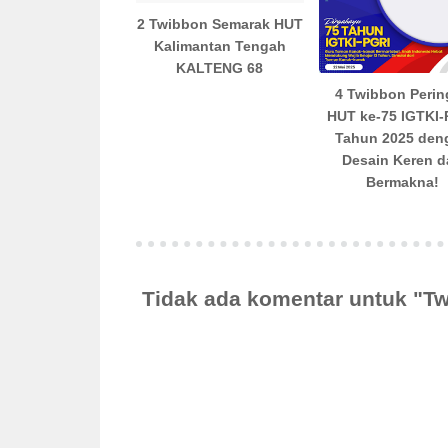
2 Twibbon Semarak HUT
Kalimantan Tengah
KALTENG 68
4 Twibbon Perin
HUT ke-75 IGTKI
Tahun 2025 den
Desain Keren 
Bermakna!
Tidak ada komentar untuk "