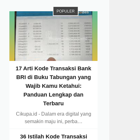
POPULER
17 Arti Kode Transaksi Bank
BRI di Buku Tabungan yang
Wajib Kamu Ketahui:
Panduan Lengkap dan
Terbaru
Cikupa.id - Dalam era digital yang
semakin maju ini, perba…
36 Istilah Kode Transaksi