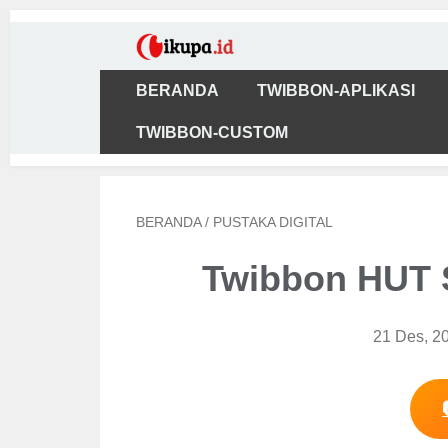
BERANDA
TWIBBON-APLIKASI
TWIBBON-CUSTOM
BERANDA
/
PUSTAKA DIGITAL
Twibbon HUT 
21 Des, 2