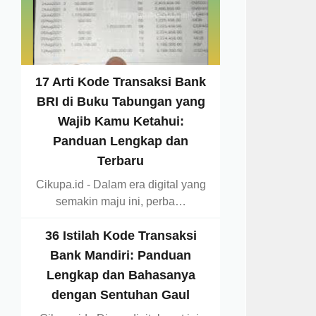
17 Arti Kode Transaksi Bank
BRI di Buku Tabungan yang
Wajib Kamu Ketahui:
Panduan Lengkap dan
Terbaru
Cikupa.id - Dalam era digital yang
semakin maju ini, perba…
36 Istilah Kode Transaksi
Bank Mandiri: Panduan
Lengkap dan Bahasanya
dengan Sentuhan Gaul