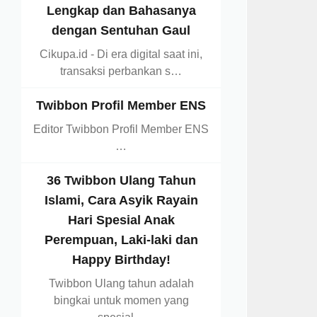
Lengkap dan Bahasanya
dengan Sentuhan Gaul
Cikupa.id - Di era digital saat ini,
transaksi perbankan s…
Twibbon Profil Member ENS
Editor Twibbon Profil Member ENS
…
36 Twibbon Ulang Tahun
Islami, Cara Asyik Rayain
Hari Spesial Anak
Perempuan, Laki-laki dan
Happy Birthday!
Twibbon Ulang tahun adalah
bingkai untuk momen yang