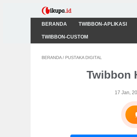
BERANDA
TWIBBON-APLIKASI
TWIBBON-CUSTOM
BERANDA
/
PUSTAKA DIGITAL
Twibbon 
17 Jan, 2