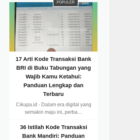
POPULER
17 Arti Kode Transaksi Bank
BRI di Buku Tabungan yang
Wajib Kamu Ketahui:
Panduan Lengkap dan
Terbaru
Cikupa.id - Dalam era digital yang
semakin maju ini, perba…
36 Istilah Kode Transaksi
Bank Mandiri: Panduan