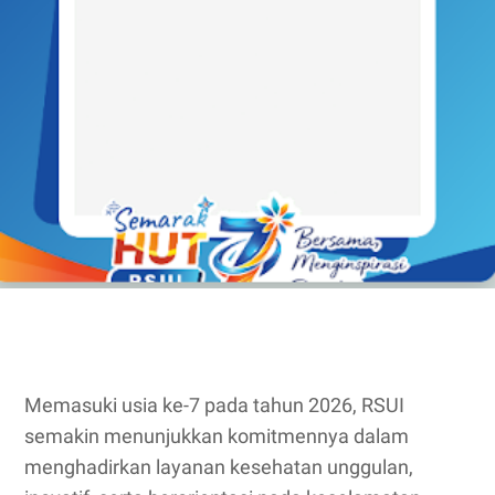
Memasuki usia ke-7 pada tahun 2026, RSUI
semakin menunjukkan komitmennya dalam
menghadirkan layanan kesehatan unggulan,