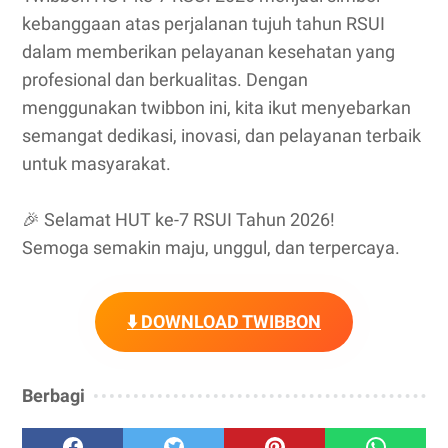
kebanggaan atas perjalanan tujuh tahun RSUI
dalam memberikan pelayanan kesehatan yang
profesional dan berkualitas. Dengan
menggunakan twibbon ini, kita ikut menyebarkan
semangat dedikasi, inovasi, dan pelayanan terbaik
untuk masyarakat.
🎉 Selamat HUT ke-7 RSUI Tahun 2026!
Semoga semakin maju, unggul, dan terpercaya.
⬇️ DOWNLOAD TWIBBON
Berbagi