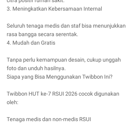
citra positif rumah sakit.
3. Meningkatkan Kebersamaan Internal
Seluruh tenaga medis dan staf bisa menunjukkan
rasa bangga secara serentak.
4. Mudah dan Gratis
Tanpa perlu kemampuan desain, cukup unggah
foto dan unduh hasilnya.
Siapa yang Bisa Menggunakan Twibbon Ini?
Twibbon HUT ke-7 RSUI 2026 cocok digunakan
oleh:
Tenaga medis dan non-medis RSUI