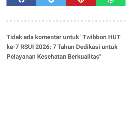
Tidak ada komentar untuk "Twibbon HUT
ke-7 RSUI 2026: 7 Tahun Dedikasi untuk
Pelayanan Kesehatan Berkualitas"