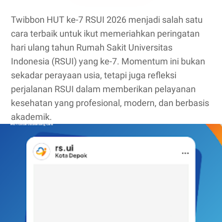
Twibbon HUT ke-7 RSUI 2026 menjadi salah satu
cara terbaik untuk ikut memeriahkan peringatan
hari ulang tahun Rumah Sakit Universitas
Indonesia (RSUI) yang ke-7. Momentum ini bukan
sekadar perayaan usia, tetapi juga refleksi
perjalanan RSUI dalam memberikan pelayanan
kesehatan yang profesional, modern, dan berbasis
akademik.