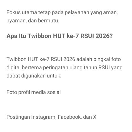
Fokus utama tetap pada pelayanan yang aman,
nyaman, dan bermutu.
Apa Itu Twibbon HUT ke-7 RSUI 2026?
Twibbon HUT ke-7 RSUI 2026 adalah bingkai foto
digital bertema peringatan ulang tahun RSUI yang
dapat digunakan untuk:
Foto profil media sosial
Postingan Instagram, Facebook, dan X