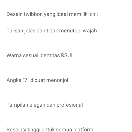
Desain twibbon yang ideal memiliki ciri:
Tulisan jelas dan tidak menutupi wajah
Warna sesuai identitas RSUI
Angka “7” dibuat menonjol
Tampilan elegan dan profesional
Resolusi tinggi untuk semua platform