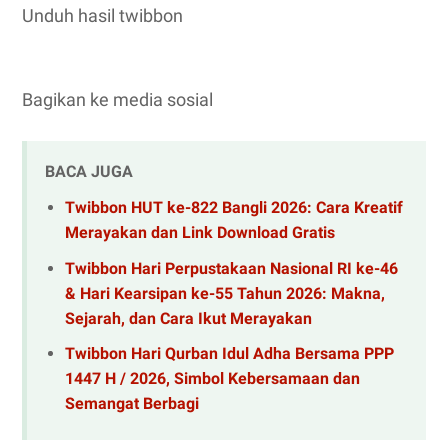
Unduh hasil twibbon
Bagikan ke media sosial
BACA JUGA
Twibbon HUT ke-822 Bangli 2026: Cara Kreatif
Merayakan dan Link Download Gratis
Twibbon Hari Perpustakaan Nasional RI ke-46
& Hari Kearsipan ke-55 Tahun 2026: Makna,
Sejarah, dan Cara Ikut Merayakan
Twibbon Hari Qurban Idul Adha Bersama PPP
1447 H / 2026, Simbol Kebersamaan dan
Semangat Berbagi