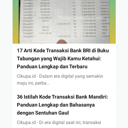
17 Arti Kode Transaksi Bank BRI di Buku
Tabungan yang Wajib Kamu Ketahui:
Panduan Lengkap dan Terbaru
Cikupa.id - Dalam era digital yang semakin
maju ini, perba…
36 Istilah Kode Transaksi Bank Mandiri:
Panduan Lengkap dan Bahasanya
dengan Sentuhan Gaul
Cikupa.id - Di era digital saat ini, transaksi