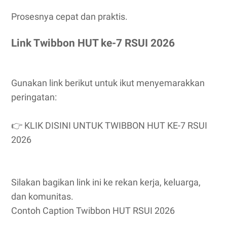
Prosesnya cepat dan praktis.
Link Twibbon HUT ke-7 RSUI 2026
Gunakan link berikut untuk ikut menyemarakkan
peringatan:
👉 KLIK DISINI UNTUK TWIBBON HUT KE-7 RSUI
2026
Silakan bagikan link ini ke rekan kerja, keluarga,
dan komunitas.
Contoh Caption Twibbon HUT RSUI 2026