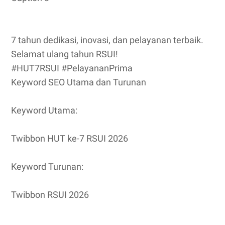
7 tahun dedikasi, inovasi, dan pelayanan terbaik.
Selamat ulang tahun RSUI!
#HUT7RSUI #PelayananPrima
Keyword SEO Utama dan Turunan
Keyword Utama:
Twibbon HUT ke-7 RSUI 2026
Keyword Turunan:
Twibbon RSUI 2026