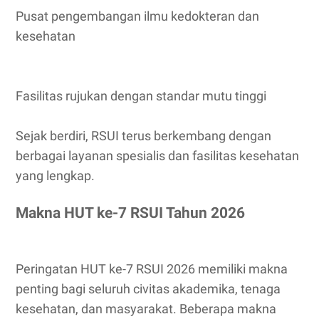
Pusat pengembangan ilmu kedokteran dan
kesehatan
Fasilitas rujukan dengan standar mutu tinggi
Sejak berdiri, RSUI terus berkembang dengan
berbagai layanan spesialis dan fasilitas kesehatan
yang lengkap.
Makna HUT ke-7 RSUI Tahun 2026
Peringatan HUT ke-7 RSUI 2026 memiliki makna
penting bagi seluruh civitas akademika, tenaga
kesehatan, dan masyarakat. Beberapa makna