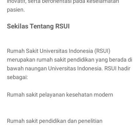
inovatif, serta berorientasi pada keselamatan
pasien.
Sekilas Tentang RSUI
Rumah Sakit Universitas Indonesia (RSUI)
merupakan rumah sakit pendidikan yang berada di
bawah naungan Universitas Indonesia. RSUI hadir
sebagai:
Rumah sakit pelayanan kesehatan modern
Rumah sakit pendidikan dan penelitian