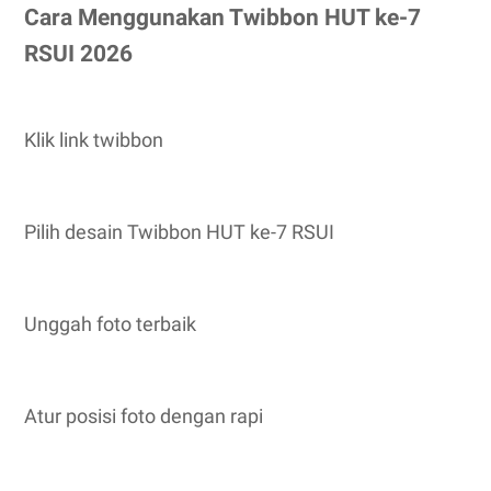
Cara Menggunakan Twibbon HUT ke-7
RSUI 2026
Klik link twibbon
Pilih desain Twibbon HUT ke-7 RSUI
Unggah foto terbaik
Atur posisi foto dengan rapi