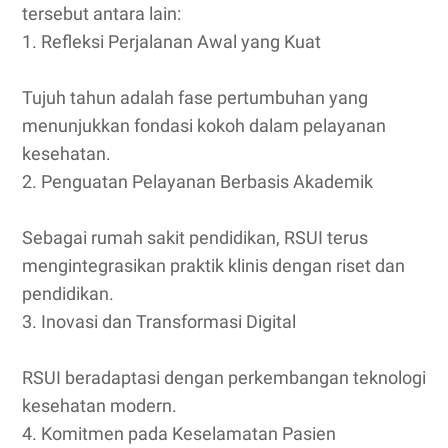
tersebut antara lain:
1. Refleksi Perjalanan Awal yang Kuat
Tujuh tahun adalah fase pertumbuhan yang
menunjukkan fondasi kokoh dalam pelayanan
kesehatan.
2. Penguatan Pelayanan Berbasis Akademik
Sebagai rumah sakit pendidikan, RSUI terus
mengintegrasikan praktik klinis dengan riset dan
pendidikan.
3. Inovasi dan Transformasi Digital
RSUI beradaptasi dengan perkembangan teknologi
kesehatan modern.
4. Komitmen pada Keselamatan Pasien