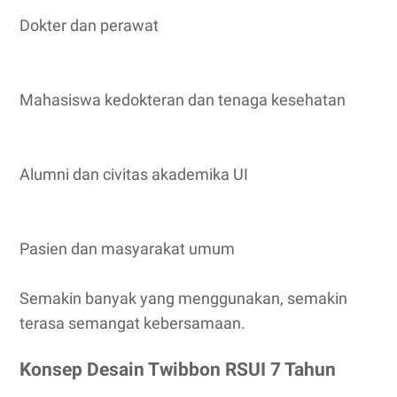
Dokter dan perawat
Mahasiswa kedokteran dan tenaga kesehatan
Alumni dan civitas akademika UI
Pasien dan masyarakat umum
Semakin banyak yang menggunakan, semakin
terasa semangat kebersamaan.
Konsep Desain Twibbon RSUI 7 Tahun