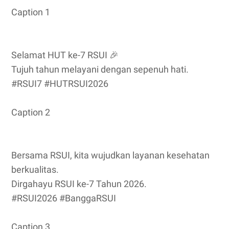
Caption 1
Selamat HUT ke-7 RSUI 🎉
Tujuh tahun melayani dengan sepenuh hati.
#RSUI7 #HUTRSUI2026
Caption 2
Bersama RSUI, kita wujudkan layanan kesehatan
berkualitas.
Dirgahayu RSUI ke-7 Tahun 2026.
#RSUI2026 #BanggaRSUI
Caption 3