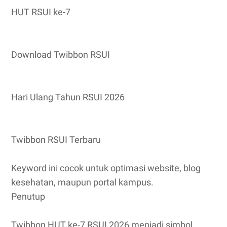
HUT RSUI ke-7
Download Twibbon RSUI
Hari Ulang Tahun RSUI 2026
Twibbon RSUI Terbaru
Keyword ini cocok untuk optimasi website, blog
kesehatan, maupun portal kampus.
Penutup
Twibbon HUT ke-7 RSUI 2026 menjadi simbol