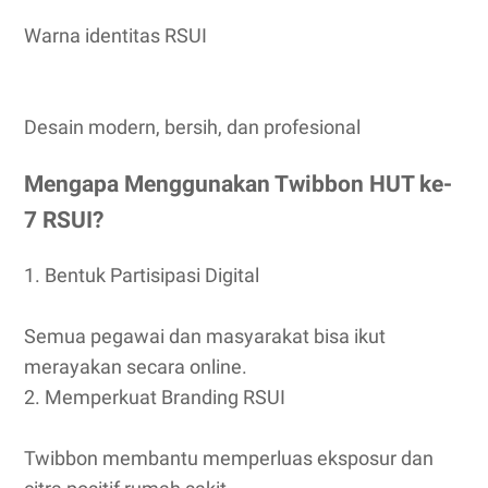
Warna identitas RSUI
Desain modern, bersih, dan profesional
Mengapa Menggunakan Twibbon HUT ke-
7 RSUI?
1. Bentuk Partisipasi Digital
Semua pegawai dan masyarakat bisa ikut
merayakan secara online.
2. Memperkuat Branding RSUI
Twibbon membantu memperluas eksposur dan