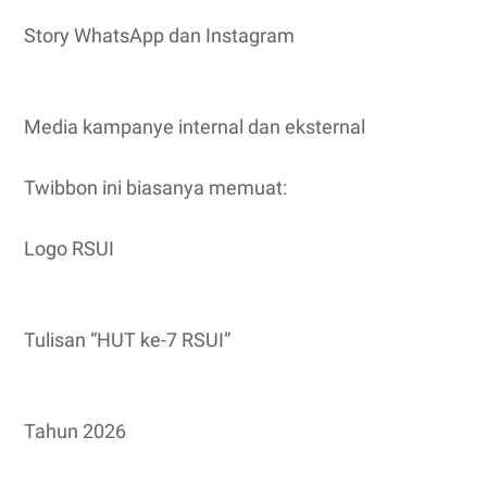
Story WhatsApp dan Instagram
Media kampanye internal dan eksternal
Twibbon ini biasanya memuat:
Logo RSUI
Tulisan “HUT ke-7 RSUI”
Tahun 2026