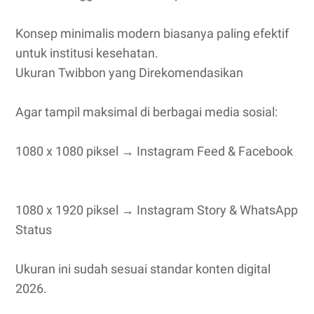
Konsep minimalis modern biasanya paling efektif
untuk institusi kesehatan.
Ukuran Twibbon yang Direkomendasikan
Agar tampil maksimal di berbagai media sosial:
1080 x 1080 piksel → Instagram Feed & Facebook
1080 x 1920 piksel → Instagram Story & WhatsApp
Status
Ukuran ini sudah sesuai standar konten digital
2026.