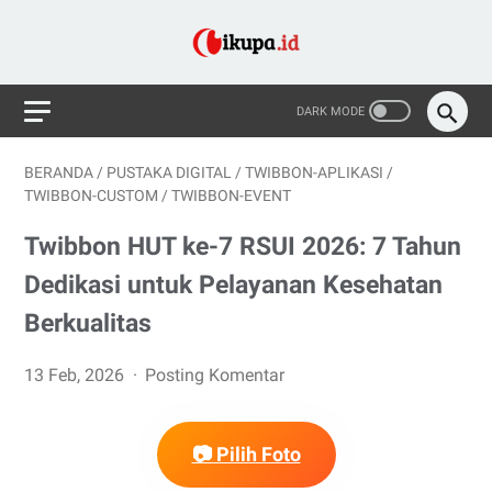
BERANDA
/
PUSTAKA DIGITAL
/
TWIBBON-APLIKASI
/
TWIBBON-CUSTOM
/
TWIBBON-EVENT
Twibbon HUT ke-7 RSUI 2026: 7 Tahun
Dedikasi untuk Pelayanan Kesehatan
Berkualitas
13 Feb, 2026
Posting Komentar
📷 Pilih Foto