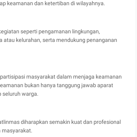
ap keamanan dan ketertiban di wilayahnya.
 kegiatan seperti pengamanan lingkungan,
 atau kelurahan, serta mendukung penanganan
 partisipasi masyarakat dalam menjaga keamanan
keamanan bukan hanya tanggung jawab aparat
b seluruh warga.
atlinmas diharapkan semakin kuat dan profesional
n masyarakat.