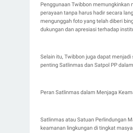
Penggunaan Twibbon memungkinkan mas
perayaan tanpa harus hadir secara lan
mengunggah foto yang telah diberi bi
dukungan dan apresiasi terhadap institu
Selain itu, Twibbon juga dapat menjad
penting Satlinmas dan Satpol PP dalam 
Peran Satlinmas dalam Menjaga Keam
Satlinmas atau Satuan Perlindungan M
keamanan lingkungan di tingkat masyar