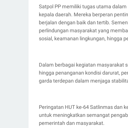
Satpol PP memiliki tugas utama dalam
kepala daerah. Mereka berperan penti
berjalan dengan baik dan tertib. Semen
perlindungan masyarakat yang membant
sosial, keamanan lingkungan, hingga 
Dalam berbagai kegiatan masyarakat s
hingga penanganan kondisi darurat, per
garda terdepan dalam menjaga stabilita
Peringatan HUT ke-64 Satlinmas dan 
untuk meningkatkan semangat pengabdi
pemerintah dan masyarakat.