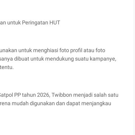
an untuk Peringatan HUT
unakan untuk menghiasi foto profil atau foto
asanya dibuat untuk mendukung suatu kampanye,
tentu.
atpol PP tahun 2026, Twibbon menjadi salah satu
karena mudah digunakan dan dapat menjangkau