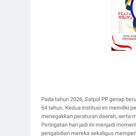
Pada tahun 2026, Satpol PP genap ber
64 tahun. Kedua institusi ini memiliki
menegakkan peraturan daerah, serta 
Peringatan hari jadi ini menjadi mom
pengabdian mereka sekaligus memper