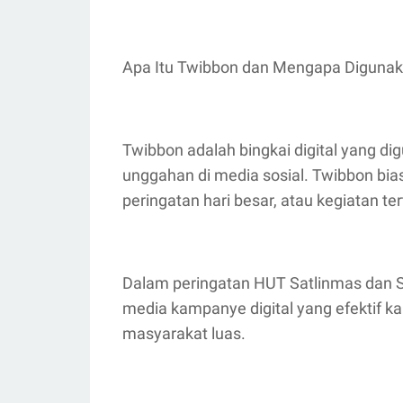
Apa Itu Twibbon dan Mengapa Digunak
Twibbon adalah bingkai digital yang dig
unggahan di media sosial. Twibbon bi
peringatan hari besar, atau kegiatan ter
Dalam peringatan HUT Satlinmas dan S
media kampanye digital yang efektif 
masyarakat luas.