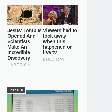
POPULER