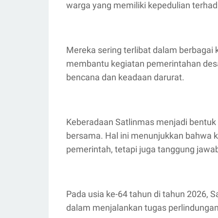
warga yang memiliki kepedulian terhad
Mereka sering terlibat dalam berbagai
membantu kegiatan pemerintahan desa
bencana dan keadaan darurat.
Keberadaan Satlinmas menjadi bentuk
bersama. Hal ini menunjukkan bahwa 
pemerintah, tetapi juga tanggung jawa
Pada usia ke-64 tahun di tahun 2026, S
dalam menjalankan tugas perlindunga