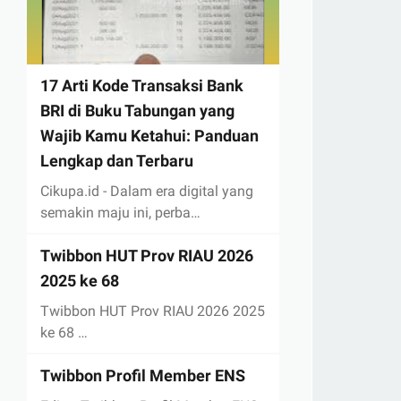
17 Arti Kode Transaksi Bank
BRI di Buku Tabungan yang
Wajib Kamu Ketahui: Panduan
Lengkap dan Terbaru
Cikupa.id - Dalam era digital yang
semakin maju ini, perba…
Twibbon HUT Prov RIAU 2026
2025 ke 68
Twibbon HUT Prov RIAU 2026 2025
ke 68 …
Twibbon Profil Member ENS