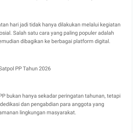
atan hari jadi tidak hanya dilakukan melalui kegiatan
osial. Salah satu cara yang paling populer adalah
dian dibagikan ke berbagai platform digital.
Satpol PP Tahun 2026
 PP bukan hanya sekadar peringatan tahunan, tetapi
 dedikasi dan pengabdian para anggota yang
keamanan lingkungan masyarakat.