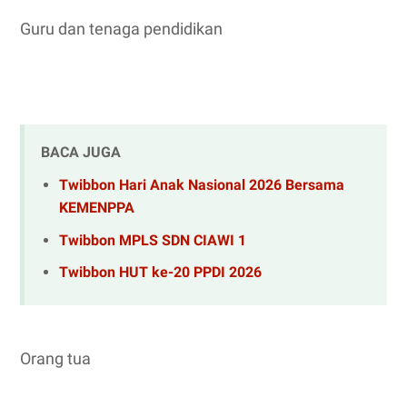
Guru dan tenaga pendidikan
BACA JUGA
Twibbon Hari Anak Nasional 2026 Bersama
KEMENPPA
Twibbon MPLS SDN CIAWI 1
Twibbon HUT ke-20 PPDI 2026
Orang tua