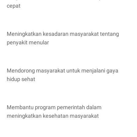
cepat
Meningkatkan kesadaran masyarakat tentang
penyakit menular
Mendorong masyarakat untuk menjalani gaya
hidup sehat
Membantu program pemerintah dalam
meningkatkan kesehatan masyarakat