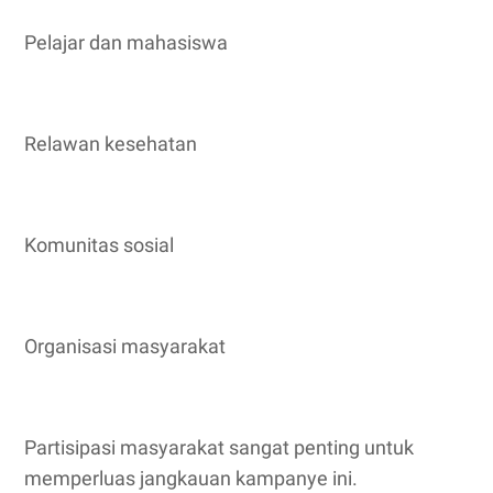
Pelajar dan mahasiswa
Relawan kesehatan
Komunitas sosial
Organisasi masyarakat
Partisipasi masyarakat sangat penting untuk
memperluas jangkauan kampanye ini.