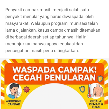
Penyakit campak masih menjadi salah satu
penyakit menular yang harus diwaspadai oleh
masyarakat. Walaupun program imunisasi telah
lama dijalankan, kasus campak masih ditemukan
di berbagai daerah setiap tahunnya. Hal ini
menunjukkan bahwa upaya edukasi dan
pencegahan masih perlu ditingkatkan.