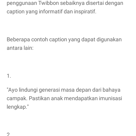
penggunaan Twibbon sebaiknya disertai dengan
caption yang informatif dan inspiratif.
Beberapa contoh caption yang dapat digunakan
antara lain:
1.
"Ayo lindungi generasi masa depan dari bahaya
campak. Pastikan anak mendapatkan imunisasi
lengkap."
2.