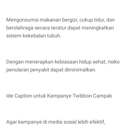
Mengonsumsi makanan bergizi, cukup tidur, dan
berolahraga secara teratur dapat meningkatkan
sistem kekebalan tubuh.
Dengan menerapkan kebiasaan hidup sehat, risiko
penularan penyakit dapat diminimalkan.
Ide Caption untuk Kampanye Twibbon Campak
Agar kampanye di media sosial lebih efektif,