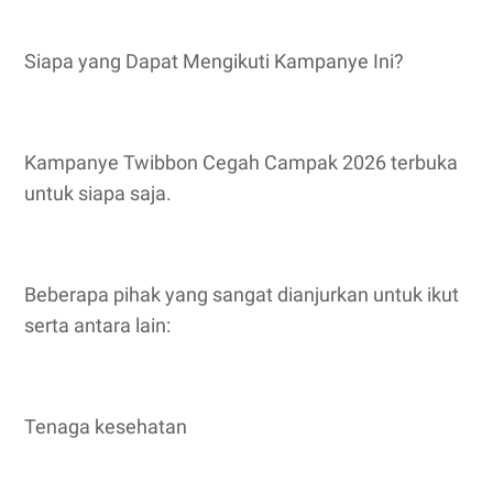
Siapa yang Dapat Mengikuti Kampanye Ini?
Kampanye Twibbon Cegah Campak 2026 terbuka
untuk siapa saja.
Beberapa pihak yang sangat dianjurkan untuk ikut
serta antara lain:
Tenaga kesehatan