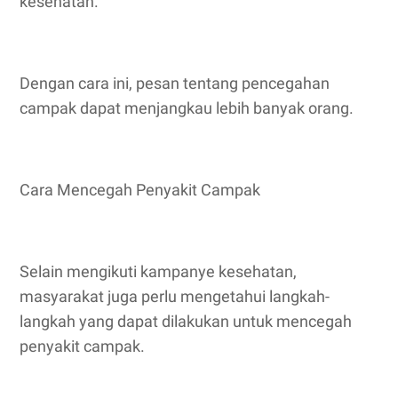
kesehatan.
Dengan cara ini, pesan tentang pencegahan
campak dapat menjangkau lebih banyak orang.
Cara Mencegah Penyakit Campak
Selain mengikuti kampanye kesehatan,
masyarakat juga perlu mengetahui langkah-
langkah yang dapat dilakukan untuk mencegah
penyakit campak.