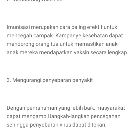
Imunisasi merupakan cara paling efektif untuk
mencegah campak. Kampanye kesehatan dapat
mendorong orang tua untuk memastikan anak-
anak mereka mendapatkan vaksin secara lengkap.
3. Mengurangi penyebaran penyakit
Dengan pemahaman yang lebih baik, masyarakat
dapat mengambil langkah-langkah pencegahan
sehingga penyebaran virus dapat ditekan.