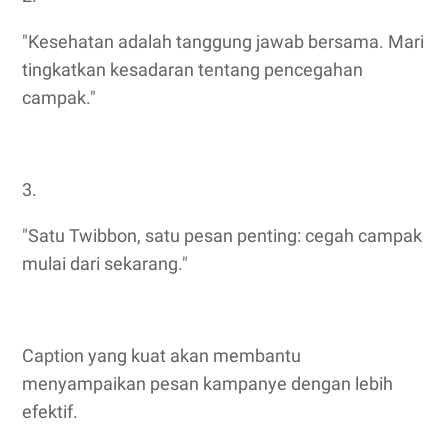
"Kesehatan adalah tanggung jawab bersama. Mari
tingkatkan kesadaran tentang pencegahan
campak."
3.
"Satu Twibbon, satu pesan penting: cegah campak
mulai dari sekarang."
Caption yang kuat akan membantu
menyampaikan pesan kampanye dengan lebih
efektif.