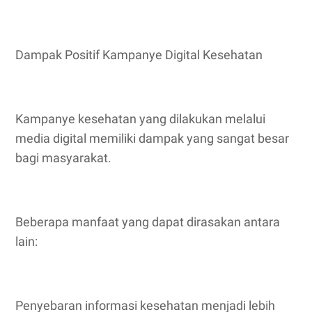
Dampak Positif Kampanye Digital Kesehatan
Kampanye kesehatan yang dilakukan melalui
media digital memiliki dampak yang sangat besar
bagi masyarakat.
Beberapa manfaat yang dapat dirasakan antara
lain:
Penyebaran informasi kesehatan menjadi lebih