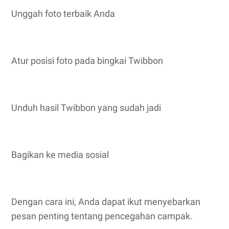
Unggah foto terbaik Anda
Atur posisi foto pada bingkai Twibbon
Unduh hasil Twibbon yang sudah jadi
Bagikan ke media sosial
Dengan cara ini, Anda dapat ikut menyebarkan
pesan penting tentang pencegahan campak.