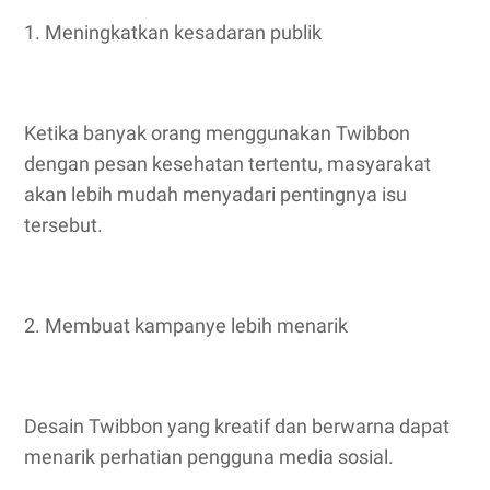
1. Meningkatkan kesadaran publik
Ketika banyak orang menggunakan Twibbon
dengan pesan kesehatan tertentu, masyarakat
akan lebih mudah menyadari pentingnya isu
tersebut.
2. Membuat kampanye lebih menarik
Desain Twibbon yang kreatif dan berwarna dapat
menarik perhatian pengguna media sosial.