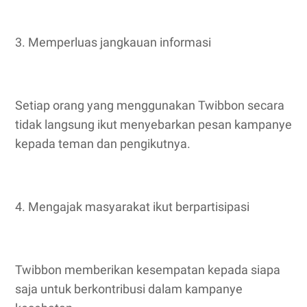
3. Memperluas jangkauan informasi
Setiap orang yang menggunakan Twibbon secara
tidak langsung ikut menyebarkan pesan kampanye
kepada teman dan pengikutnya.
4. Mengajak masyarakat ikut berpartisipasi
Twibbon memberikan kesempatan kepada siapa
saja untuk berkontribusi dalam kampanye