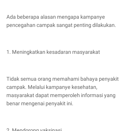
Ada beberapa alasan mengapa kampanye
pencegahan campak sangat penting dilakukan.
1. Meningkatkan kesadaran masyarakat
Tidak semua orang memahami bahaya penyakit
campak. Melalui kampanye kesehatan,
masyarakat dapat memperoleh informasi yang
benar mengenai penyakit ini.
2. Mendorong vaksinasi