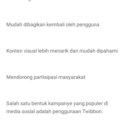
Mudah dibagikan kembali oleh pengguna
Konten visual lebih menarik dan mudah dipahami
Mendorong partisipasi masyarakat
Salah satu bentuk kampanye yang populer di
media sosial adalah penggunaan Twibbon.