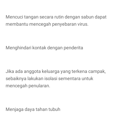
Mencuci tangan secara rutin dengan sabun dapat
membantu mencegah penyebaran virus.
Menghindari kontak dengan penderita
Jika ada anggota keluarga yang terkena campak,
sebaiknya lakukan isolasi sementara untuk
mencegah penularan.
Menjaga daya tahan tubuh