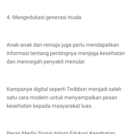
4. Mengedukasi generasi muda
Anak-anak dan remaja juga perlu mendapatkan
informasi tentang pentingnya menjaga kesehatan
dan mencegah penyakit menular.
Kampanye digital seperti Twibbon menjadi salah
satu cara modern untuk menyampaikan pesan
kesehatan kepada masyarakat luas.
Peran Media Sosial dalam Edukasi Kesehatan