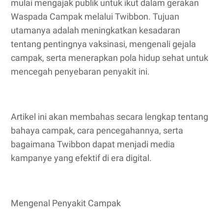
mulai mengajak publik untuk ikut dalam gerakan
Waspada Campak melalui Twibbon. Tujuan
utamanya adalah meningkatkan kesadaran
tentang pentingnya vaksinasi, mengenali gejala
campak, serta menerapkan pola hidup sehat untuk
mencegah penyebaran penyakit ini.
Artikel ini akan membahas secara lengkap tentang
bahaya campak, cara pencegahannya, serta
bagaimana Twibbon dapat menjadi media
kampanye yang efektif di era digital.
Mengenal Penyakit Campak