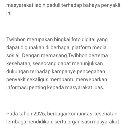
masyarakat lebih peduli terhadap bahaya penyakit
ini.
Twibbon merupakan bingkai foto digital yang
dapat digunakan di berbagai platform media
sosial. Dengan memasang Twibbon bertema
kesehatan, seseorang dapat menunjukkan
dukungan terhadap kampanye pencegahan
penyakit sekaligus membantu menyebarkan
informasi penting kepada masyarakat luas.
Pada tahun 2026, berbagai komunitas kesehatan,
lembaga pendidikan, serta organisasi masyarakat