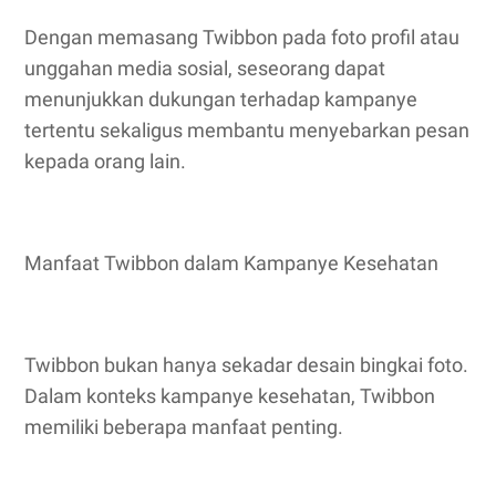
Dengan memasang Twibbon pada foto profil atau
unggahan media sosial, seseorang dapat
menunjukkan dukungan terhadap kampanye
tertentu sekaligus membantu menyebarkan pesan
kepada orang lain.
Manfaat Twibbon dalam Kampanye Kesehatan
Twibbon bukan hanya sekadar desain bingkai foto.
Dalam konteks kampanye kesehatan, Twibbon
memiliki beberapa manfaat penting.