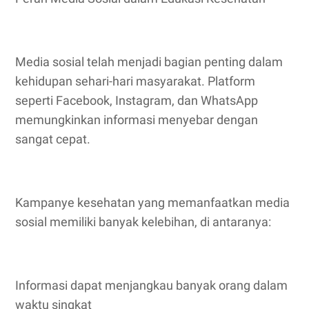
Media sosial telah menjadi bagian penting dalam
kehidupan sehari-hari masyarakat. Platform
seperti Facebook, Instagram, dan WhatsApp
memungkinkan informasi menyebar dengan
sangat cepat.
Kampanye kesehatan yang memanfaatkan media
sosial memiliki banyak kelebihan, di antaranya:
Informasi dapat menjangkau banyak orang dalam
waktu singkat