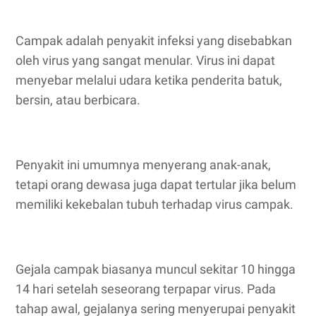
Campak adalah penyakit infeksi yang disebabkan
oleh virus yang sangat menular. Virus ini dapat
menyebar melalui udara ketika penderita batuk,
bersin, atau berbicara.
Penyakit ini umumnya menyerang anak-anak,
tetapi orang dewasa juga dapat tertular jika belum
memiliki kekebalan tubuh terhadap virus campak.
Gejala campak biasanya muncul sekitar 10 hingga
14 hari setelah seseorang terpapar virus. Pada
tahap awal, gejalanya sering menyerupai penyakit