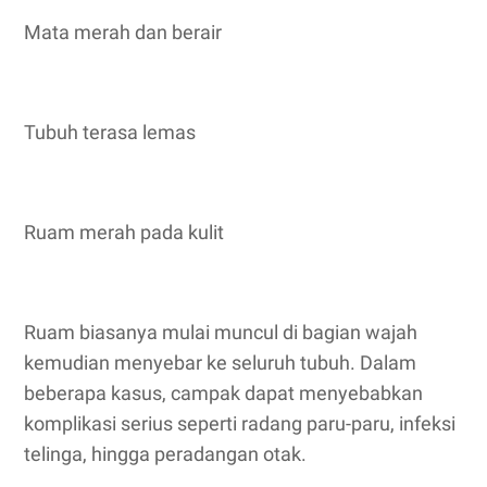
Mata merah dan berair
Tubuh terasa lemas
Ruam merah pada kulit
Ruam biasanya mulai muncul di bagian wajah
kemudian menyebar ke seluruh tubuh. Dalam
beberapa kasus, campak dapat menyebabkan
komplikasi serius seperti radang paru-paru, infeksi
telinga, hingga peradangan otak.