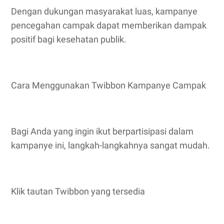
Dengan dukungan masyarakat luas, kampanye
pencegahan campak dapat memberikan dampak
positif bagi kesehatan publik.
Cara Menggunakan Twibbon Kampanye Campak
Bagi Anda yang ingin ikut berpartisipasi dalam
kampanye ini, langkah-langkahnya sangat mudah.
Klik tautan Twibbon yang tersedia