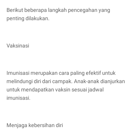
Berikut beberapa langkah pencegahan yang
penting dilakukan.
Vaksinasi
Imunisasi merupakan cara paling efektif untuk
melindungi diri dari campak. Anak-anak dianjurkan
untuk mendapatkan vaksin sesuai jadwal
imunisasi.
Menjaga kebersihan diri