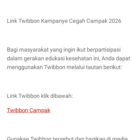
Link Twibbon Kampanye Cegah Campak 2026
Bagi masyarakat yang ingin ikut berpartisipasi
dalam gerakan edukasi kesehatan ini, Anda dapat
menggunakan Twibbon melalui tautan berikut:
Link Twibbon klik dibawah:
Twibbon Campak
Gunakan Twibbon tersebut dan bagikan di media