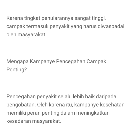
Karena tingkat penularannya sangat tinggi,
campak termasuk penyakit yang harus diwaspadai
oleh masyarakat.
Mengapa Kampanye Pencegahan Campak
Penting?
Pencegahan penyakit selalu lebih baik daripada
pengobatan. Oleh karena itu, kampanye kesehatan
memiliki peran penting dalam meningkatkan
kesadaran masyarakat.