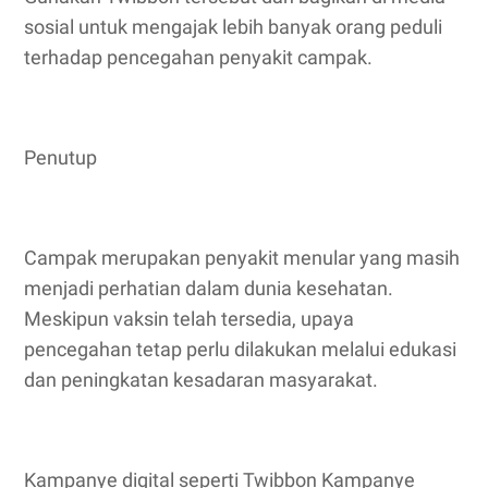
sosial untuk mengajak lebih banyak orang peduli
terhadap pencegahan penyakit campak.
Penutup
Campak merupakan penyakit menular yang masih
menjadi perhatian dalam dunia kesehatan.
Meskipun vaksin telah tersedia, upaya
pencegahan tetap perlu dilakukan melalui edukasi
dan peningkatan kesadaran masyarakat.
Kampanye digital seperti Twibbon Kampanye