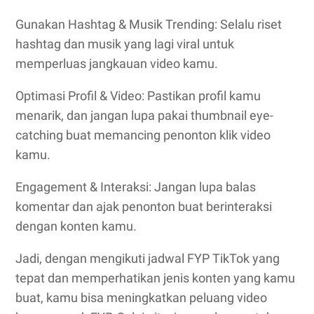
Gunakan Hashtag & Musik Trending: Selalu riset
hashtag dan musik yang lagi viral untuk
memperluas jangkauan video kamu.
Optimasi Profil & Video: Pastikan profil kamu
menarik, dan jangan lupa pakai thumbnail eye-
catching buat memancing penonton klik video
kamu.
Engagement & Interaksi: Jangan lupa balas
komentar dan ajak penonton buat berinteraksi
dengan konten kamu.
Jadi, dengan mengikuti jadwal FYP TikTok yang
tepat dan memperhatikan jenis konten yang kamu
buat, kamu bisa meningkatkan peluang video