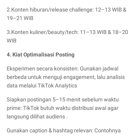
2.Konten hiburan/release challenge: 12–13 WIB &
19–21 WIB
3.Konten kuliner/beauty/tech: 11–13 WIB & 18–20
WIB
4. Kiat Optimalisasi Posting
Eksperimen secara konsisten: Gunakan jadwal
berbeda untuk menguji engagement, lalu analisis
data melalui TikTok Analytics
Siapkan postingan 5–15 menit sebelum waktu
prime: TikTok butuh waktu distribusi awal agar
langsung dilihat audiens .
Gunakan caption & hashtag relevan: Contohnya