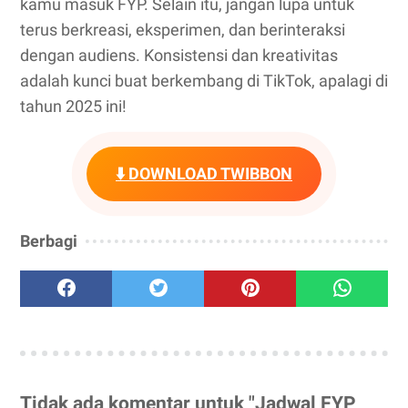
kamu masuk FYP. Selain itu, jangan lupa untuk
terus berkreasi, eksperimen, dan berinteraksi
dengan audiens. Konsistensi dan kreativitas
adalah kunci buat berkembang di TikTok, apalagi di
tahun 2025 ini!
⬇️ DOWNLOAD TWIBBON
Berbagi
Tidak ada komentar untuk "Jadwal FYP