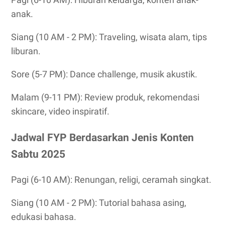
anak.
Siang (10 AM - 2 PM): Traveling, wisata alam, tips
liburan.
Sore (5-7 PM): Dance challenge, musik akustik.
Malam (9-11 PM): Review produk, rekomendasi
skincare, video inspiratif.
Jadwal FYP Berdasarkan Jenis Konten
Sabtu 2025
Pagi (6-10 AM): Renungan, religi, ceramah singkat.
Siang (10 AM - 2 PM): Tutorial bahasa asing,
edukasi bahasa.