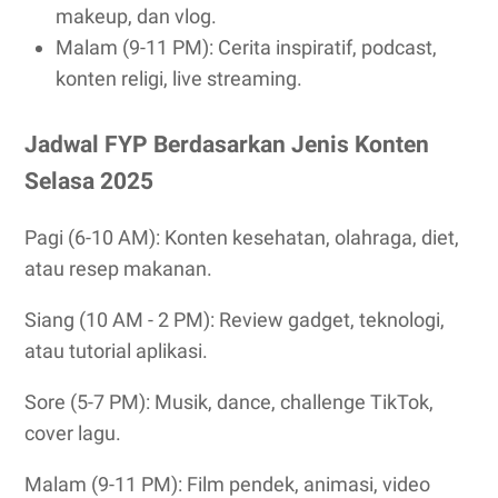
makeup, dan vlog.
Malam (9-11 PM): Cerita inspiratif, podcast,
konten religi, live streaming.
Jadwal FYP Berdasarkan Jenis Konten
Selasa 2025
Pagi (6-10 AM): Konten kesehatan, olahraga, diet,
atau resep makanan.
Siang (10 AM - 2 PM): Review gadget, teknologi,
atau tutorial aplikasi.
Sore (5-7 PM): Musik, dance, challenge TikTok,
cover lagu.
Malam (9-11 PM): Film pendek, animasi, video