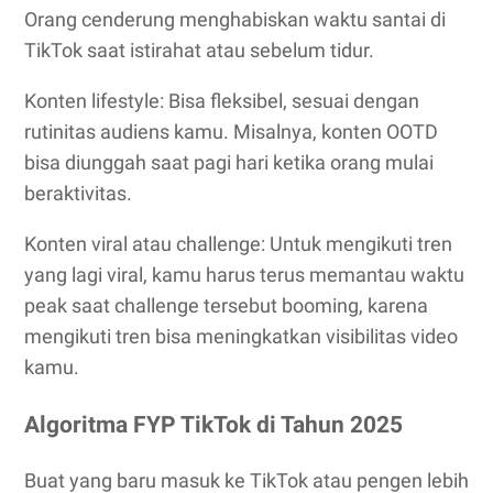
Orang cenderung menghabiskan waktu santai di
TikTok saat istirahat atau sebelum tidur.
Konten lifestyle: Bisa fleksibel, sesuai dengan
rutinitas audiens kamu. Misalnya, konten OOTD
bisa diunggah saat pagi hari ketika orang mulai
beraktivitas.
Konten viral atau challenge: Untuk mengikuti tren
yang lagi viral, kamu harus terus memantau waktu
peak saat challenge tersebut booming, karena
mengikuti tren bisa meningkatkan visibilitas video
kamu.
Algoritma FYP TikTok di Tahun 2025
Buat yang baru masuk ke TikTok atau pengen lebih