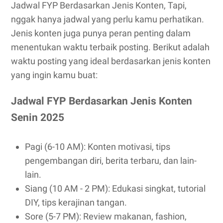
Jadwal FYP Berdasarkan Jenis Konten, Tapi,
nggak hanya jadwal yang perlu kamu perhatikan.
Jenis konten juga punya peran penting dalam
menentukan waktu terbaik posting. Berikut adalah
waktu posting yang ideal berdasarkan jenis konten
yang ingin kamu buat:
Jadwal FYP Berdasarkan Jenis Konten
Senin 2025
Pagi (6-10 AM): Konten motivasi, tips
pengembangan diri, berita terbaru, dan lain-
lain.
Siang (10 AM - 2 PM): Edukasi singkat, tutorial
DIY, tips kerajinan tangan.
Sore (5-7 PM): Review makanan, fashion,