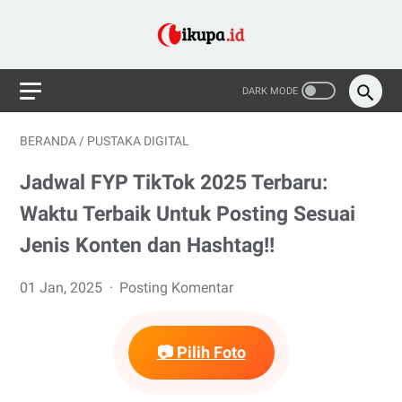
BERANDA
/
PUSTAKA DIGITAL
Jadwal FYP TikTok 2025 Terbaru:
Waktu Terbaik Untuk Posting Sesuai
Jenis Konten dan Hashtag!!
01 Jan, 2025
Posting Komentar
📷 Pilih Foto