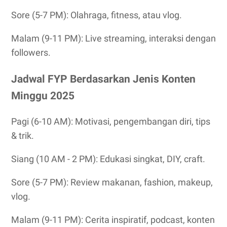
Sore (5-7 PM): Olahraga, fitness, atau vlog.
Malam (9-11 PM): Live streaming, interaksi dengan
followers.
Jadwal FYP Berdasarkan Jenis Konten
Minggu 2025
Pagi (6-10 AM): Motivasi, pengembangan diri, tips
& trik.
Siang (10 AM - 2 PM): Edukasi singkat, DIY, craft.
Sore (5-7 PM): Review makanan, fashion, makeup,
vlog.
Malam (9-11 PM): Cerita inspiratif, podcast, konten