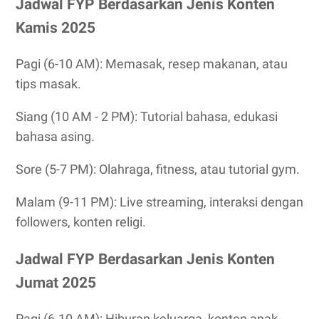
Jadwal FYP Berdasarkan Jenis Konten
Kamis 2025
Pagi (6-10 AM): Memasak, resep makanan, atau
tips masak.
Siang (10 AM - 2 PM): Tutorial bahasa, edukasi
bahasa asing.
Sore (5-7 PM): Olahraga, fitness, atau tutorial gym.
Malam (9-11 PM): Live streaming, interaksi dengan
followers, konten religi.
Jadwal FYP Berdasarkan Jenis Konten
Jumat 2025
Pagi (6-10 AM): Hiburan keluarga, konten anak-