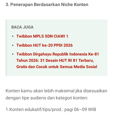
3. Penerapan Berdasarkan Niche Konten
BACA JUGA
Twibbon MPLS SDN CIAWI 1
Twibbon HUT ke-20 PPDI 2026
Twibbon Dirgahayu Republik Indonesia Ke-81
Tahun 2026: 31 Desain HUT RI 81 Terbaru,
Gratis dan Cocok untuk Semua Media Sosial
Konten kamu akan lebih maksimal jika disesuaikan
dengan tipe audiens dan kategori konten:
1.Konten edukatif/tips/prod.: pagi 06–09 WIB