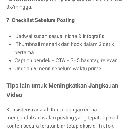
3x/minggu.
7. Checklist Sebelum Posting
Jadwal sudah sesuai niche & infografis.
Thumbnail menarik dan hook dalam 3 detik
pertama.
Caption pendek + CTA + 3–5 hashtag relevan.
Unggah 5 menit sebelum waktu prime.
Tips lain untuk Meningkatkan Jangkauan
Video
Konsistensi adalah Kunci: Jangan cuma
mengandalkan waktu posting yang tepat. Upload
konten secara teratur biar tetap eksis di TikTok.