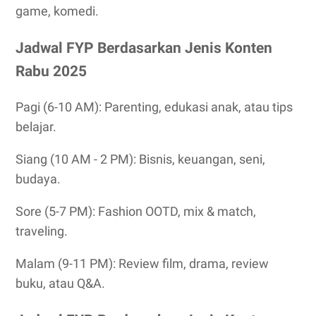
game, komedi.
Jadwal FYP Berdasarkan Jenis Konten
Rabu 2025
Pagi (6-10 AM): Parenting, edukasi anak, atau tips
belajar.
Siang (10 AM - 2 PM): Bisnis, keuangan, seni,
budaya.
Sore (5-7 PM): Fashion OOTD, mix & match,
traveling.
Malam (9-11 PM): Review film, drama, review
buku, atau Q&A.