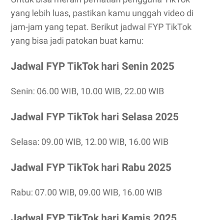
yang lebih luas, pastikan kamu unggah video di
jam-jam yang tepat. Berikut jadwal FYP TikTok
yang bisa jadi patokan buat kamu:
Jadwal FYP TikTok hari Senin 2025
Senin: 06.00 WIB, 10.00 WIB, 22.00 WIB
Jadwal FYP TikTok hari Selasa 2025
Selasa: 09.00 WIB, 12.00 WIB, 16.00 WIB
Jadwal FYP TikTok hari Rabu 2025
Rabu: 07.00 WIB, 09.00 WIB, 16.00 WIB
Jadwal FYP TikTok hari Kamis 2025