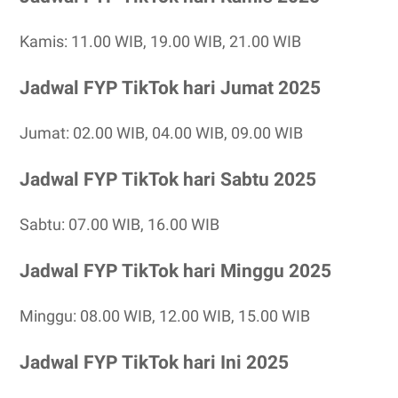
Kamis: 11.00 WIB, 19.00 WIB, 21.00 WIB
Jadwal FYP TikTok hari Jumat 2025
Jumat: 02.00 WIB, 04.00 WIB, 09.00 WIB
Jadwal FYP TikTok hari Sabtu 2025
Sabtu: 07.00 WIB, 16.00 WIB
Jadwal FYP TikTok hari Minggu 2025
Minggu: 08.00 WIB, 12.00 WIB, 15.00 WIB
Jadwal FYP TikTok hari Ini 2025