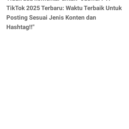
TikTok 2025 Terbaru: Waktu Terbaik Untuk
Posting Sesuai Jenis Konten dan
Hashtag!!"