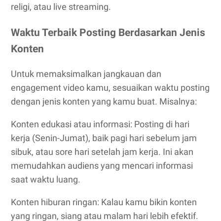
religi, atau live streaming.
Waktu Terbaik Posting Berdasarkan Jenis
Konten
Untuk memaksimalkan jangkauan dan
engagement video kamu, sesuaikan waktu posting
dengan jenis konten yang kamu buat. Misalnya:
Konten edukasi atau informasi: Posting di hari
kerja (Senin-Jumat), baik pagi hari sebelum jam
sibuk, atau sore hari setelah jam kerja. Ini akan
memudahkan audiens yang mencari informasi
saat waktu luang.
Konten hiburan ringan: Kalau kamu bikin konten
yang ringan, siang atau malam hari lebih efektif.