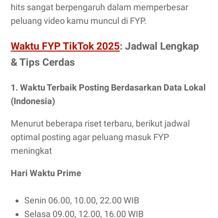
hits sangat berpengaruh dalam memperbesar
peluang video kamu muncul di FYP.
Waktu FYP TikTok 2025
: Jadwal Lengkap
& Tips Cerdas
1. Waktu Terbaik Posting Berdasarkan Data Lokal
(Indonesia)
Menurut beberapa riset terbaru, berikut jadwal
optimal posting agar peluang masuk FYP
meningkat
Hari Waktu Prime
Senin 06.00, 10.00, 22.00 WIB
Selasa 09.00, 12.00, 16.00 WIB