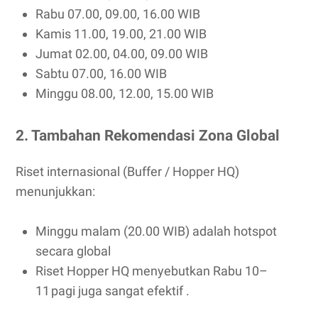
Rabu 07.00, 09.00, 16.00 WIB
Kamis 11.00, 19.00, 21.00 WIB
Jumat 02.00, 04.00, 09.00 WIB
Sabtu 07.00, 16.00 WIB
Minggu 08.00, 12.00, 15.00 WIB
2. Tambahan Rekomendasi Zona Global
Riset internasional (Buffer / Hopper HQ)
menunjukkan:
Minggu malam (20.00 WIB) adalah hotspot
secara global
Riset Hopper HQ menyebutkan Rabu 10–
11 pagi juga sangat efektif .