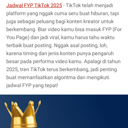
Jadwal FYP TikTok 2025
- TikTok telah menjadi
platform yang nggak cuma seru buat hiburan, tapi
juga sebagai peluang bagi konten kreator untuk
berkembang. Biar video kamu bisa masuk FYP (For
You Page) dan jadi viral, kamu harus tahu waktu
terbaik buat posting. Nggak asal posting, loh,
karena timing dan jenis konten punya pengaruh
besar pada performa video kamu. Apalagi di tahun
2025, tren TikTok terus berkembang, jadi penting
buat memanfaatkan algoritma dan mengikuti
jadwal FYP yang tepat!