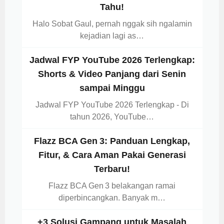
Tahu!
Halo Sobat Gaul, pernah nggak sih ngalamin
kejadian lagi as…
Jadwal FYP YouTube 2026 Terlengkap:
Shorts & Video Panjang dari Senin
sampai Minggu
Jadwal FYP YouTube 2026 Terlengkap - Di
tahun 2026, YouTube…
Flazz BCA Gen 3: Panduan Lengkap,
Fitur, & Cara Aman Pakai Generasi
Terbaru!
Flazz BCA Gen 3 belakangan ramai
diperbincangkan. Banyak m…
+3 Solusi Gampang untuk Masalah