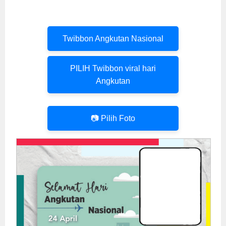
Twibbon Angkutan Nasional
PILIH Twibbon viral hari
Angkutan
📷 Pilih Foto