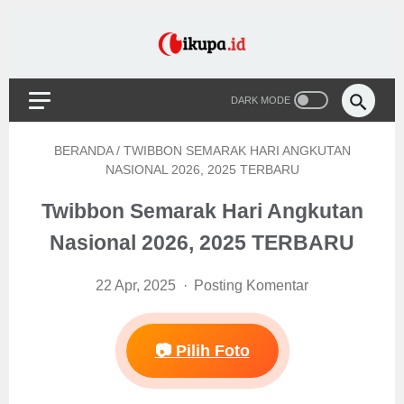
BERANDA
/
TWIBBON SEMARAK HARI ANGKUTAN
NASIONAL 2026, 2025 TERBARU
Twibbon Semarak Hari Angkutan
Nasional 2026, 2025 TERBARU
22 Apr, 2025
Posting Komentar
📷 Pilih Foto