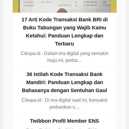
17 Arti Kode Transaksi Bank BRI di
Buku Tabungan yang Wajib Kamu
Ketahui: Panduan Lengkap dan
Terbaru
Cikupa.id - Dalam era digital yang semakin
maju ini, perba…
36 Istilah Kode Transaksi Bank
Mandiri: Panduan Lengkap dan
Bahasanya dengan Sentuhan Gaul
Cikupa.id - Di era digital saat ini, transaksi
perbankan s…
Twibbon Profil Member ENS