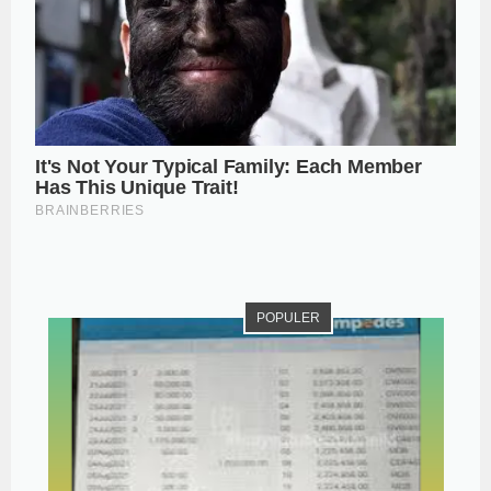
POPULER