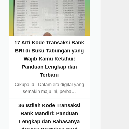
17 Arti Kode Transaksi Bank
BRI di Buku Tabungan yang
Wajib Kamu Ketahui:
Panduan Lengkap dan
Terbaru
Cikupa.id - Dalam era digital yang
semakin maju ini, perba…
36 Istilah Kode Transaksi
Bank Mandiri: Panduan
Lengkap dan Bahasanya