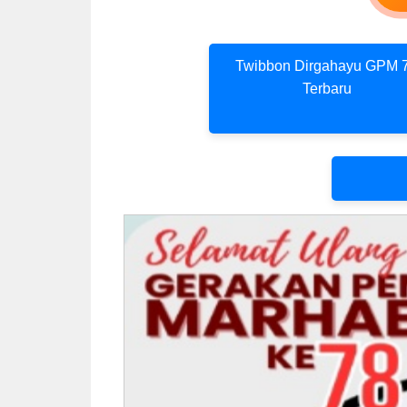
Twibbon Dirgahayu GPM 
Terbaru