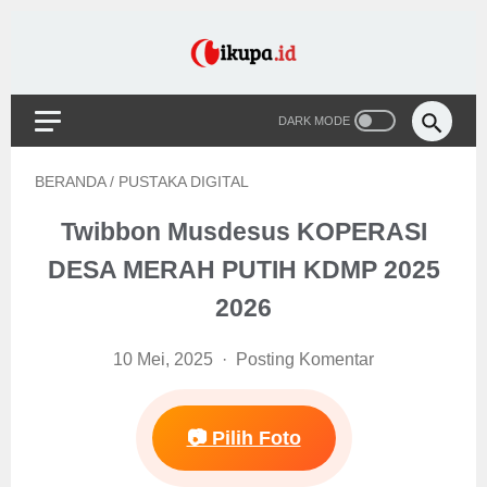
BERANDA
/
PUSTAKA DIGITAL
Twibbon Musdesus KOPERASI
DESA MERAH PUTIH KDMP 2025
2026
10 Mei, 2025
Posting Komentar
📷 Pilih Foto