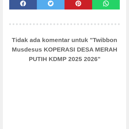
Tidak ada komentar untuk "Twibbon
Musdesus KOPERASI DESA MERAH
PUTIH KDMP 2025 2026"