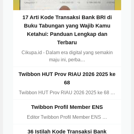
17 Arti Kode Transaksi Bank BRI di
Buku Tabungan yang Wajib Kamu
Ketahui: Panduan Lengkap dan
Terbaru
Cikupa.id - Dalam era digital yang semakin
maju ini, perba…
Twibbon HUT Prov RIAU 2026 2025 ke
68
Twibbon HUT Prov RIAU 2026 2025 ke 68 …
Twibbon Profil Member ENS
Editor Twibbon Profil Member ENS …
36 Istilah Kode Transaksi Bank