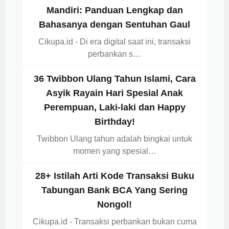
Mandiri: Panduan Lengkap dan
Bahasanya dengan Sentuhan Gaul
Cikupa.id - Di era digital saat ini, transaksi
perbankan s…
36 Twibbon Ulang Tahun Islami, Cara
Asyik Rayain Hari Spesial Anak
Perempuan, Laki-laki dan Happy
Birthday!
Twibbon Ulang tahun adalah bingkai untuk
momen yang spesial…
28+ Istilah Arti Kode Transaksi Buku
Tabungan Bank BCA Yang Sering
Nongol!
Cikupa.id - Transaksi perbankan bukan cuma