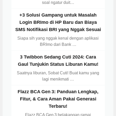
soal ngatur duit…
+3 Solusi Gampang untuk Masalah
Login BRImo di HP Baru dan Biaya
SMS Notifikasi BRI yang Nggak Sesuai
Siapa sih yang nggak kenal dengan aplikasi
BRImo dari Bank …
3 Twibbon Sedang Cuti 2024: Cara
Gaul Tunjukin Status Liburan Kamu!
Saatnya liburan, Sobat Cuti! Buat kamu yang
lagi menikmati …
Flazz BCA Gen 3: Panduan Lengkap,
Fitur, & Cara Aman Pakai Generasi
Terbaru!
Flazz BCA Gen 3 belakangan ramai