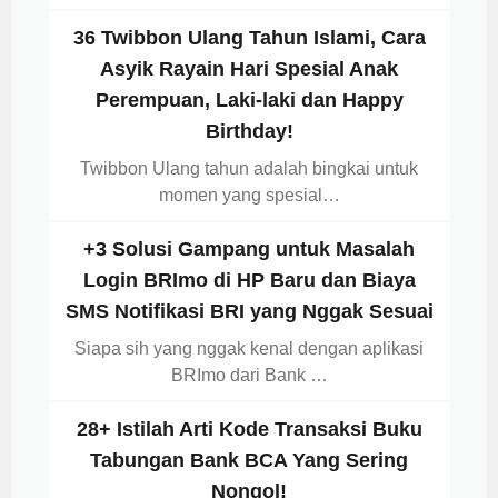
36 Twibbon Ulang Tahun Islami, Cara
Asyik Rayain Hari Spesial Anak
Perempuan, Laki-laki dan Happy
Birthday!
Twibbon Ulang tahun adalah bingkai untuk
momen yang spesial…
+3 Solusi Gampang untuk Masalah
Login BRImo di HP Baru dan Biaya
SMS Notifikasi BRI yang Nggak Sesuai
Siapa sih yang nggak kenal dengan aplikasi
BRImo dari Bank …
28+ Istilah Arti Kode Transaksi Buku
Tabungan Bank BCA Yang Sering
Nongol!