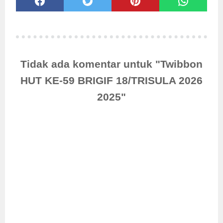
Tidak ada komentar untuk "Twibbon
HUT KE-59 BRIGIF 18/TRISULA 2026
2025"