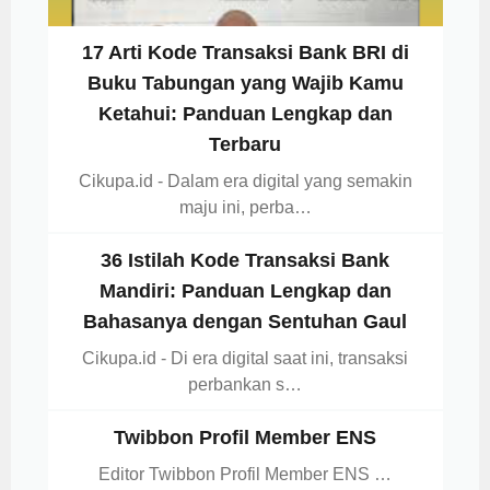
17 Arti Kode Transaksi Bank BRI di
Buku Tabungan yang Wajib Kamu
Ketahui: Panduan Lengkap dan
Terbaru
Cikupa.id - Dalam era digital yang semakin
maju ini, perba…
36 Istilah Kode Transaksi Bank
Mandiri: Panduan Lengkap dan
Bahasanya dengan Sentuhan Gaul
Cikupa.id - Di era digital saat ini, transaksi
perbankan s…
Twibbon Profil Member ENS
Editor Twibbon Profil Member ENS …