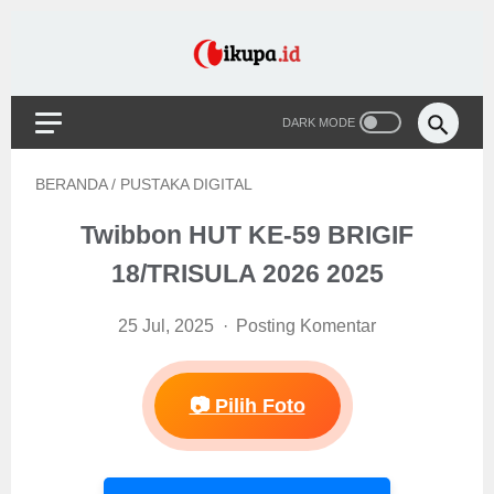
BERANDA
/
PUSTAKA DIGITAL
Twibbon HUT KE-59 BRIGIF
18/TRISULA 2026 2025
25 Jul, 2025
Posting Komentar
📷 Pilih Foto