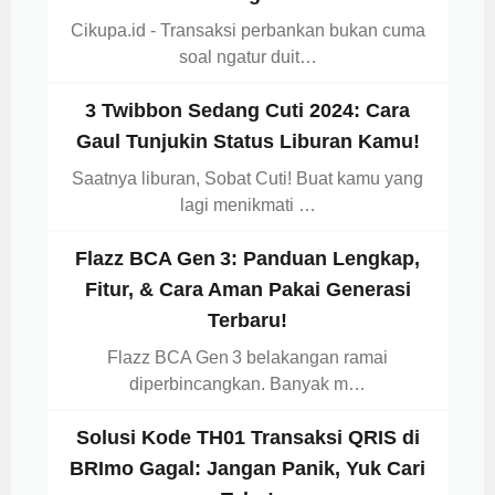
Cikupa.id - Transaksi perbankan bukan cuma
soal ngatur duit…
3 Twibbon Sedang Cuti 2024: Cara
Gaul Tunjukin Status Liburan Kamu!
Saatnya liburan, Sobat Cuti! Buat kamu yang
lagi menikmati …
Flazz BCA Gen 3: Panduan Lengkap,
Fitur, & Cara Aman Pakai Generasi
Terbaru!
Flazz BCA Gen 3 belakangan ramai
diperbincangkan. Banyak m…
Solusi Kode TH01 Transaksi QRIS di
BRImo Gagal: Jangan Panik, Yuk Cari