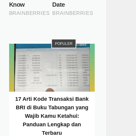
POPULER
17 Arti Kode Transaksi Bank
BRI di Buku Tabungan yang
Wajib Kamu Ketahui:
Panduan Lengkap dan
Terbaru