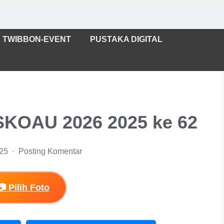
TWIBBON-EVENT
PUSTAKA DIGITAL
KOAU 2026 2025 ke 62
025
Posting Komentar
📷 Pilih Foto