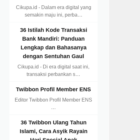
Cikupa.id - Dalam era digital yang
semakin maju ini, perba…
36 Istilah Kode Transaksi
Bank Mandiri: Panduan
Lengkap dan Bahasanya
dengan Sentuhan Gaul
Cikupa.id - Di era digital saat ini,
transaksi perbankan s…
Twibbon Profil Member ENS
Editor Twibbon Profil Member ENS
…
36 Twibbon Ulang Tahun
Islami, Cara Asyik Rayain