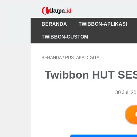
BERANDA
TWIBBON-APLIKASI
TWIBBON-CUSTOM
BERANDA
/
PUSTAKA DIGITAL
Twibbon HUT SES
30 Jul, 2