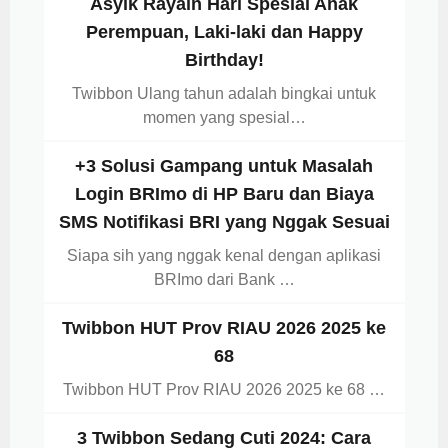
Asyik Rayain Hari Spesial Anak
Perempuan, Laki-laki dan Happy
Birthday!
Twibbon Ulang tahun adalah bingkai untuk
momen yang spesial…
+3 Solusi Gampang untuk Masalah
Login BRImo di HP Baru dan Biaya
SMS Notifikasi BRI yang Nggak Sesuai
Siapa sih yang nggak kenal dengan aplikasi
BRImo dari Bank …
Twibbon HUT Prov RIAU 2026 2025 ke
68
Twibbon HUT Prov RIAU 2026 2025 ke 68 …
3 Twibbon Sedang Cuti 2024: Cara