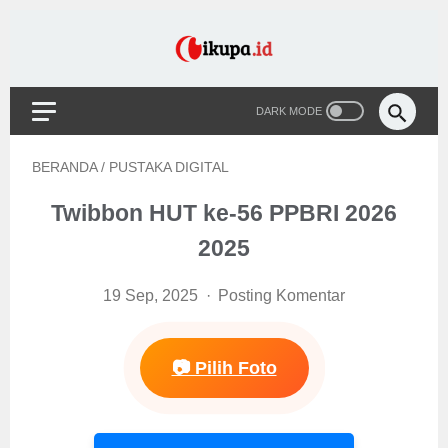
BERANDA
/
PUSTAKA DIGITAL
Twibbon HUT ke-56 PPBRI 2026
2025
19 Sep, 2025
Posting Komentar
📷 Pilih Foto