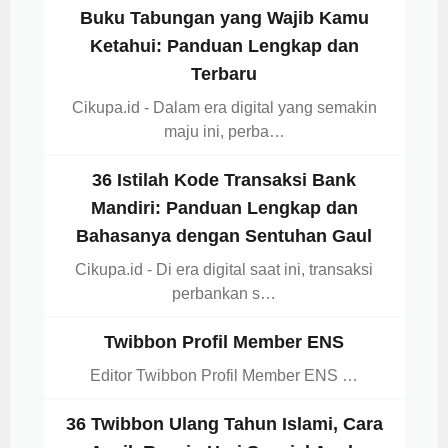
Buku Tabungan yang Wajib Kamu
Ketahui: Panduan Lengkap dan
Terbaru
Cikupa.id - Dalam era digital yang semakin
maju ini, perba…
36 Istilah Kode Transaksi Bank
Mandiri: Panduan Lengkap dan
Bahasanya dengan Sentuhan Gaul
Cikupa.id - Di era digital saat ini, transaksi
perbankan s…
Twibbon Profil Member ENS
Editor Twibbon Profil Member ENS …
36 Twibbon Ulang Tahun Islami, Cara