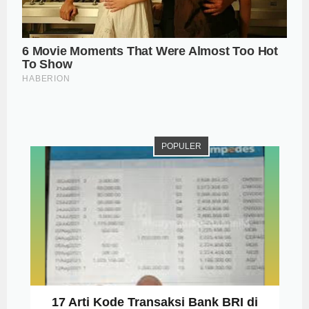
POPULER
17 Arti Kode Transaksi Bank BRI di