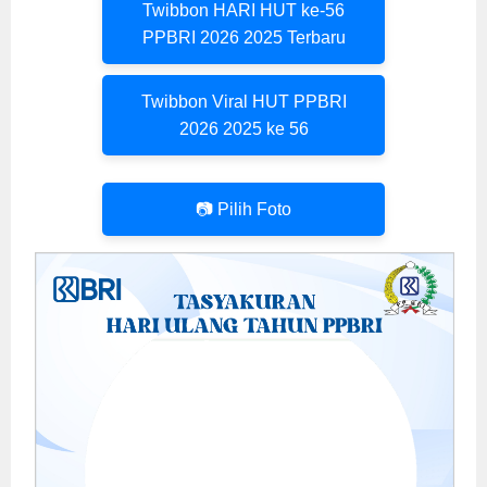
Twibbon HARI HUT ke-56
PPBRI 2026 2025 Terbaru
Twibbon Viral HUT PPBRI
2026 2025 ke 56
📷 Pilih Foto