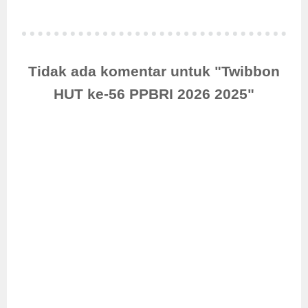
Tidak ada komentar untuk "Twibbon
HUT ke-56 PPBRI 2026 2025"