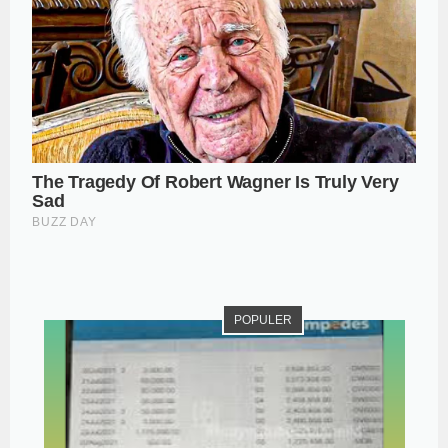
POPULER