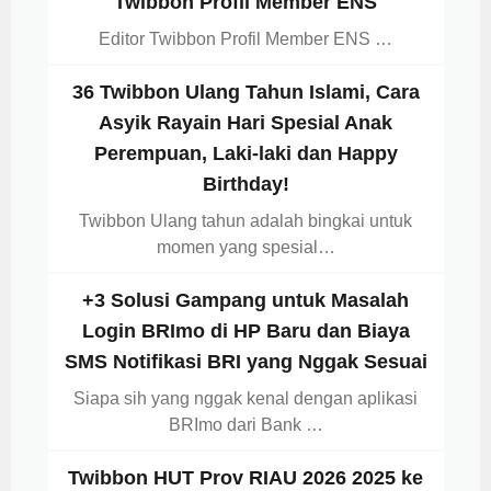
Twibbon Profil Member ENS
Editor Twibbon Profil Member ENS …
36 Twibbon Ulang Tahun Islami, Cara
Asyik Rayain Hari Spesial Anak
Perempuan, Laki-laki dan Happy
Birthday!
Twibbon Ulang tahun adalah bingkai untuk
momen yang spesial…
+3 Solusi Gampang untuk Masalah
Login BRImo di HP Baru dan Biaya
SMS Notifikasi BRI yang Nggak Sesuai
Siapa sih yang nggak kenal dengan aplikasi
BRImo dari Bank …
Twibbon HUT Prov RIAU 2026 2025 ke