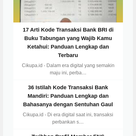
17 Arti Kode Transaksi Bank BRI di
Buku Tabungan yang Wajib Kamu
Ketahui: Panduan Lengkap dan
Terbaru
Cikupa.id - Dalam era digital yang semakin
maju ini, perba…
36 Istilah Kode Transaksi Bank
Mandiri: Panduan Lengkap dan
Bahasanya dengan Sentuhan Gaul
Cikupa.id - Di era digital saat ini, transaksi
perbankan s…