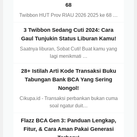
68
Twibbon HUT Prov RIAU 2026 2025 ke 68 …
3 Twibbon Sedang Cuti 2024: Cara
Gaul Tunjukin Status Liburan Kamu!
Saatnya liburan, Sobat Cuti! Buat kamu yang
lagi menikmati …
28+ Istilah Arti Kode Transaksi Buku
Tabungan Bank BCA Yang Sering
Nongol!
Cikupa.id - Transaksi perbankan bukan cuma
soal ngatur duit…
Flazz BCA Gen 3: Panduan Lengkap,
Fitur, & Cara Aman Pakai Generasi