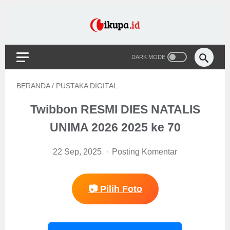
BERANDA
/
PUSTAKA DIGITAL
Twibbon RESMI DIES NATALIS
UNIMA 2026 2025 ke 70
22 Sep, 2025
Posting Komentar
📷 Pilih Foto