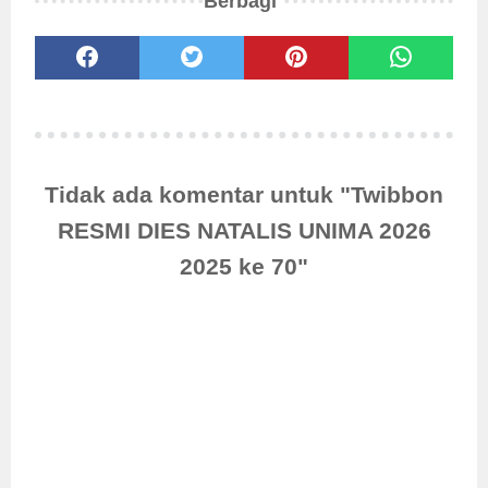
Berbagi
Tidak ada komentar untuk "Twibbon
RESMI DIES NATALIS UNIMA 2026
2025 ke 70"