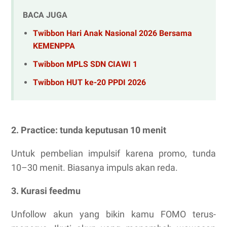
BACA JUGA
Twibbon Hari Anak Nasional 2026 Bersama
KEMENPPA
Twibbon MPLS SDN CIAWI 1
Twibbon HUT ke-20 PPDI 2026
2. Practice: tunda keputusan 10 menit
Untuk pembelian impulsif karena promo, tunda
10–30 menit. Biasanya impuls akan reda.
3. Kurasi feedmu
Unfollow akun yang bikin kamu FOMO terus-