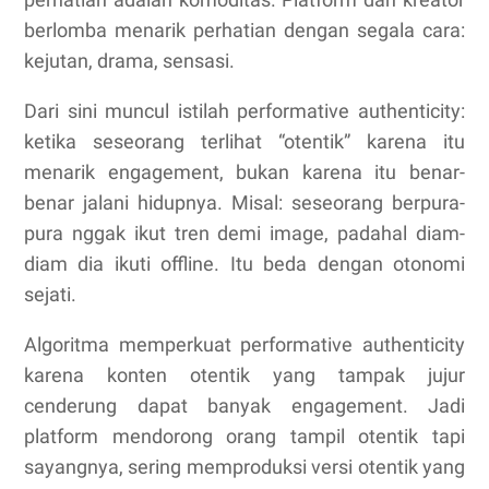
berlomba menarik perhatian dengan segala cara:
kejutan, drama, sensasi.
Dari sini muncul istilah performative authenticity:
ketika seseorang terlihat “otentik” karena itu
menarik engagement, bukan karena itu benar-
benar jalani hidupnya. Misal: seseorang berpura-
pura nggak ikut tren demi image, padahal diam-
diam dia ikuti offline. Itu beda dengan otonomi
sejati.
Algoritma memperkuat performative authenticity
karena konten otentik yang tampak jujur
cenderung dapat banyak engagement. Jadi
platform mendorong orang tampil otentik tapi
sayangnya, sering memproduksi versi otentik yang