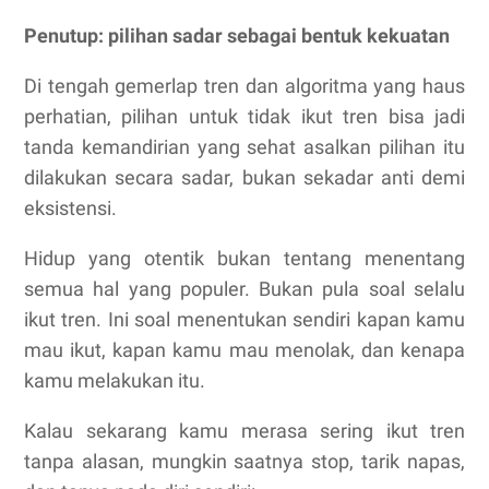
Penutup: pilihan sadar sebagai bentuk kekuatan
Di tengah gemerlap tren dan algoritma yang haus
perhatian, pilihan untuk tidak ikut tren bisa jadi
tanda kemandirian yang sehat asalkan pilihan itu
dilakukan secara sadar, bukan sekadar anti demi
eksistensi.
Hidup yang otentik bukan tentang menentang
semua hal yang populer. Bukan pula soal selalu
ikut tren. Ini soal menentukan sendiri kapan kamu
mau ikut, kapan kamu mau menolak, dan kenapa
kamu melakukan itu.
Kalau sekarang kamu merasa sering ikut tren
tanpa alasan, mungkin saatnya stop, tarik napas,