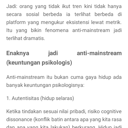
Jadi: orang yang tidak ikut tren kini tidak hanya
secara sosial berbeda ia terlihat berbeda di
platform yang mengukur eksistensi lewat metrik.
Itu yang bikin fenomena anti-mainstream jadi
terlihat dramatis.
Enaknya jadi anti-mainstream
(keuntungan psikologis)
Anti-mainstream itu bukan cuma gaya hidup ada
banyak keuntungan psikologisnya:
1. Autentisitas (hidup selaras)
Ketika tindakan sesuai nilai pribadi, risiko cognitive
dissonance (konflik batin antara apa yang kita rasa
dan apa yang kita lakukan) berkurang. Hidup jadi