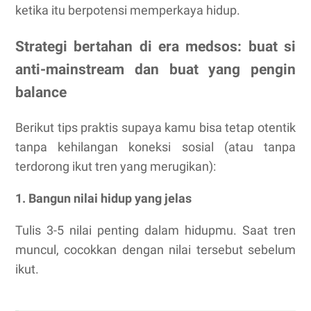
ketika itu berpotensi memperkaya hidup.
Strategi bertahan di era medsos: buat si
anti-mainstream dan buat yang pengin
balance
Berikut tips praktis supaya kamu bisa tetap otentik
tanpa kehilangan koneksi sosial (atau tanpa
terdorong ikut tren yang merugikan):
1. Bangun nilai hidup yang jelas
Tulis 3-5 nilai penting dalam hidupmu. Saat tren
muncul, cocokkan dengan nilai tersebut sebelum
ikut.