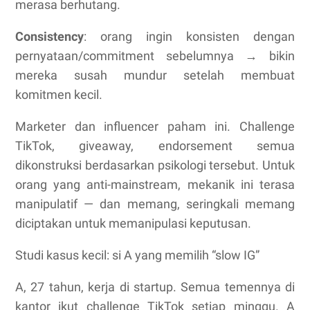
merasa berhutang.
Consistency
: orang ingin konsisten dengan
pernyataan/commitment sebelumnya → bikin
mereka susah mundur setelah membuat
komitmen kecil.
Marketer dan influencer paham ini. Challenge
TikTok, giveaway, endorsement semua
dikonstruksi berdasarkan psikologi tersebut. Untuk
orang yang anti-mainstream, mekanik ini terasa
manipulatif — dan memang, seringkali memang
diciptakan untuk memanipulasi keputusan.
Studi kasus kecil: si A yang memilih “slow IG”
A, 27 tahun, kerja di startup. Semua temennya di
kantor ikut challenge TikTok setiap minggu. A