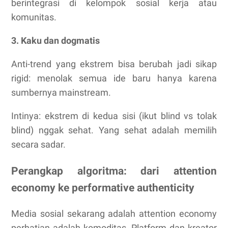
berintegrasi di kelompok sosial kerja atau
komunitas.
3. Kaku dan dogmatis
Anti-trend yang ekstrem bisa berubah jadi sikap
rigid: menolak semua ide baru hanya karena
sumbernya mainstream.
Intinya: ekstrem di kedua sisi (ikut blind vs tolak
blind) nggak sehat. Yang sehat adalah memilih
secara sadar.
Perangkap algoritma: dari attention
economy ke performative authenticity
Media sosial sekarang adalah attention economy
perhatian adalah komoditas. Platform dan kreator