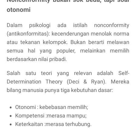
otonomi
Dalam psikologi ada istilah nonconformity
(antikonformitas): kecenderungan menolak norma
atau tekanan kelompok. Bukan berarti melawan
semua hal yang populer, melainkan memilih
berdasarkan nilai pribadi.
Salah satu teori yang relevan adalah Self-
Determination Theory (Deci & Ryan). Mereka
bilang manusia punya tiga kebutuhan dasar:
Otonomi : kebebasan memilih;
Kompetensi :merasa mampu;
Keterkaitan :merasa terhubung.