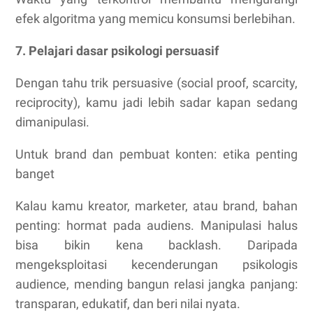
efek algoritma yang memicu konsumsi berlebihan.
7. Pelajari dasar psikologi persuasif
Dengan tahu trik persuasive (social proof, scarcity,
reciprocity), kamu jadi lebih sadar kapan sedang
dimanipulasi.
Untuk brand dan pembuat konten: etika penting
banget
Kalau kamu kreator, marketer, atau brand, bahan
penting: hormat pada audiens. Manipulasi halus
bisa bikin kena backlash. Daripada
mengeksploitasi kecenderungan psikologis
audience, mending bangun relasi jangka panjang:
transparan, edukatif, dan beri nilai nyata.