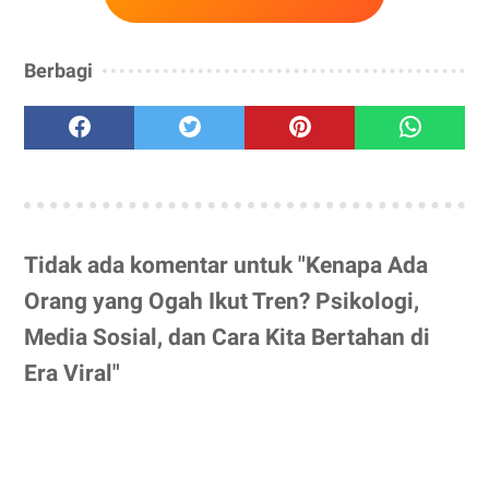
Berbagi
Tidak ada komentar untuk "Kenapa Ada
Orang yang Ogah Ikut Tren? Psikologi,
Media Sosial, dan Cara Kita Bertahan di
Era Viral"