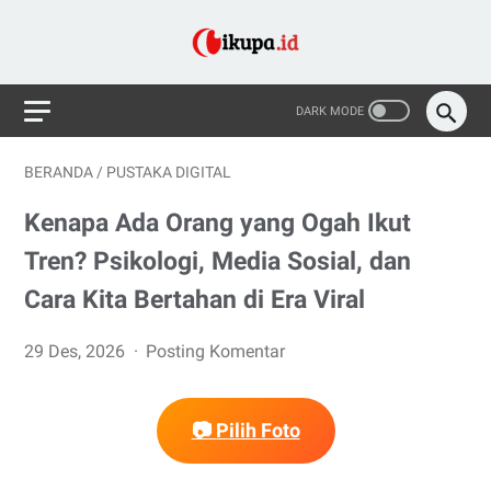
BERANDA
/
PUSTAKA DIGITAL
Kenapa Ada Orang yang Ogah Ikut
Tren? Psikologi, Media Sosial, dan
Cara Kita Bertahan di Era Viral
29 Des, 2026
Posting Komentar
📷 Pilih Foto