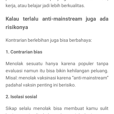
kerja, atau belajar jadi lebih berkualitas.
Kalau terlalu anti-mainstream juga ada
risikonya
Kontrarian berlebihan juga bisa berbahaya:
1. Contrarian bias
Menolak sesuatu hanya karena populer tanpa
evaluasi namun itu bisa bikin kehilangan peluang.
Misal: menolak vaksinasi karena “anti-mainstream”
padahal vaksin penting ini berisiko.
2. Isolasi sosial
Sikap selalu menolak bisa membuat kamu sulit