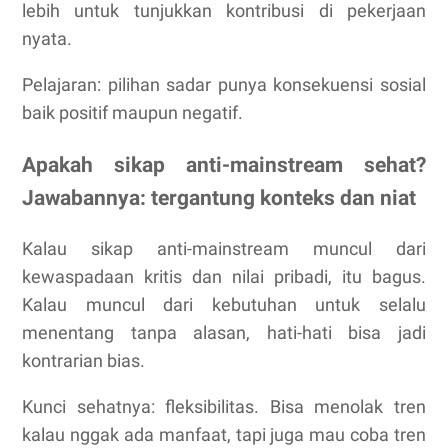
lebih untuk tunjukkan kontribusi di pekerjaan
nyata.
Pelajaran: pilihan sadar punya konsekuensi sosial
baik positif maupun negatif.
Apakah sikap anti-mainstream sehat?
Jawabannya: tergantung konteks dan niat
Kalau sikap anti-mainstream muncul dari
kewaspadaan kritis dan nilai pribadi, itu bagus.
Kalau muncul dari kebutuhan untuk selalu
menentang tanpa alasan, hati-hati bisa jadi
kontrarian bias.
Kunci sehatnya: fleksibilitas. Bisa menolak tren
kalau nggak ada manfaat, tapi juga mau coba tren