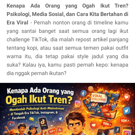
Kenapa Ada Orang yang Ogah Ikut Tren?
Psikologi, Media Sosial, dan Cara Kita Bertahan di
Era Viral
- Pernah nonton orang di timeline kamu
yang santai banget saat semua orang lagi ikut
challenge TikTok, dia malah repost artikel panjang
tentang kopi, atau saat semua temen pakai outfit
warna itu, dia tetap pakai style jadul yang dia
suka? Kalau iya, kamu pasti pernah kepo: kenapa
dia nggak pernah ikutan?