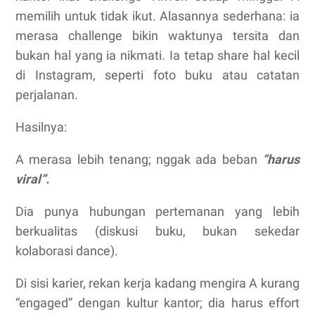
memilih untuk tidak ikut. Alasannya sederhana: ia
merasa challenge bikin waktunya tersita dan
bukan hal yang ia nikmati. Ia tetap share hal kecil
di Instagram, seperti foto buku atau catatan
perjalanan.
Hasilnya:
A merasa lebih tenang; nggak ada beban
“harus
viral”.
Dia punya hubungan pertemanan yang lebih
berkualitas (diskusi buku, bukan sekedar
kolaborasi dance).
Di sisi karier, rekan kerja kadang mengira A kurang
“engaged” dengan kultur kantor; dia harus effort