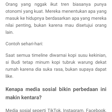
Orang yang nggak ikut tren biasanya punya
otonomi yang kuat. Mereka menentukan apa yang
masuk ke hidupnya berdasarkan apa yang mereka
nilai penting, bukan karena mau disetujui orang
lain.
Contoh sehari-hari:
Saat semua timeline diwarnai kopi susu kekinian,
si Budi tetap minum kopi tubruk warung dekat
rumah karena dia suka rasa, bukan supaya dapat
like.
Kenapa media sosial bikin perbedaan ini
makin kentara?
Media sosial seperti TikTok, Instagram, Facebook,