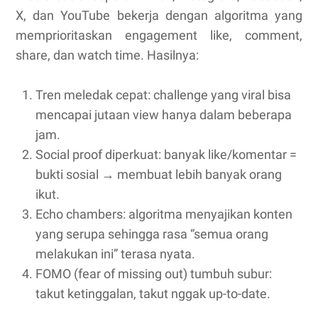
X, dan YouTube bekerja dengan algoritma yang
memprioritaskan engagement like, comment,
share, dan watch time. Hasilnya:
Tren meledak cepat: challenge yang viral bisa
mencapai jutaan view hanya dalam beberapa
jam.
Social proof diperkuat: banyak like/komentar =
bukti sosial → membuat lebih banyak orang
ikut.
Echo chambers: algoritma menyajikan konten
yang serupa sehingga rasa “semua orang
melakukan ini” terasa nyata.
FOMO (fear of missing out) tumbuh subur:
takut ketinggalan, takut nggak up-to-date.