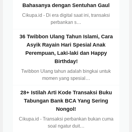
Bahasanya dengan Sentuhan Gaul
Cikupa.id - Di era digital saat ini, transaksi
perbankan s…
36 Twibbon Ulang Tahun Islami, Cara
Asyik Rayain Hari Spesial Anak
Perempuan, Laki-laki dan Happy
Birthday!
Twibbon Ulang tahun adalah bingkai untuk
momen yang spesial…
28+ Istilah Arti Kode Transaksi Buku
Tabungan Bank BCA Yang Sering
Nongol!
Cikupa.id - Transaksi perbankan bukan cuma
soal ngatur duit…