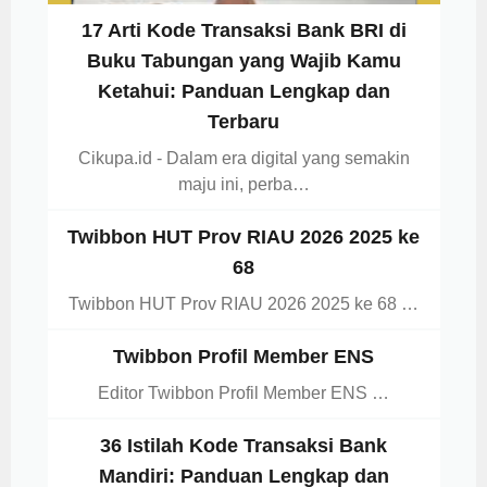
17 Arti Kode Transaksi Bank BRI di
Buku Tabungan yang Wajib Kamu
Ketahui: Panduan Lengkap dan
Terbaru
Cikupa.id - Dalam era digital yang semakin
maju ini, perba…
Twibbon HUT Prov RIAU 2026 2025 ke
68
Twibbon HUT Prov RIAU 2026 2025 ke 68 …
Twibbon Profil Member ENS
Editor Twibbon Profil Member ENS …
36 Istilah Kode Transaksi Bank
Mandiri: Panduan Lengkap dan