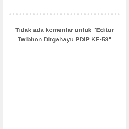
Tidak ada komentar untuk "Editor
Twibbon Dirgahayu PDIP KE-53"