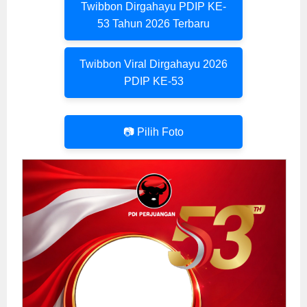
Twibbon Dirgahayu PDIP KE-
53 Tahun 2026 Terbaru
Twibbon Viral Dirgahayu 2026
PDIP KE-53
📷 Pilih Foto