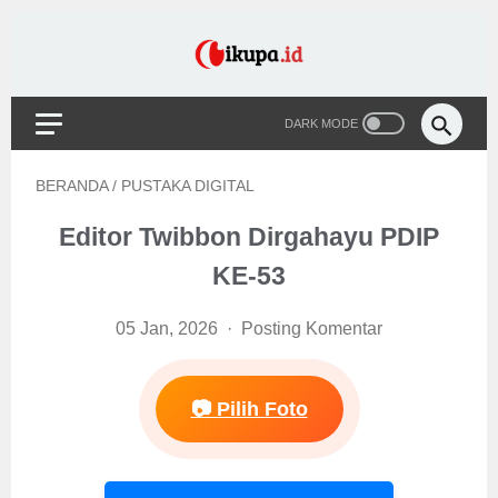
BERANDA
/
PUSTAKA DIGITAL
Editor Twibbon Dirgahayu PDIP
KE-53
05 Jan, 2026
Posting Komentar
📷 Pilih Foto