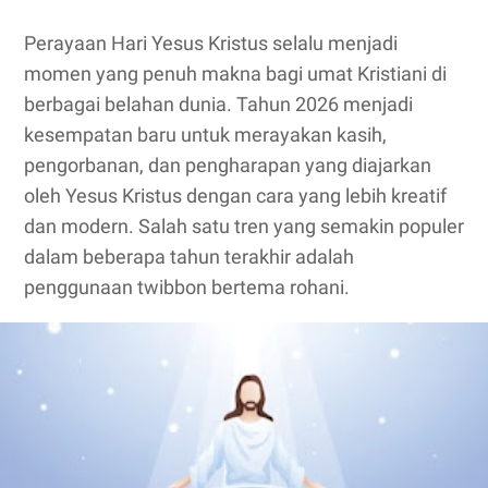
Perayaan Hari Yesus Kristus selalu menjadi
momen yang penuh makna bagi umat Kristiani di
berbagai belahan dunia. Tahun 2026 menjadi
kesempatan baru untuk merayakan kasih,
pengorbanan, dan pengharapan yang diajarkan
oleh Yesus Kristus dengan cara yang lebih kreatif
dan modern. Salah satu tren yang semakin populer
dalam beberapa tahun terakhir adalah
penggunaan twibbon bertema rohani.