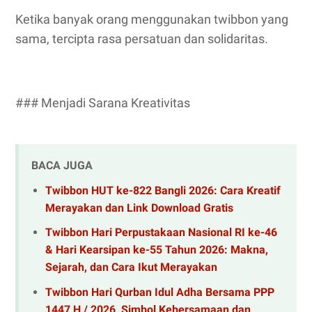
Ketika banyak orang menggunakan twibbon yang
sama, tercipta rasa persatuan dan solidaritas.
### Menjadi Sarana Kreativitas
BACA JUGA
Twibbon HUT ke-822 Bangli 2026: Cara Kreatif
Merayakan dan Link Download Gratis
Twibbon Hari Perpustakaan Nasional RI ke-46
& Hari Kearsipan ke-55 Tahun 2026: Makna,
Sejarah, dan Cara Ikut Merayakan
Twibbon Hari Qurban Idul Adha Bersama PPP
1447 H / 2026, Simbol Kebersamaan dan