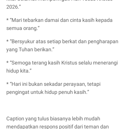
2026.”
* “Mari tebarkan damai dan cinta kasih kepada
semua orang.”
* “Bersyukur atas setiap berkat dan pengharapan
yang Tuhan berikan.”
* “Semoga terang kasih Kristus selalu menerangi
hidup kita.”
* “Hari ini bukan sekadar perayaan, tetapi
pengingat untuk hidup penuh kasih.”
Caption yang tulus biasanya lebih mudah
mendapatkan respons positif dari teman dan