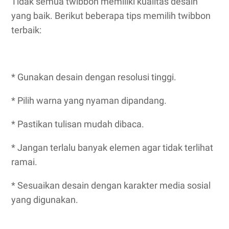
Tidak semua twibbon memiliki kualitas desain
yang baik. Berikut beberapa tips memilih twibbon
terbaik:
* Gunakan desain dengan resolusi tinggi.
* Pilih warna yang nyaman dipandang.
* Pastikan tulisan mudah dibaca.
* Jangan terlalu banyak elemen agar tidak terlihat
ramai.
* Sesuaikan desain dengan karakter media sosial
yang digunakan.