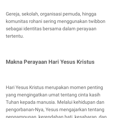
Gereja, sekolah, organisasi pemuda, hingga
komunitas rohani sering menggunakan twibbon
sebagai identitas bersama dalam perayaan
tertentu.
Makna Perayaan Hari Yesus Kristus
Hari Yesus Kristus merupakan momen penting
yang mengingatkan umat tentang cinta kasih
Tuhan kepada manusia. Melalui kehidupan dan
pengorbanan-Nya, Yesus mengajarkan tentang
pengampunan, kerendahan hati, kesabaran, dan