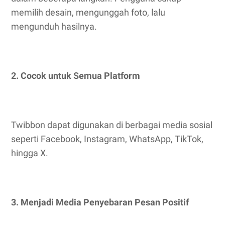
memilih desain, mengunggah foto, lalu
mengunduh hasilnya.
2. Cocok untuk Semua Platform
Twibbon dapat digunakan di berbagai media sosial
seperti Facebook, Instagram, WhatsApp, TikTok,
hingga X.
3. Menjadi Media Penyebaran Pesan Positif