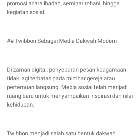
promosi acara ibadah, seminar rohani, hingga
kegiatan sosial.
## Twibbon Sebagai Media Dakwah Modern
Di zaman digital, penyebaran pesan keagamaan
tidak lagi terbatas pada mimbar gereja atau
pertemuan langsung. Media sosial telah menjadi
ruang baru untuk menyampaikan inspirasi dan nilai
kehidupan.
Twibbon menjadi salah satu bentuk dakwah