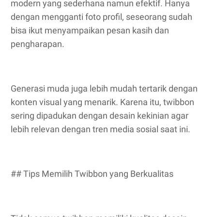
modern yang sederhana namun efektif. Hanya
dengan mengganti foto profil, seseorang sudah
bisa ikut menyampaikan pesan kasih dan
pengharapan.
Generasi muda juga lebih mudah tertarik dengan
konten visual yang menarik. Karena itu, twibbon
sering dipadukan dengan desain kekinian agar
lebih relevan dengan tren media sosial saat ini.
## Tips Memilih Twibbon yang Berkualitas