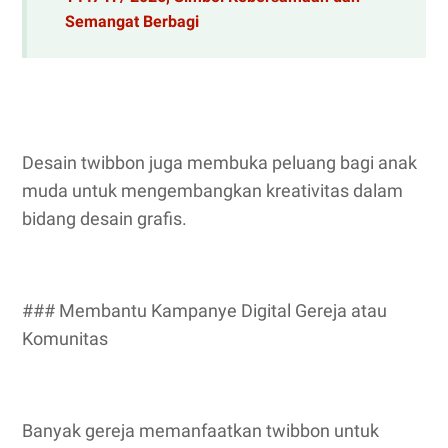
Semangat Berbagi
Desain twibbon juga membuka peluang bagi anak
muda untuk mengembangkan kreativitas dalam
bidang desain grafis.
### Membantu Kampanye Digital Gereja atau
Komunitas
Banyak gereja memanfaatkan twibbon untuk