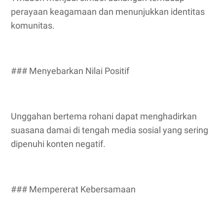
perayaan keagamaan dan menunjukkan identitas
komunitas.
### Menyebarkan Nilai Positif
Unggahan bertema rohani dapat menghadirkan
suasana damai di tengah media sosial yang sering
dipenuhi konten negatif.
### Mempererat Kebersamaan