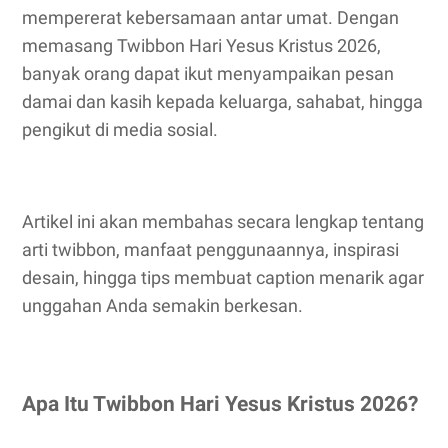
mempererat kebersamaan antar umat. Dengan
memasang Twibbon Hari Yesus Kristus 2026,
banyak orang dapat ikut menyampaikan pesan
damai dan kasih kepada keluarga, sahabat, hingga
pengikut di media sosial.
Artikel ini akan membahas secara lengkap tentang
arti twibbon, manfaat penggunaannya, inspirasi
desain, hingga tips membuat caption menarik agar
unggahan Anda semakin berkesan.
Apa Itu Twibbon Hari Yesus Kristus 2026?