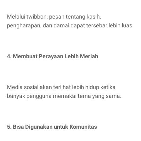
Melalui twibbon, pesan tentang kasih,
pengharapan, dan damai dapat tersebar lebih luas.
4. Membuat Perayaan Lebih Meriah
Media sosial akan terlihat lebih hidup ketika
banyak pengguna memakai tema yang sama.
5. Bisa Digunakan untuk Komunitas