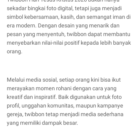
sekadar bingkai foto digital, tetapi juga menjadi
simbol kebersamaan, kasih, dan semangat iman di
era modern. Dengan desain yang menarik dan
pesan yang menyentuh, twibbon dapat membantu
menyebarkan nilai-nilai positif kepada lebih banyak
orang.
Melalui media sosial, setiap orang kini bisa ikut
merayakan momen rohani dengan cara yang
kreatif dan inspiratif. Baik digunakan untuk foto
profil, unggahan komunitas, maupun kampanye
gereja, twibbon tetap menjadi media sederhana
yang memiliki dampak besar.