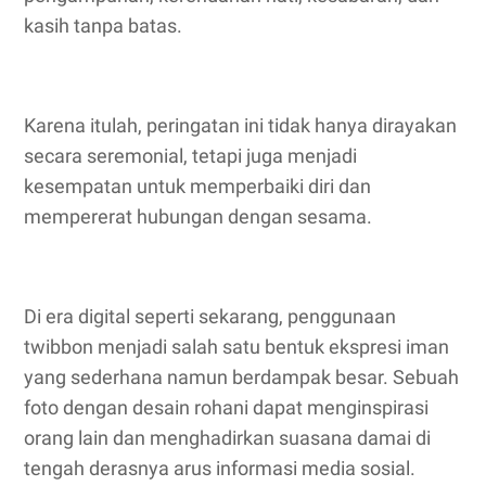
kasih tanpa batas.
Karena itulah, peringatan ini tidak hanya dirayakan
secara seremonial, tetapi juga menjadi
kesempatan untuk memperbaiki diri dan
mempererat hubungan dengan sesama.
Di era digital seperti sekarang, penggunaan
twibbon menjadi salah satu bentuk ekspresi iman
yang sederhana namun berdampak besar. Sebuah
foto dengan desain rohani dapat menginspirasi
orang lain dan menghadirkan suasana damai di
tengah derasnya arus informasi media sosial.