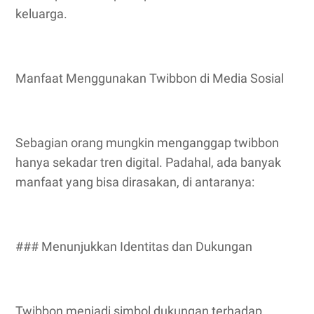
keluarga.
Manfaat Menggunakan Twibbon di Media Sosial
Sebagian orang mungkin menganggap twibbon
hanya sekadar tren digital. Padahal, ada banyak
manfaat yang bisa dirasakan, di antaranya:
### Menunjukkan Identitas dan Dukungan
Twibbon menjadi simbol dukungan terhadap