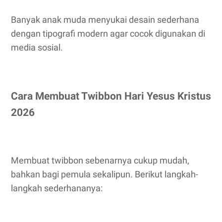
Banyak anak muda menyukai desain sederhana
dengan tipografi modern agar cocok digunakan di
media sosial.
Cara Membuat Twibbon Hari Yesus Kristus
2026
Membuat twibbon sebenarnya cukup mudah,
bahkan bagi pemula sekalipun. Berikut langkah-
langkah sederhananya: