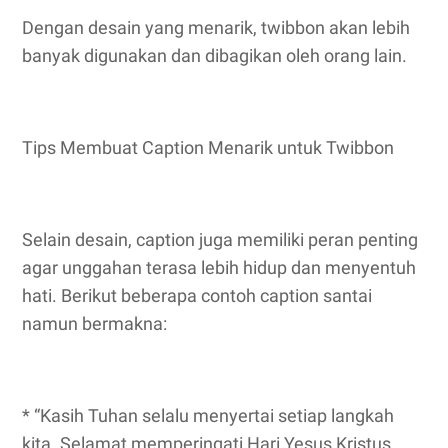
Dengan desain yang menarik, twibbon akan lebih
banyak digunakan dan dibagikan oleh orang lain.
Tips Membuat Caption Menarik untuk Twibbon
Selain desain, caption juga memiliki peran penting
agar unggahan terasa lebih hidup dan menyentuh
hati. Berikut beberapa contoh caption santai
namun bermakna:
* “Kasih Tuhan selalu menyertai setiap langkah
kita. Selamat memperingati Hari Yesus Kristus