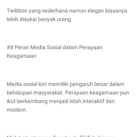
Twibbon yang sederhana namun elegan biasanya
lebih disukai banyak orang.
## Peran Media Sosial dalam Perayaan
Keagamaan
Media sosial kini memiliki pengaruh besar dalam
kehidupan masyarakat. Perayaan keagamaan pun
ikut berkembang menjadi lebih interaktif dan
modern.