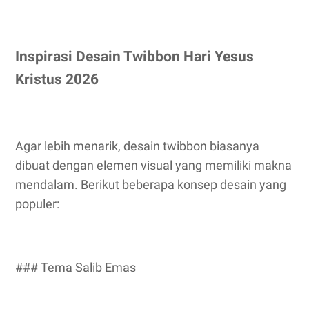
Inspirasi Desain Twibbon Hari Yesus
Kristus 2026
Agar lebih menarik, desain twibbon biasanya
dibuat dengan elemen visual yang memiliki makna
mendalam. Berikut beberapa konsep desain yang
populer:
### Tema Salib Emas