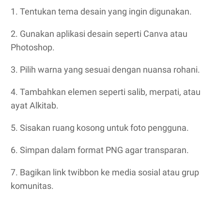
1. Tentukan tema desain yang ingin digunakan.
2. Gunakan aplikasi desain seperti Canva atau
Photoshop.
3. Pilih warna yang sesuai dengan nuansa rohani.
4. Tambahkan elemen seperti salib, merpati, atau
ayat Alkitab.
5. Sisakan ruang kosong untuk foto pengguna.
6. Simpan dalam format PNG agar transparan.
7. Bagikan link twibbon ke media sosial atau grup
komunitas.