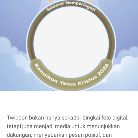
Twibbon bukan hanya sekadar bingkai foto digital,
tetapi juga menjadi media untuk menunjukkan
dukungan, menyebarkan pesan positif, dan