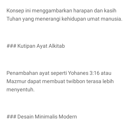
Konsep ini menggambarkan harapan dan kasih
Tuhan yang menerangi kehidupan umat manusia.
### Kutipan Ayat Alkitab
Penambahan ayat seperti Yohanes 3:16 atau
Mazmur dapat membuat twibbon terasa lebih
menyentuh.
### Desain Minimalis Modern