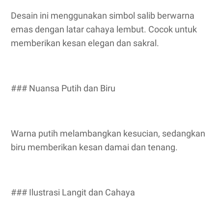
Desain ini menggunakan simbol salib berwarna
emas dengan latar cahaya lembut. Cocok untuk
memberikan kesan elegan dan sakral.
### Nuansa Putih dan Biru
Warna putih melambangkan kesucian, sedangkan
biru memberikan kesan damai dan tenang.
### Ilustrasi Langit dan Cahaya