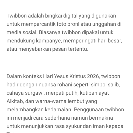
Twibbon adalah bingkai digital yang digunakan
untuk mempercantik foto profil atau unggahan di
media sosial. Biasanya twibbon dipakai untuk
mendukung kampanye, memperingati hari besar,
atau menyebarkan pesan tertentu.
Dalam konteks Hari Yesus Kristus 2026, twibbon
hadir dengan nuansa rohani seperti simbol salib,
cahaya surgawi, merpati putih, kutipan ayat
Alkitab, dan warna-warna lembut yang
melambangkan kedamaian. Penggunaan twibbon
ini menjadi cara sederhana namun bermakna
untuk menunjukkan rasa syukur dan iman kepada