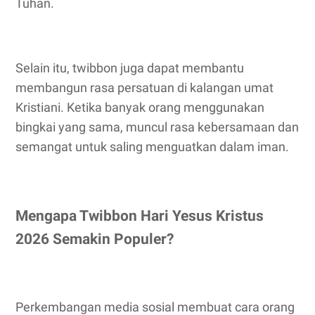
Tuhan.
Selain itu, twibbon juga dapat membantu
membangun rasa persatuan di kalangan umat
Kristiani. Ketika banyak orang menggunakan
bingkai yang sama, muncul rasa kebersamaan dan
semangat untuk saling menguatkan dalam iman.
Mengapa Twibbon Hari Yesus Kristus
2026 Semakin Populer?
Perkembangan media sosial membuat cara orang