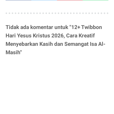
Tidak ada komentar untuk "12+ Twibbon
Hari Yesus Kristus 2026, Cara Kreatif
Menyebarkan Kasih dan Semangat Isa Al-
Masih"