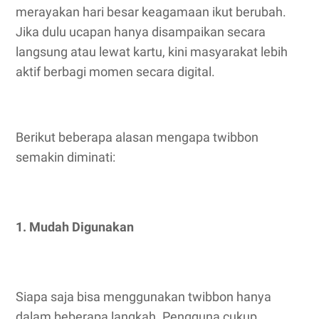
merayakan hari besar keagamaan ikut berubah.
Jika dulu ucapan hanya disampaikan secara
langsung atau lewat kartu, kini masyarakat lebih
aktif berbagi momen secara digital.
Berikut beberapa alasan mengapa twibbon
semakin diminati:
1. Mudah Digunakan
Siapa saja bisa menggunakan twibbon hanya
dalam beberapa langkah. Pengguna cukup