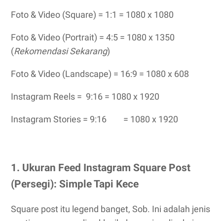
Foto & Video (Square) = 1:1 = 1080 x 1080
Foto & Video (Portrait) = 4:5 = 1080 x 1350
(
Rekomendasi Sekarang
)
Foto & Video (Landscape) = 16:9 = 1080 x 608
Instagram Reels = 9:16 = 1080 x 1920
Instagram Stories = 9:16
= 1080 x 1920
1. Ukuran Feed Instagram Square Post
(Persegi): Simple Tapi Kece
Square post itu legend banget, Sob. Ini adalah jenis