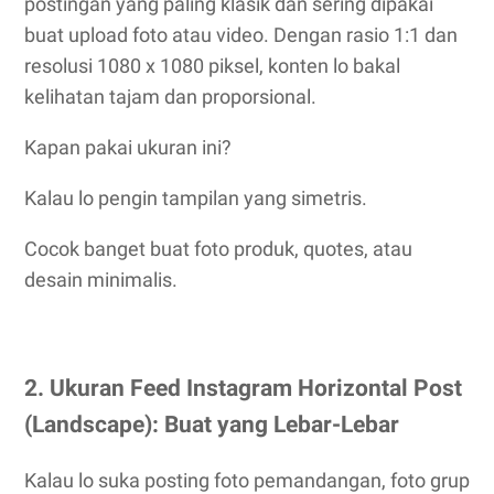
postingan yang paling klasik dan sering dipakai
buat upload foto atau video. Dengan rasio 1:1 dan
resolusi 1080 x 1080 piksel, konten lo bakal
kelihatan tajam dan proporsional.
Kapan pakai ukuran ini?
Kalau lo pengin tampilan yang simetris.
Cocok banget buat foto produk, quotes, atau
desain minimalis.
2. Ukuran Feed Instagram Horizontal Post
(Landscape): Buat yang Lebar-Lebar
Kalau lo suka posting foto pemandangan, foto grup