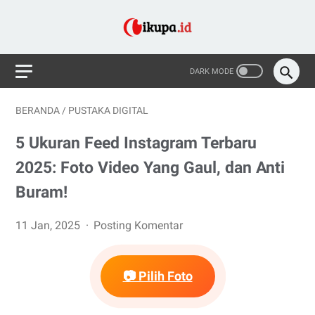
BERANDA
/
PUSTAKA DIGITAL
5 Ukuran Feed Instagram Terbaru
2025: Foto Video Yang Gaul, dan Anti
Buram!
11 Jan, 2025
Posting Komentar
📷 Pilih Foto