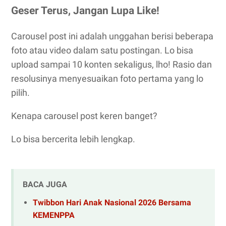
Geser Terus, Jangan Lupa Like!
Carousel post ini adalah unggahan berisi beberapa
foto atau video dalam satu postingan. Lo bisa
upload sampai 10 konten sekaligus, lho! Rasio dan
resolusinya menyesuaikan foto pertama yang lo
pilih.
Kenapa carousel post keren banget?
Lo bisa bercerita lebih lengkap.
BACA JUGA
Twibbon Hari Anak Nasional 2026 Bersama
KEMENPPA