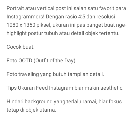
Portrait atau vertical post ini salah satu favorit para
Instagrammers! Dengan rasio 4:5 dan resolusi
1080 x 1350 piksel, ukuran ini pas banget buat nge-
highlight postur tubuh atau detail objek tertentu.
Cocok buat:
Foto OOTD (Outfit of the Day).
Foto traveling yang butuh tampilan detail.
Tips Ukuran Feed Instagram biar makin aesthetic:
Hindari background yang terlalu ramai, biar fokus
tetap di objek utama.