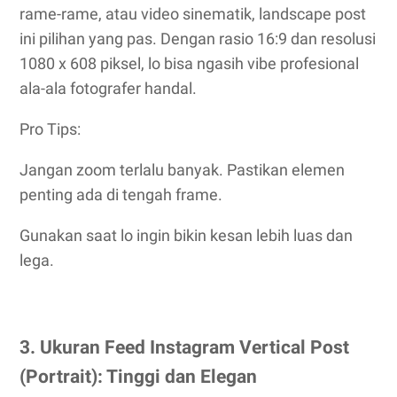
rame-rame, atau video sinematik, landscape post
ini pilihan yang pas. Dengan rasio 16:9 dan resolusi
1080 x 608 piksel, lo bisa ngasih vibe profesional
ala-ala fotografer handal.
Pro Tips:
Jangan zoom terlalu banyak. Pastikan elemen
penting ada di tengah frame.
Gunakan saat lo ingin bikin kesan lebih luas dan
lega.
3. Ukuran Feed Instagram Vertical Post
(Portrait): Tinggi dan Elegan