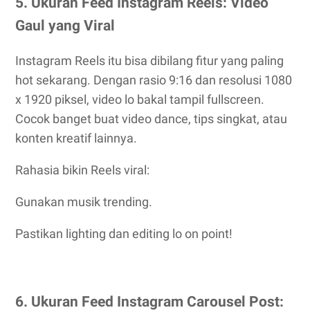
5. Ukuran Feed Instagram Reels: Video
Gaul yang Viral
Instagram Reels itu bisa dibilang fitur yang paling
hot sekarang. Dengan rasio 9:16 dan resolusi 1080
x 1920 piksel, video lo bakal tampil fullscreen.
Cocok banget buat video dance, tips singkat, atau
konten kreatif lainnya.
Rahasia bikin Reels viral:
Gunakan musik trending.
Pastikan lighting dan editing lo on point!
6. Ukuran Feed Instagram Carousel Post: