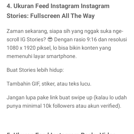
4. Ukuran Feed Instagram Instagram
Stories: Fullscreen All The Way
Zaman sekarang, siapa sih yang nggak suka nge-
scroll IG Stories? 😎 Dengan rasio 9:16 dan resolusi
1080 x 1920 piksel, lo bisa bikin konten yang
memenuhi layar smartphone.
Buat Stories lebih hidup:
Tambahin GIF, stiker, atau teks lucu.
Jangan lupa pake link buat swipe up (kalau lo udah
punya minimal 10k followers atau akun verified).