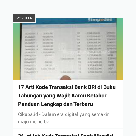
POPULER
17 Arti Kode Transaksi Bank BRI di Buku
Tabungan yang Wajib Kamu Ketahui:
Panduan Lengkap dan Terbaru
Cikupa.id - Dalam era digital yang semakin
maju ini, perba…