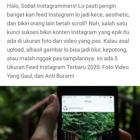
Halo, Sobat Instagrammers! Lo pasti pengin
banget kan feed Instagram lo jadi kece, aesthetic,
dan bikin orang lain betah scroll? Nah, salah satu
kunci sukses bikin konten Instagram yang epik itu
ada di ukuran foto dan video yang pas. Kalau asal
upload, alhasil gambar lo bisa jadi blur, kepotong,
atau malah nggak pas tampilannya. ini ada 5
Ukuran Feed Instagram Terbaru 2025: Foto Video
Yang Gaul, dan Anti Buram!