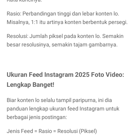
Rasio: Perbandingan tinggi dan lebar konten lo.
Misalnya, 1:1 itu artinya konten berbentuk persegi.
Resolusi: Jumlah piksel pada konten lo. Semakin
besar resolusinya, semakin tajam gambarnya.
Ukuran Feed Instagram 2025 Foto Video:
Lengkap Banget!
Biar konten lo selalu tampil paripurna, ini dia
panduan lengkap ukuran feed Instagram untuk
berbagai jenis postingan:
Jenis Feed = Rasio = Resolusi (Piksel)