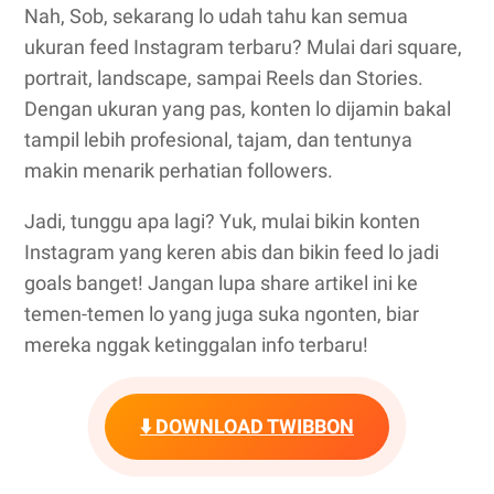
Nah, Sob, sekarang lo udah tahu kan semua
ukuran feed Instagram terbaru? Mulai dari square,
portrait, landscape, sampai Reels dan Stories.
Dengan ukuran yang pas, konten lo dijamin bakal
tampil lebih profesional, tajam, dan tentunya
makin menarik perhatian followers.
Jadi, tunggu apa lagi? Yuk, mulai bikin konten
Instagram yang keren abis dan bikin feed lo jadi
goals banget! Jangan lupa share artikel ini ke
temen-temen lo yang juga suka ngonten, biar
mereka nggak ketinggalan info terbaru!
⬇️ DOWNLOAD TWIBBON