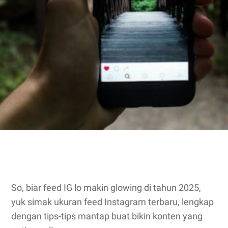
So, biar feed IG lo makin glowing di tahun 2025,
yuk simak ukuran feed Instagram terbaru, lengkap
dengan tips-tips mantap buat bikin konten yang