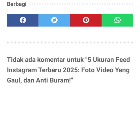
Berbagi
Tidak ada komentar untuk "5 Ukuran Feed
Instagram Terbaru 2025: Foto Video Yang
Gaul, dan Anti Buram!"