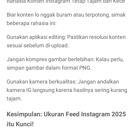
Rahasia Konten Instagram Tetap Tajam dan Kece
Biar konten lo nggak buram atau terpotong, simak
beberapa rahasia ini:
Gunakan aplikasi editing: Pastikan resolusi konten
sesuai sebelum di-upload.
Jangan kompres gambar berlebihan: Kalau perlu,
simpan gambar dalam format PNG.
Gunakan kamera berkualitas: Jangan andalkan
kamera IG langsung karena hasilnya sering kurang
tajam.
Kesimpulan: Ukuran Feed Instagram 2025
itu Kunci!