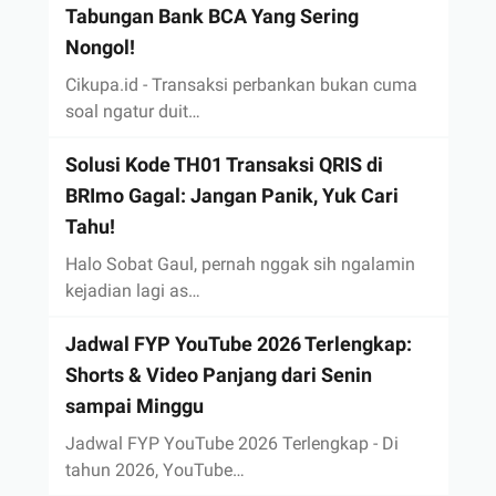
Tabungan Bank BCA Yang Sering
Nongol!
Cikupa.id - Transaksi perbankan bukan cuma
soal ngatur duit…
Solusi Kode TH01 Transaksi QRIS di
BRImo Gagal: Jangan Panik, Yuk Cari
Tahu!
Halo Sobat Gaul, pernah nggak sih ngalamin
kejadian lagi as…
Jadwal FYP YouTube 2026 Terlengkap:
Shorts & Video Panjang dari Senin
sampai Minggu
Jadwal FYP YouTube 2026 Terlengkap - Di
tahun 2026, YouTube…