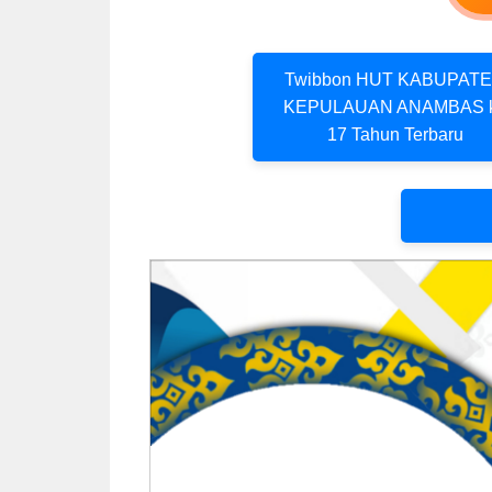
Twibbon HUT KABUPAT
KEPULAUAN ANAMBAS 
17 Tahun Terbaru