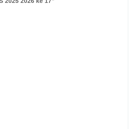
2025 2026 ke 17"