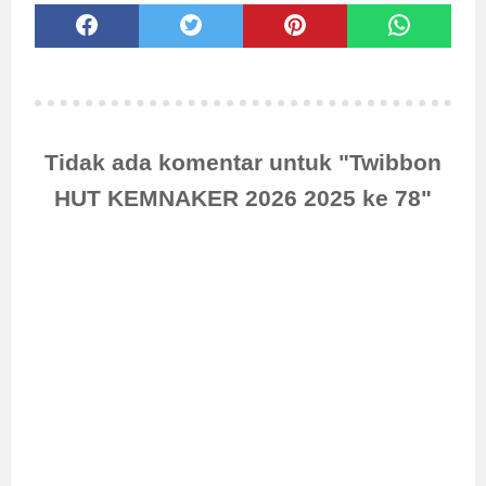
Tidak ada komentar untuk "Twibbon
HUT KEMNAKER 2026 2025 ke 78"