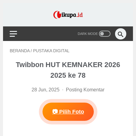
BERANDA
/
PUSTAKA DIGITAL
Twibbon HUT KEMNAKER 2026
2025 ke 78
28 Jun, 2025
Posting Komentar
📷 Pilih Foto