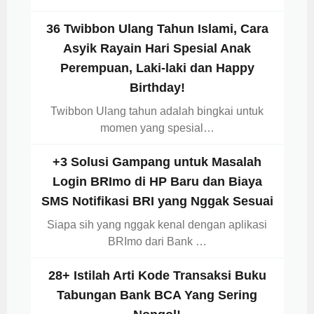
36 Twibbon Ulang Tahun Islami, Cara
Asyik Rayain Hari Spesial Anak
Perempuan, Laki-laki dan Happy
Birthday!
Twibbon Ulang tahun adalah bingkai untuk
momen yang spesial…
+3 Solusi Gampang untuk Masalah
Login BRImo di HP Baru dan Biaya
SMS Notifikasi BRI yang Nggak Sesuai
Siapa sih yang nggak kenal dengan aplikasi
BRImo dari Bank …
28+ Istilah Arti Kode Transaksi Buku
Tabungan Bank BCA Yang Sering