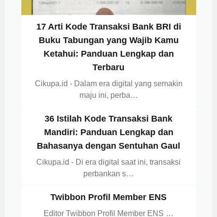
17 Arti Kode Transaksi Bank BRI di
Buku Tabungan yang Wajib Kamu
Ketahui: Panduan Lengkap dan
Terbaru
Cikupa.id - Dalam era digital yang semakin
maju ini, perba…
36 Istilah Kode Transaksi Bank
Mandiri: Panduan Lengkap dan
Bahasanya dengan Sentuhan Gaul
Cikupa.id - Di era digital saat ini, transaksi
perbankan s…
Twibbon Profil Member ENS
Editor Twibbon Profil Member ENS …