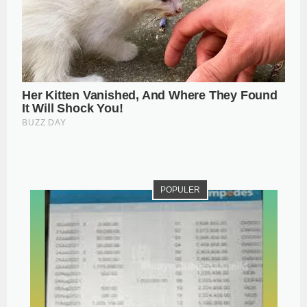
POPULER