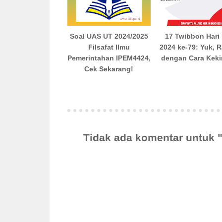
Soal UAS UT 2024/2025
17 Twibbon Hari
Filsafat Ilmu
2024 ke-79: Yuk, 
Pemerintahan IPEM4424,
dengan Cara Keki
Cek Sekarang!
Tidak ada komentar untuk 