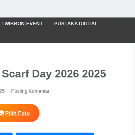
TWIBBON-EVENT
PUSTAKA DIGITAL
 Scarf Day 2026 2025
025
Posting Komentar
📷 Pilih Foto