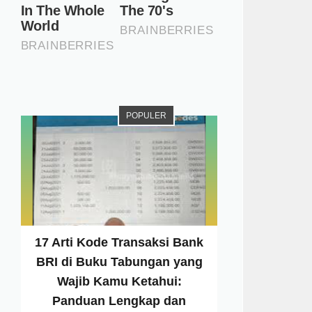
POPULER
17 Arti Kode Transaksi Bank
BRI di Buku Tabungan yang
Wajib Kamu Ketahui:
Panduan Lengkap dan