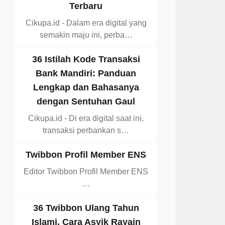
Terbaru
Cikupa.id - Dalam era digital yang
semakin maju ini, perba…
36 Istilah Kode Transaksi
Bank Mandiri: Panduan
Lengkap dan Bahasanya
dengan Sentuhan Gaul
Cikupa.id - Di era digital saat ini,
transaksi perbankan s…
Twibbon Profil Member ENS
Editor Twibbon Profil Member ENS
…
36 Twibbon Ulang Tahun
Islami, Cara Asyik Rayain