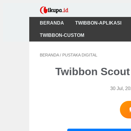
BERANDA
TWIBBON-APLIKASI
TWIBBON-CUSTOM
BERANDA
/
PUSTAKA DIGITAL
Twibbon Scout
30 Jul, 2