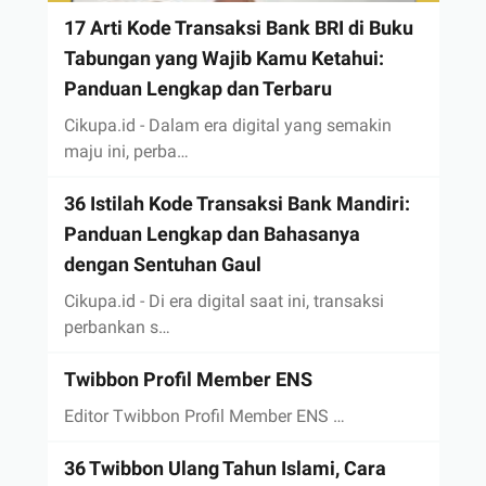
17 Arti Kode Transaksi Bank BRI di Buku
Tabungan yang Wajib Kamu Ketahui:
Panduan Lengkap dan Terbaru
Cikupa.id - Dalam era digital yang semakin
maju ini, perba…
36 Istilah Kode Transaksi Bank Mandiri:
Panduan Lengkap dan Bahasanya
dengan Sentuhan Gaul
Cikupa.id - Di era digital saat ini, transaksi
perbankan s…
Twibbon Profil Member ENS
Editor Twibbon Profil Member ENS …
36 Twibbon Ulang Tahun Islami, Cara