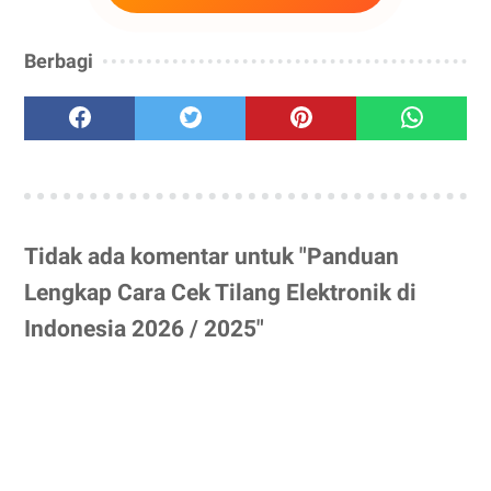
Berbagi
Tidak ada komentar untuk "Panduan
Lengkap Cara Cek Tilang Elektronik di
Indonesia 2026 / 2025"