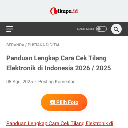
BERANDA
/
PUSTAKA DIGITAL
Panduan Lengkap Cara Cek Tilang
Elektronik di Indonesia 2026 / 2025
08 Agu, 2025
Posting Komentar
📷 Pilih Foto
Panduan Lengkap Cara Cek Tilang Elektronik di