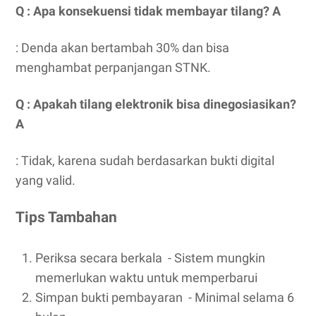
Q : Apa konsekuensi tidak membayar tilang? A
: Denda akan bertambah 30% dan bisa
menghambat perpanjangan STNK.
Q : Apakah tilang elektronik bisa dinegosiasikan?
A
: Tidak, karena sudah berdasarkan bukti digital
yang valid.
Tips Tambahan
Periksa secara berkala ‌ - Sistem mungkin
memerlukan waktu untuk memperbarui
Simpan bukti pembayaran ‌ - Minimal selama 6