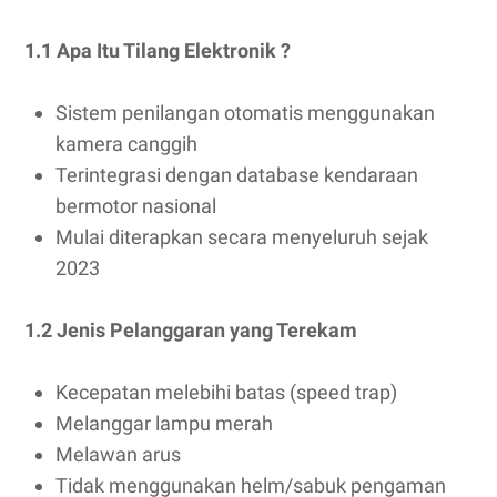
1.1 Apa Itu Tilang Elektronik ?
Sistem penilangan otomatis menggunakan
kamera canggih
Terintegrasi dengan database kendaraan
bermotor nasional
Mulai diterapkan secara menyeluruh sejak
2023
1.2 Jenis Pelanggaran yang Terekam
Kecepatan melebihi batas (speed trap)
Melanggar lampu merah
Melawan arus
Tidak menggunakan helm/sabuk pengaman