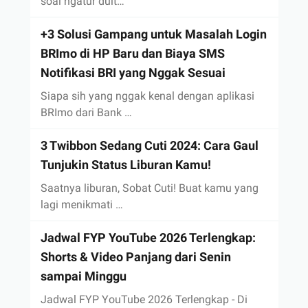
soal ngatur duit…
+3 Solusi Gampang untuk Masalah Login
BRImo di HP Baru dan Biaya SMS
Notifikasi BRI yang Nggak Sesuai
Siapa sih yang nggak kenal dengan aplikasi
BRImo dari Bank …
3 Twibbon Sedang Cuti 2024: Cara Gaul
Tunjukin Status Liburan Kamu!
Saatnya liburan, Sobat Cuti! Buat kamu yang
lagi menikmati …
Jadwal FYP YouTube 2026 Terlengkap:
Shorts & Video Panjang dari Senin
sampai Minggu
Jadwal FYP YouTube 2026 Terlengkap - Di