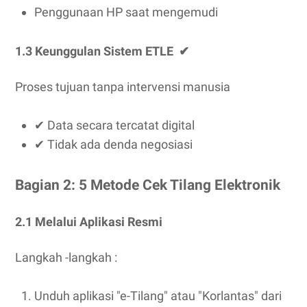
Penggunaan HP saat mengemudi
1.3 Keunggulan Sistem ETLE ‌ ✔
Proses tujuan tanpa intervensi manusia
✔ Data secara tercatat digital
✔ Tidak ada denda negosiasi
Bagian 2: 5 Metode Cek Tilang Elektronik
2.1 Melalui Aplikasi Resmi
Langkah -langkah :
Unduh aplikasi "e-Tilang" atau "Korlantas" dari