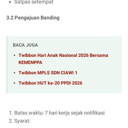
Satpas setempat
3.2 Pengajuan Banding
BACA JUGA
Twibbon Hari Anak Nasional 2026 Bersama
KEMENPPA
Twibbon MPLS SDN CIAWI 1
Twibbon HUT ke-20 PPDI 2026
Batas waktu: 7 hari kerja sejak notifikasi
Syarat: