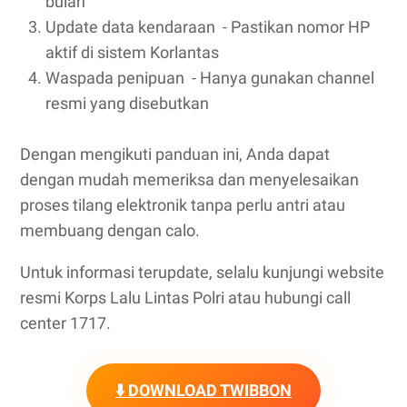
bulan
Update data kendaraan ‌ - Pastikan nomor HP
aktif di sistem Korlantas
Waspada penipuan ‌ - Hanya gunakan channel
resmi yang disebutkan
Dengan mengikuti panduan ini, Anda dapat
dengan mudah memeriksa dan menyelesaikan
proses tilang elektronik tanpa perlu antri atau
membuang dengan calo.
Untuk informasi terupdate, selalu kunjungi website
resmi Korps Lalu Lintas Polri atau hubungi call
center 1717.
⬇️ DOWNLOAD TWIBBON