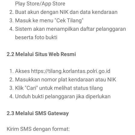
Play Store/App Store
Buat akun dengan NIK dan data kendaraan
Masuk ke menu "Cek Tilang"
Sistem akan menampilkan daftar pelanggaran
beserta foto bukti
2.2 Melalui Situs Web Resmi
Akses https://tilang.korlantas.polri.go.id
Masukkan nomor plat kendaraan atau NIK
Klik "Cari" untuk melihat status tilang
Unduh bukti pelanggaran jika diperlukan
2.3 Melalui SMS Gateway
Kirim SMS dengan format: