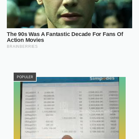
POPULER