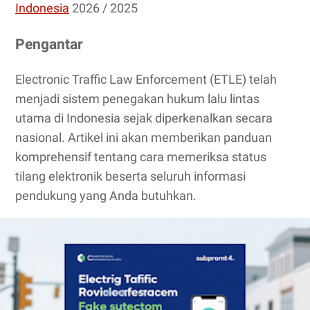
Indonesia
2026 / 2025
Pengantar
Electronic Traffic Law Enforcement (ETLE) telah
menjadi sistem penegakan hukum lalu lintas
utama di Indonesia sejak diperkenalkan secara
nasional. Artikel ini akan memberikan panduan
komprehensif tentang cara memeriksa status
tilang elektronik beserta seluruh informasi
pendukung yang Anda butuhkan.