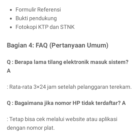
Formulir Referensi
Bukti pendukung
Fotokopi KTP dan STNK
Bagian 4: FAQ (Pertanyaan Umum)
Q : Berapa lama tilang elektronik masuk sistem?
A
: Rata-rata 3×24 jam setelah pelanggaran terekam.
Q : Bagaimana jika nomor HP tidak terdaftar? A
: Tetap bisa cek melalui website atau aplikasi
dengan nomor plat.