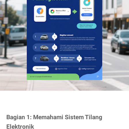
Bagian 1: Memahami Sistem Tilang
Elektronik