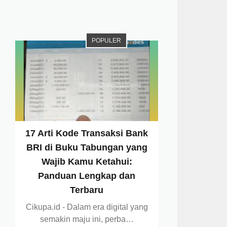
POPULER
17 Arti Kode Transaksi Bank
BRI di Buku Tabungan yang
Wajib Kamu Ketahui:
Panduan Lengkap dan
Terbaru
Cikupa.id - Dalam era digital yang
semakin maju ini, perba…