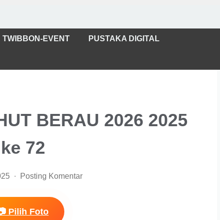
TWIBBON-EVENT
PUSTAKA DIGITAL
HUT BERAU 2026 2025
ke 72
025
Posting Komentar
📷 Pilih Foto