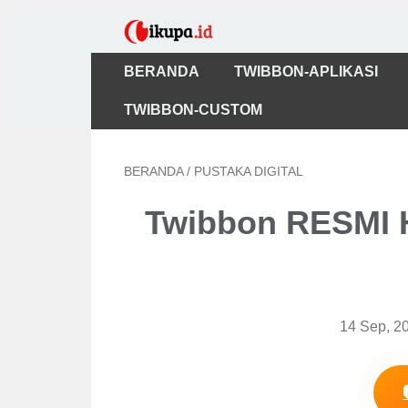
BERANDA
TWIBBON-APLIKASI
TWIBBON-CUSTOM
BERANDA
/
PUSTAKA DIGITAL
Twibbon RESMI 
14 Sep, 2