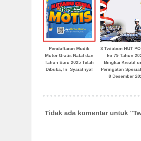
Pendaftaran Mudik
3 Twibbon HUT PO
Motor Gratis Natal dan
ke-79 Tahun 20
Tahun Baru 2025 Telah
Bingkai Kreatif u
Dibuka, Ini Syaratnya!
Peringatan Spesia
8 Desember 20
Tidak ada komentar untuk "