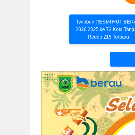
Twibbon RESMI HUT BE
2026 2025 ke 72 Kota Tanj
Redeb 215 Terbaru