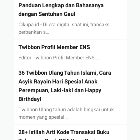
Panduan Lengkap dan Bahasanya
dengan Sentuhan Gaul
Cikupa.id - Di era digital saat ini, transaksi
perbankan s…
Twibbon Profil Member ENS
Editor Twibbon Profil Member ENS …
36 Twibbon Ulang Tahun Islami, Cara
Asyik Rayain Hari Spesial Anak
Perempuan, Laki-laki dan Happy
Birthday!
Twibbon Ulang tahun adalah bingkai untuk
momen yang spesial…
28+ Istilah Arti Kode Transaksi Buku