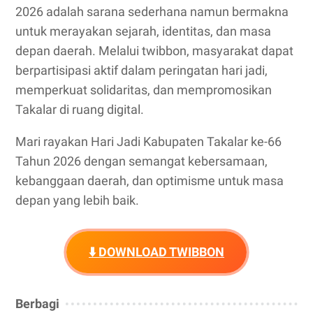
2026 adalah sarana sederhana namun bermakna
untuk merayakan sejarah, identitas, dan masa
depan daerah. Melalui twibbon, masyarakat dapat
berpartisipasi aktif dalam peringatan hari jadi,
memperkuat solidaritas, dan mempromosikan
Takalar di ruang digital.
Mari rayakan Hari Jadi Kabupaten Takalar ke-66
Tahun 2026 dengan semangat kebersamaan,
kebanggaan daerah, dan optimisme untuk masa
depan yang lebih baik.
⬇️ DOWNLOAD TWIBBON
Berbagi