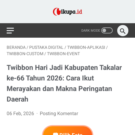
BERANDA
/
PUSTAKA DIGITAL
/
TWIBBON-APLIKASI
/
TWIBBON-CUSTOM
/
TWIBBON-EVENT
Twibbon Hari Jadi Kabupaten Takalar
ke-66 Tahun 2026: Cara Ikut
Merayakan dan Makna Peringatan
Daerah
06 Feb, 2026
Posting Komentar