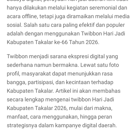
hanya dilakukan melalui kegiatan seremonial dan
acara offline, tetapi juga diramaikan melalui media
sosial. Salah satu cara paling efektif dan populer
adalah dengan menggunakan Twibbon Hari Jadi
Kabupaten Takalar ke-66 Tahun 2026.
Twibbon menjadi sarana ekspresi digital yang
sederhana namun bermakna. Lewat satu foto
profil, masyarakat dapat menunjukkan rasa
bangga, partisipasi, dan kecintaan terhadap
Kabupaten Takalar. Artikel ini akan membahas
secara lengkap mengenai twibbon Hari Jadi
Kabupaten Takalar 2026, mulai dari makna,
manfaat, cara menggunakan, hingga peran
strategisnya dalam kampanye digital daerah.