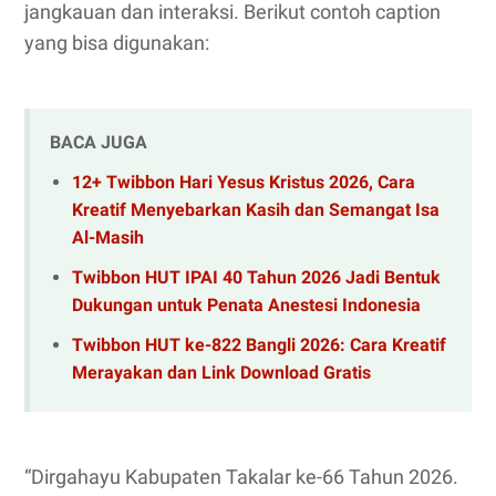
jangkauan dan interaksi. Berikut contoh caption
yang bisa digunakan:
BACA JUGA
12+ Twibbon Hari Yesus Kristus 2026, Cara
Kreatif Menyebarkan Kasih dan Semangat Isa
Al-Masih
Twibbon HUT IPAI 40 Tahun 2026 Jadi Bentuk
Dukungan untuk Penata Anestesi Indonesia
Twibbon HUT ke-822 Bangli 2026: Cara Kreatif
Merayakan dan Link Download Gratis
“Dirgahayu Kabupaten Takalar ke-66 Tahun 2026.