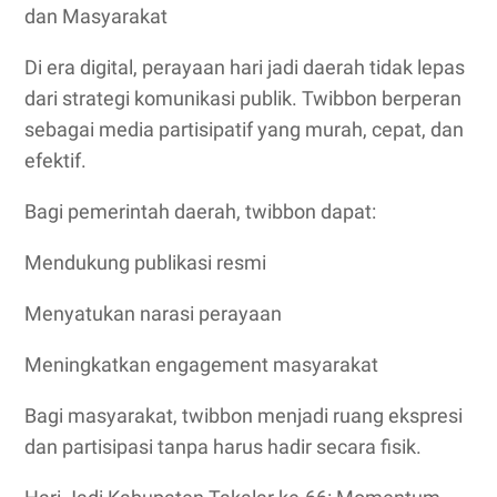
dan Masyarakat
Di era digital, perayaan hari jadi daerah tidak lepas
dari strategi komunikasi publik. Twibbon berperan
sebagai media partisipatif yang murah, cepat, dan
efektif.
Bagi pemerintah daerah, twibbon dapat:
Mendukung publikasi resmi
Menyatukan narasi perayaan
Meningkatkan engagement masyarakat
Bagi masyarakat, twibbon menjadi ruang ekspresi
dan partisipasi tanpa harus hadir secara fisik.