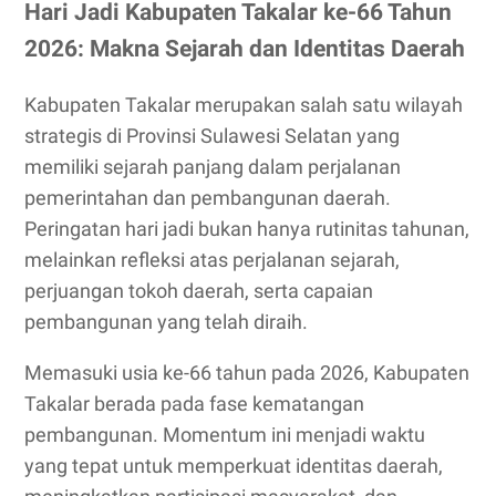
Hari Jadi Kabupaten Takalar ke-66 Tahun
2026: Makna Sejarah dan Identitas Daerah
Kabupaten Takalar merupakan salah satu wilayah
strategis di Provinsi Sulawesi Selatan yang
memiliki sejarah panjang dalam perjalanan
pemerintahan dan pembangunan daerah.
Peringatan hari jadi bukan hanya rutinitas tahunan,
melainkan refleksi atas perjalanan sejarah,
perjuangan tokoh daerah, serta capaian
pembangunan yang telah diraih.
Memasuki usia ke-66 tahun pada 2026, Kabupaten
Takalar berada pada fase kematangan
pembangunan. Momentum ini menjadi waktu
yang tepat untuk memperkuat identitas daerah,