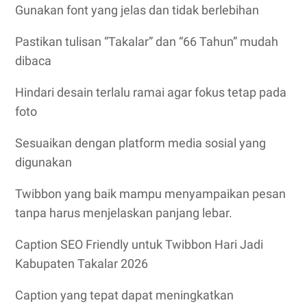
Gunakan font yang jelas dan tidak berlebihan
Pastikan tulisan “Takalar” dan “66 Tahun” mudah
dibaca
Hindari desain terlalu ramai agar fokus tetap pada
foto
Sesuaikan dengan platform media sosial yang
digunakan
Twibbon yang baik mampu menyampaikan pesan
tanpa harus menjelaskan panjang lebar.
Caption SEO Friendly untuk Twibbon Hari Jadi
Kabupaten Takalar 2026
Caption yang tepat dapat meningkatkan