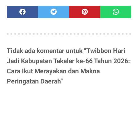
Tidak ada komentar untuk "Twibbon Hari
Jadi Kabupaten Takalar ke-66 Tahun 2026:
Cara Ikut Merayakan dan Makna
Peringatan Daerah"