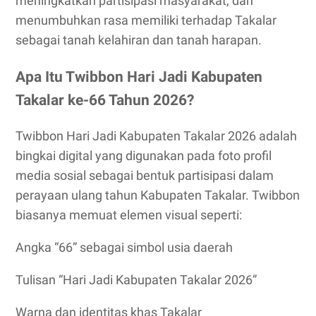
meningkatkan partisipasi masyarakat, dan
menumbuhkan rasa memiliki terhadap Takalar
sebagai tanah kelahiran dan tanah harapan.
Apa Itu Twibbon Hari Jadi Kabupaten
Takalar ke-66 Tahun 2026?
Twibbon Hari Jadi Kabupaten Takalar 2026 adalah
bingkai digital yang digunakan pada foto profil
media sosial sebagai bentuk partisipasi dalam
perayaan ulang tahun Kabupaten Takalar. Twibbon
biasanya memuat elemen visual seperti:
Angka “66” sebagai simbol usia daerah
Tulisan “Hari Jadi Kabupaten Takalar 2026”
Warna dan identitas khas Takalar