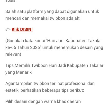
sosial
Salah satu platform yang dapat digunakan untuk
mencari dan memakai twibbon adalah:
👉
Klik DISINI
(Gunakan kata kunci “Hari Jadi Kabupaten Takalar
ke-66 Tahun 2026” untuk menemukan desain yang
relevan)
Tips Memilih Twibbon Hari Jadi Kabupaten Takalar
yang Menarik
Agar tampilan twibbon terlihat profesional dan
estetik, perhatikan beberapa tips berikut:
Pilih desain dengan warna khas daerah