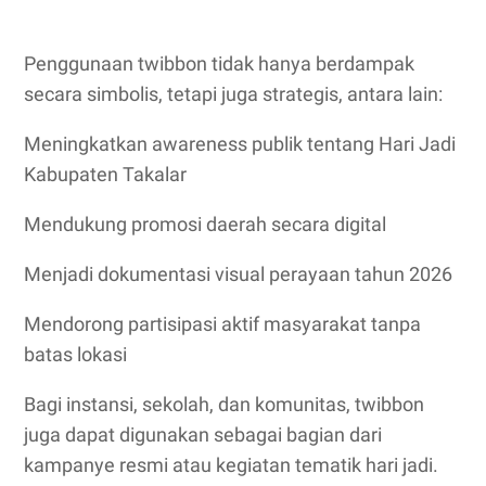
Penggunaan twibbon tidak hanya berdampak
secara simbolis, tetapi juga strategis, antara lain:
Meningkatkan awareness publik tentang Hari Jadi
Kabupaten Takalar
Mendukung promosi daerah secara digital
Menjadi dokumentasi visual perayaan tahun 2026
Mendorong partisipasi aktif masyarakat tanpa
batas lokasi
Bagi instansi, sekolah, dan komunitas, twibbon
juga dapat digunakan sebagai bagian dari
kampanye resmi atau kegiatan tematik hari jadi.