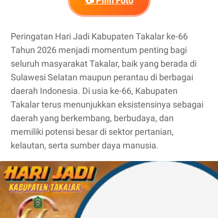
📷 Pilih Foto
Peringatan Hari Jadi Kabupaten Takalar ke-66
Tahun 2026 menjadi momentum penting bagi
seluruh masyarakat Takalar, baik yang berada di
Sulawesi Selatan maupun perantau di berbagai
daerah Indonesia. Di usia ke-66, Kabupaten
Takalar terus menunjukkan eksistensinya sebagai
daerah yang berkembang, berbudaya, dan
memiliki potensi besar di sektor pertanian,
kelautan, serta sumber daya manusia.