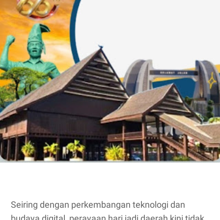
Seiring dengan perkembangan teknologi dan
budaya digital, perayaan hari jadi daerah kini tidak