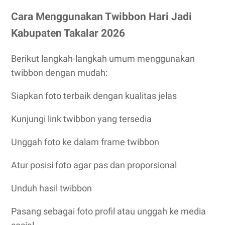
Cara Menggunakan Twibbon Hari Jadi
Kabupaten Takalar 2026
Berikut langkah-langkah umum menggunakan
twibbon dengan mudah:
Siapkan foto terbaik dengan kualitas jelas
Kunjungi link twibbon yang tersedia
Unggah foto ke dalam frame twibbon
Atur posisi foto agar pas dan proporsional
Unduh hasil twibbon
Pasang sebagai foto profil atau unggah ke media