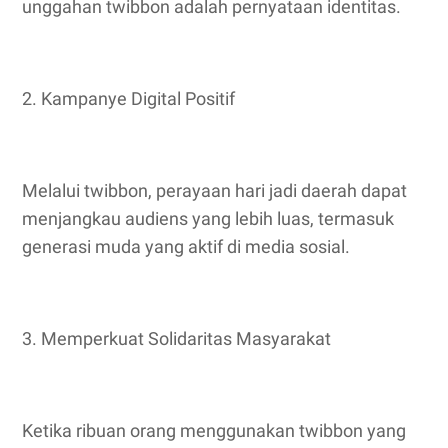
unggahan twibbon adalah pernyataan identitas.
2. Kampanye Digital Positif
Melalui twibbon, perayaan hari jadi daerah dapat
menjangkau audiens yang lebih luas, termasuk
generasi muda yang aktif di media sosial.
3. Memperkuat Solidaritas Masyarakat
Ketika ribuan orang menggunakan twibbon yang