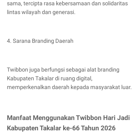
sama, tercipta rasa kebersamaan dan solidaritas
lintas wilayah dan generasi.
4. Sarana Branding Daerah
Twibbon juga berfungsi sebagai alat branding
Kabupaten Takalar di ruang digital,
memperkenalkan daerah kepada masyarakat luar.
Manfaat Menggunakan Twibbon Hari Jadi
Kabupaten Takalar ke-66 Tahun 2026