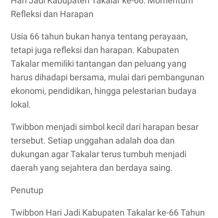
Hari Jadi Kabupaten Takalar ke-66: Momentum
Refleksi dan Harapan
Usia 66 tahun bukan hanya tentang perayaan,
tetapi juga refleksi dan harapan. Kabupaten
Takalar memiliki tantangan dan peluang yang
harus dihadapi bersama, mulai dari pembangunan
ekonomi, pendidikan, hingga pelestarian budaya
lokal.
Twibbon menjadi simbol kecil dari harapan besar
tersebut. Setiap unggahan adalah doa dan
dukungan agar Takalar terus tumbuh menjadi
daerah yang sejahtera dan berdaya saing.
Penutup
Twibbon Hari Jadi Kabupaten Takalar ke-66 Tahun