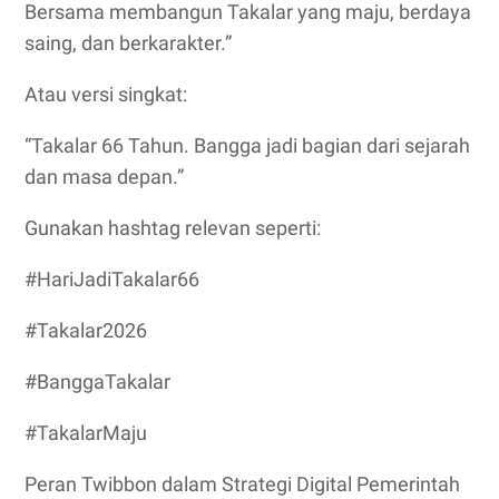
Bersama membangun Takalar yang maju, berdaya
saing, dan berkarakter.”
Atau versi singkat:
“Takalar 66 Tahun. Bangga jadi bagian dari sejarah
dan masa depan.”
Gunakan hashtag relevan seperti:
#HariJadiTakalar66
#Takalar2026
#BanggaTakalar
#TakalarMaju
Peran Twibbon dalam Strategi Digital Pemerintah