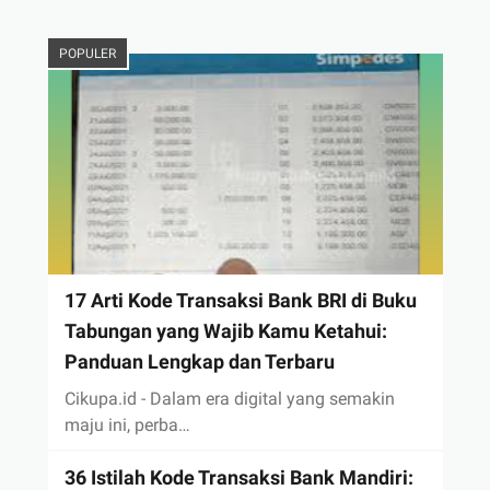
POPULER
17 Arti Kode Transaksi Bank BRI di Buku
Tabungan yang Wajib Kamu Ketahui:
Panduan Lengkap dan Terbaru
Cikupa.id - Dalam era digital yang semakin
maju ini, perba…
36 Istilah Kode Transaksi Bank Mandiri: