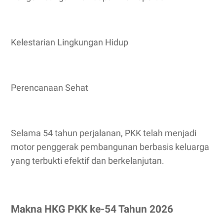
Kelestarian Lingkungan Hidup
Perencanaan Sehat
Selama 54 tahun perjalanan, PKK telah menjadi
motor penggerak pembangunan berbasis keluarga
yang terbukti efektif dan berkelanjutan.
Makna HKG PKK ke-54 Tahun 2026