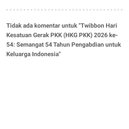
Tidak ada komentar untuk "Twibbon Hari
Kesatuan Gerak PKK (HKG PKK) 2026 ke-
54: Semangat 54 Tahun Pengabdian untuk
Keluarga Indonesia"