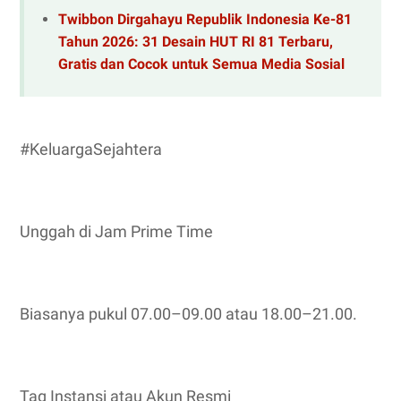
Twibbon Dirgahayu Republik Indonesia Ke-81
Tahun 2026: 31 Desain HUT RI 81 Terbaru,
Gratis dan Cocok untuk Semua Media Sosial
#KeluargaSejahtera
Unggah di Jam Prime Time
Biasanya pukul 07.00–09.00 atau 18.00–21.00.
Tag Instansi atau Akun Resmi