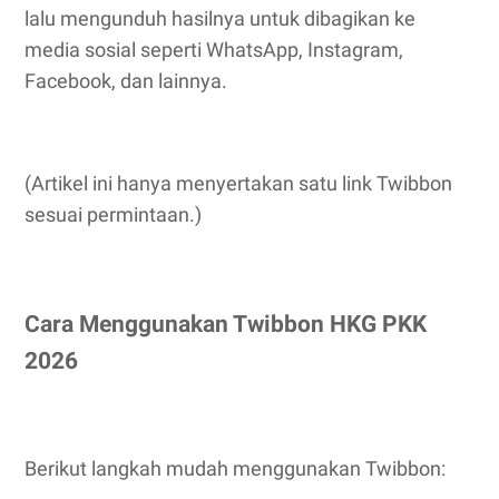
lalu mengunduh hasilnya untuk dibagikan ke
media sosial seperti WhatsApp, Instagram,
Facebook, dan lainnya.
(Artikel ini hanya menyertakan satu link Twibbon
sesuai permintaan.)
Cara Menggunakan Twibbon HKG PKK
2026
Berikut langkah mudah menggunakan Twibbon: