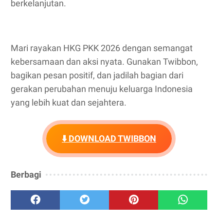
berkelanjutan.
Mari rayakan HKG PKK 2026 dengan semangat
kebersamaan dan aksi nyata. Gunakan Twibbon,
bagikan pesan positif, dan jadilah bagian dari
gerakan perubahan menuju keluarga Indonesia
yang lebih kuat dan sejahtera.
⬇️ DOWNLOAD TWIBBON
Berbagi