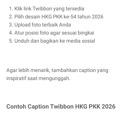
Klik link Twibbon yang tersedia
Pilih desain HKG PKK ke-54 tahun 2026
Upload foto terbaik Anda
Atur posisi foto agar sesuai bingkai
Unduh dan bagikan ke media sosial
Agar lebih menarik, tambahkan caption yang
inspiratif saat mengunggah.
Contoh Caption Twibbon HKG PKK 2026