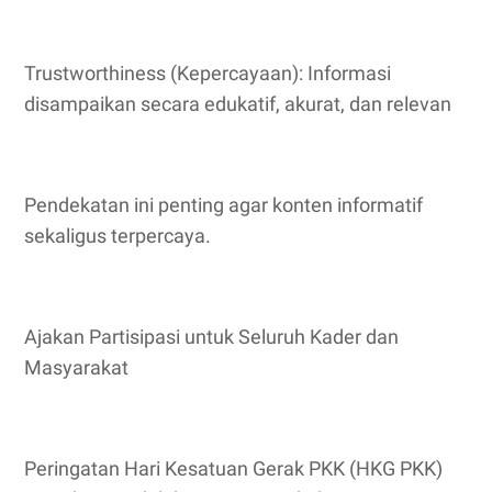
Trustworthiness (Kepercayaan): Informasi
disampaikan secara edukatif, akurat, dan relevan
Pendekatan ini penting agar konten informatif
sekaligus terpercaya.
Ajakan Partisipasi untuk Seluruh Kader dan
Masyarakat
Peringatan Hari Kesatuan Gerak PKK (HKG PKK)