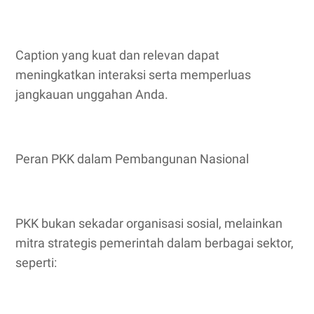
Caption yang kuat dan relevan dapat
meningkatkan interaksi serta memperluas
jangkauan unggahan Anda.
Peran PKK dalam Pembangunan Nasional
PKK bukan sekadar organisasi sosial, melainkan
mitra strategis pemerintah dalam berbagai sektor,
seperti: