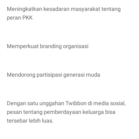
Meningkatkan kesadaran masyarakat tentang
peran PKK
Memperkuat branding organisasi
Mendorong partisipasi generasi muda
Dengan satu unggahan Twibbon di media sosial,
pesan tentang pemberdayaan keluarga bisa
tersebar lebih luas.