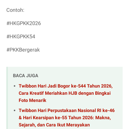
Contoh:
#HKGPKK2026
#HKGPKK54
#PKKBergerak
BACA JUGA
Twibbon Hari Jadi Bogor ke-544 Tahun 2026,
Cara Kreatif Meriahkan HJB dengan Bingkai
Foto Menarik
Twibbon Hari Perpustakaan Nasional RI ke-46
& Hari Kearsipan ke-55 Tahun 2026: Makna,
Sejarah, dan Cara Ikut Merayakan