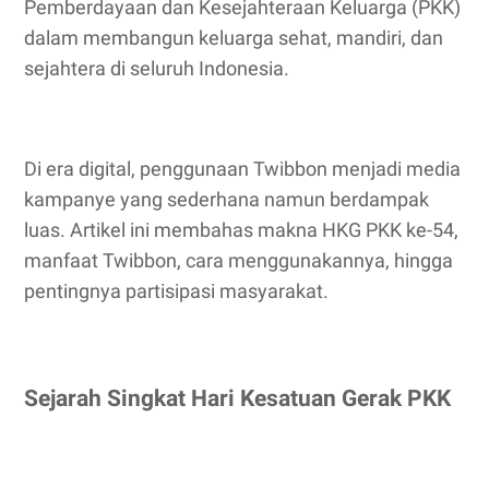
Pemberdayaan dan Kesejahteraan Keluarga (PKK)
dalam membangun keluarga sehat, mandiri, dan
sejahtera di seluruh Indonesia.
Di era digital, penggunaan Twibbon menjadi media
kampanye yang sederhana namun berdampak
luas. Artikel ini membahas makna HKG PKK ke-54,
manfaat Twibbon, cara menggunakannya, hingga
pentingnya partisipasi masyarakat.
Sejarah Singkat Hari Kesatuan Gerak PKK