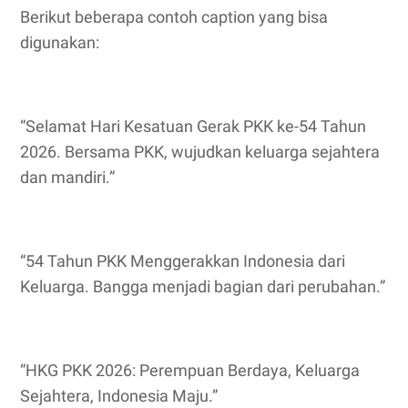
Berikut beberapa contoh caption yang bisa
digunakan:
“Selamat Hari Kesatuan Gerak PKK ke-54 Tahun
2026. Bersama PKK, wujudkan keluarga sejahtera
dan mandiri.”
“54 Tahun PKK Menggerakkan Indonesia dari
Keluarga. Bangga menjadi bagian dari perubahan.”
“HKG PKK 2026: Perempuan Berdaya, Keluarga
Sejahtera, Indonesia Maju.”