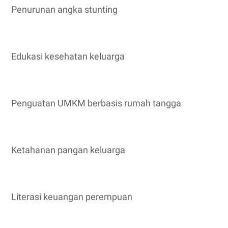
Penurunan angka stunting
Edukasi kesehatan keluarga
Penguatan UMKM berbasis rumah tangga
Ketahanan pangan keluarga
Literasi keuangan perempuan