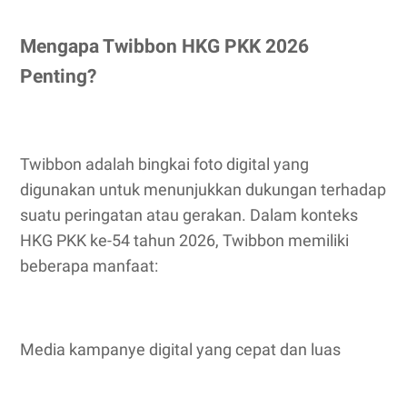
Mengapa Twibbon HKG PKK 2026
Penting?
Twibbon adalah bingkai foto digital yang
digunakan untuk menunjukkan dukungan terhadap
suatu peringatan atau gerakan. Dalam konteks
HKG PKK ke-54 tahun 2026, Twibbon memiliki
beberapa manfaat:
Media kampanye digital yang cepat dan luas