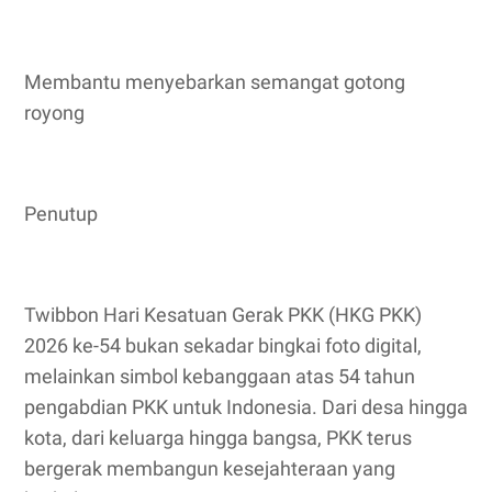
Membantu menyebarkan semangat gotong
royong
Penutup
Twibbon Hari Kesatuan Gerak PKK (HKG PKK)
2026 ke-54 bukan sekadar bingkai foto digital,
melainkan simbol kebanggaan atas 54 tahun
pengabdian PKK untuk Indonesia. Dari desa hingga
kota, dari keluarga hingga bangsa, PKK terus
bergerak membangun kesejahteraan yang