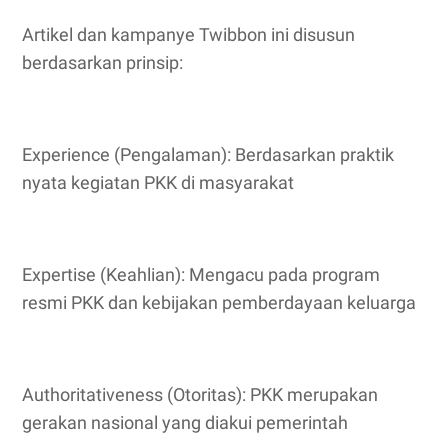
Artikel dan kampanye Twibbon ini disusun
berdasarkan prinsip:
Experience (Pengalaman): Berdasarkan praktik
nyata kegiatan PKK di masyarakat
Expertise (Keahlian): Mengacu pada program
resmi PKK dan kebijakan pemberdayaan keluarga
Authoritativeness (Otoritas): PKK merupakan
gerakan nasional yang diakui pemerintah