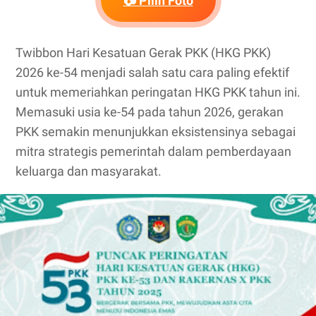
📷 Pilih Foto
Twibbon Hari Kesatuan Gerak PKK (HKG PKK)
2026 ke-54 menjadi salah satu cara paling efektif
untuk memeriahkan peringatan HKG PKK tahun ini.
Memasuki usia ke-54 pada tahun 2026, gerakan
PKK semakin menunjukkan eksistensinya sebagai
mitra strategis pemerintah dalam pemberdayaan
keluarga dan masyarakat.