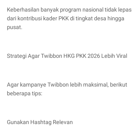
Keberhasilan banyak program nasional tidak lepas
dari kontribusi kader PKK di tingkat desa hingga
pusat.
Strategi Agar Twibbon HKG PKK 2026 Lebih Viral
Agar kampanye Twibbon lebih maksimal, berikut
beberapa tips:
Gunakan Hashtag Relevan