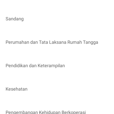
Sandang
Perumahan dan Tata Laksana Rumah Tangga
Pendidikan dan Keterampilan
Kesehatan
Pengembangan Kehidupan Berkoperasi