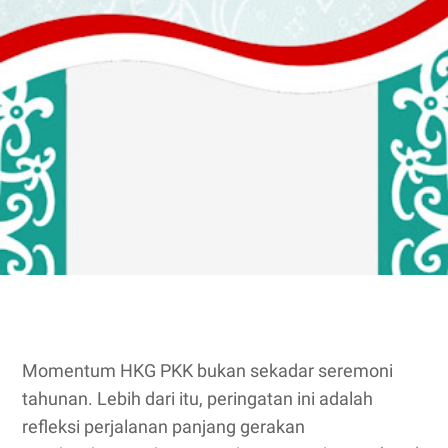
Momentum HKG PKK bukan sekadar seremoni
tahunan. Lebih dari itu, peringatan ini adalah
refleksi perjalanan panjang gerakan