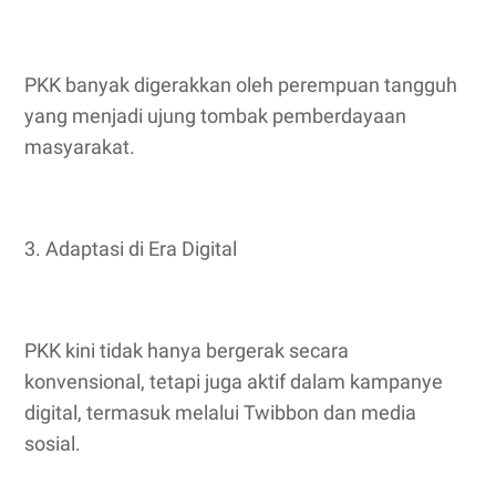
PKK banyak digerakkan oleh perempuan tangguh
yang menjadi ujung tombak pemberdayaan
masyarakat.
3. Adaptasi di Era Digital
PKK kini tidak hanya bergerak secara
konvensional, tetapi juga aktif dalam kampanye
digital, termasuk melalui Twibbon dan media
sosial.