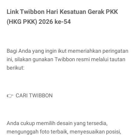
Link Twibbon Hari Kesatuan Gerak PKK
(HKG PKK) 2026 ke-54
Bagi Anda yang ingin ikut memeriahkan peringatan
ini, silakan gunakan Twibbon resmi melalui tautan
berikut:
👉 CARI TWIBBON
Anda cukup memilih desain yang tersedia,
mengunggah foto terbaik, menyesuaikan posisi,