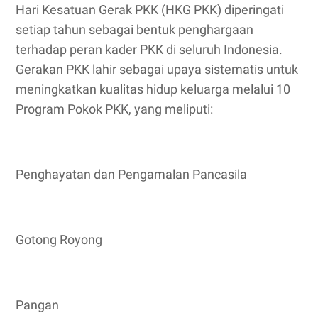
Hari Kesatuan Gerak PKK (HKG PKK) diperingati
setiap tahun sebagai bentuk penghargaan
terhadap peran kader PKK di seluruh Indonesia.
Gerakan PKK lahir sebagai upaya sistematis untuk
meningkatkan kualitas hidup keluarga melalui 10
Program Pokok PKK, yang meliputi:
Penghayatan dan Pengamalan Pancasila
Gotong Royong
Pangan