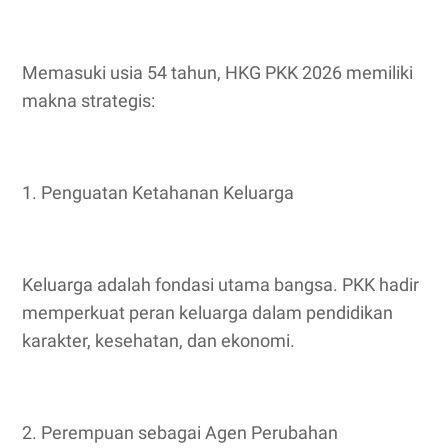
Memasuki usia 54 tahun, HKG PKK 2026 memiliki
makna strategis:
1. Penguatan Ketahanan Keluarga
Keluarga adalah fondasi utama bangsa. PKK hadir
memperkuat peran keluarga dalam pendidikan
karakter, kesehatan, dan ekonomi.
2. Perempuan sebagai Agen Perubahan