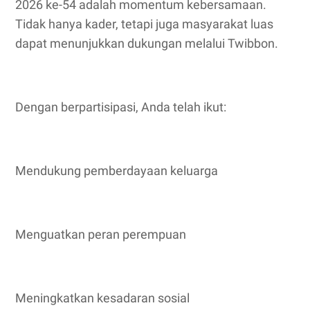
2026 ke-54 adalah momentum kebersamaan.
Tidak hanya kader, tetapi juga masyarakat luas
dapat menunjukkan dukungan melalui Twibbon.
Dengan berpartisipasi, Anda telah ikut:
Mendukung pemberdayaan keluarga
Menguatkan peran perempuan
Meningkatkan kesadaran sosial