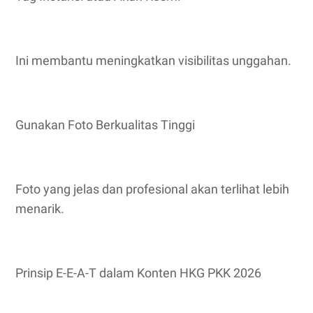
Ini membantu meningkatkan visibilitas unggahan.
Gunakan Foto Berkualitas Tinggi
Foto yang jelas dan profesional akan terlihat lebih
menarik.
Prinsip E-E-A-T dalam Konten HKG PKK 2026