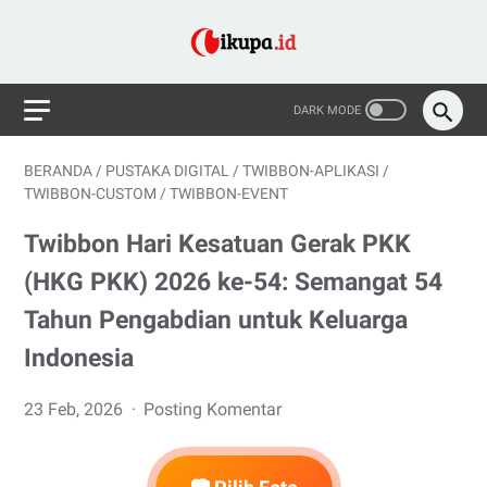
BERANDA
/
PUSTAKA DIGITAL
/
TWIBBON-APLIKASI
/
TWIBBON-CUSTOM
/
TWIBBON-EVENT
Twibbon Hari Kesatuan Gerak PKK
(HKG PKK) 2026 ke-54: Semangat 54
Tahun Pengabdian untuk Keluarga
Indonesia
23 Feb, 2026
Posting Komentar