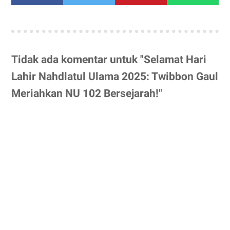
Tidak ada komentar untuk "Selamat Hari
Lahir Nahdlatul Ulama 2025: Twibbon Gaul
Meriahkan NU 102 Bersejarah!"