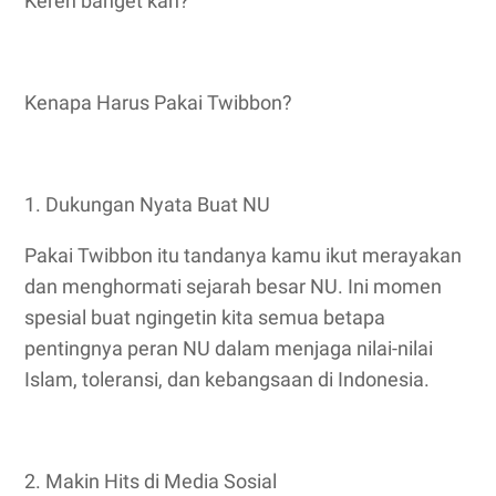
Keren banget kan?
Kenapa Harus Pakai Twibbon?
1. Dukungan Nyata Buat NU
Pakai Twibbon itu tandanya kamu ikut merayakan
dan menghormati sejarah besar NU. Ini momen
spesial buat ngingetin kita semua betapa
pentingnya peran NU dalam menjaga nilai-nilai
Islam, toleransi, dan kebangsaan di Indonesia.
2. Makin Hits di Media Sosial