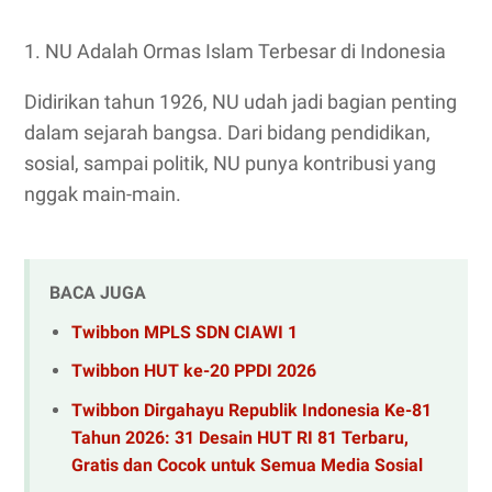
1. NU Adalah Ormas Islam Terbesar di Indonesia
Didirikan tahun 1926, NU udah jadi bagian penting
dalam sejarah bangsa. Dari bidang pendidikan,
sosial, sampai politik, NU punya kontribusi yang
nggak main-main.
BACA JUGA
Twibbon MPLS SDN CIAWI 1
Twibbon HUT ke-20 PPDI 2026
Twibbon Dirgahayu Republik Indonesia Ke-81
Tahun 2026: 31 Desain HUT RI 81 Terbaru,
Gratis dan Cocok untuk Semua Media Sosial