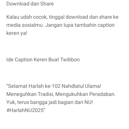
Download dan Share
Kalau udah cocok, tinggal download dan share ke
media sosialmu. Jangan lupa tambahin caption
keren ya!
Ide Caption Keren Buat Twibbon
“Selamat Harlah ke-102 Nahdlatul Ulama!
Meneguhkan Tradisi, Mengukuhkan Peradaban.
Yuk, terus bangga jadi bagian dari NU!
#HarlahNU2025”