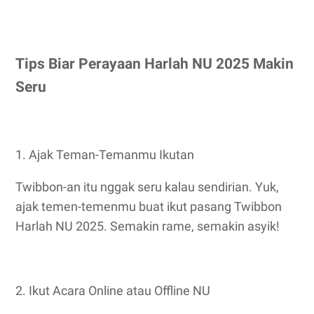
Tips Biar Perayaan Harlah NU 2025 Makin
Seru
1. Ajak Teman-Temanmu Ikutan
Twibbon-an itu nggak seru kalau sendirian. Yuk,
ajak temen-temenmu buat ikut pasang Twibbon
Harlah NU 2025. Semakin rame, semakin asyik!
2. Ikut Acara Online atau Offline NU