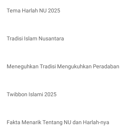
Tema Harlah NU 2025
Tradisi Islam Nusantara
Meneguhkan Tradisi Mengukuhkan Peradaban
Twibbon Islami 2025
Fakta Menarik Tentang NU dan Harlah-nya