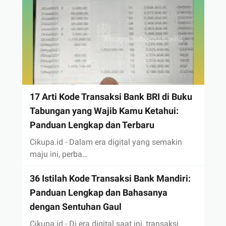
17 Arti Kode Transaksi Bank BRI di Buku
Tabungan yang Wajib Kamu Ketahui:
Panduan Lengkap dan Terbaru
Cikupa.id - Dalam era digital yang semakin
maju ini, perba…
36 Istilah Kode Transaksi Bank Mandiri:
Panduan Lengkap dan Bahasanya
dengan Sentuhan Gaul
Cikupa.id - Di era digital saat ini, transaksi