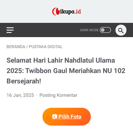
BERANDA
/
PUSTAKA DIGITAL
Selamat Hari Lahir Nahdlatul Ulama
2025: Twibbon Gaul Meriahkan NU 102
Bersejarah!
16 Jan, 2025
Posting Komentar
📷 Pilih Foto