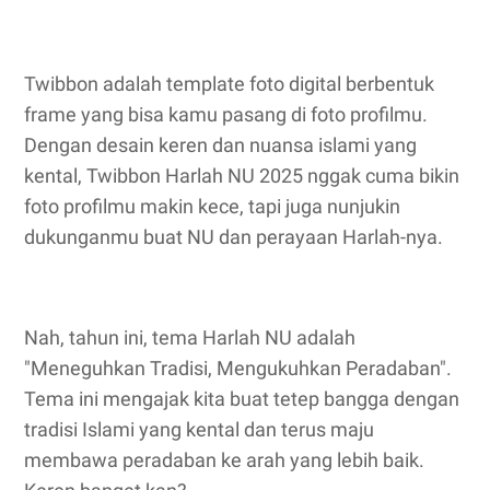
Twibbon adalah template foto digital berbentuk
frame yang bisa kamu pasang di foto profilmu.
Dengan desain keren dan nuansa islami yang
kental, Twibbon Harlah NU 2025 nggak cuma bikin
foto profilmu makin kece, tapi juga nunjukin
dukunganmu buat NU dan perayaan Harlah-nya.
Nah, tahun ini, tema Harlah NU adalah
"Meneguhkan Tradisi, Mengukuhkan Peradaban".
Tema ini mengajak kita buat tetep bangga dengan
tradisi Islami yang kental dan terus maju
membawa peradaban ke arah yang lebih baik.