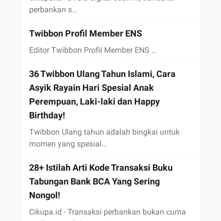
perbankan s…
Twibbon Profil Member ENS
Editor Twibbon Profil Member ENS …
36 Twibbon Ulang Tahun Islami, Cara
Asyik Rayain Hari Spesial Anak
Perempuan, Laki-laki dan Happy
Birthday!
Twibbon Ulang tahun adalah bingkai untuk
momen yang spesial…
28+ Istilah Arti Kode Transaksi Buku
Tabungan Bank BCA Yang Sering
Nongol!
Cikupa.id - Transaksi perbankan bukan cuma