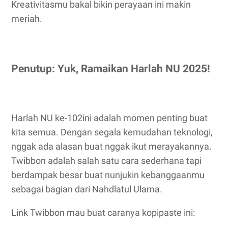
Kreativitasmu bakal bikin perayaan ini makin
meriah.
Penutup: Yuk, Ramaikan Harlah NU 2025!
Harlah NU ke-102ini adalah momen penting buat
kita semua. Dengan segala kemudahan teknologi,
nggak ada alasan buat nggak ikut merayakannya.
Twibbon adalah salah satu cara sederhana tapi
berdampak besar buat nunjukin kebanggaanmu
sebagai bagian dari Nahdlatul Ulama.
Link Twibbon mau buat caranya kopipaste ini: