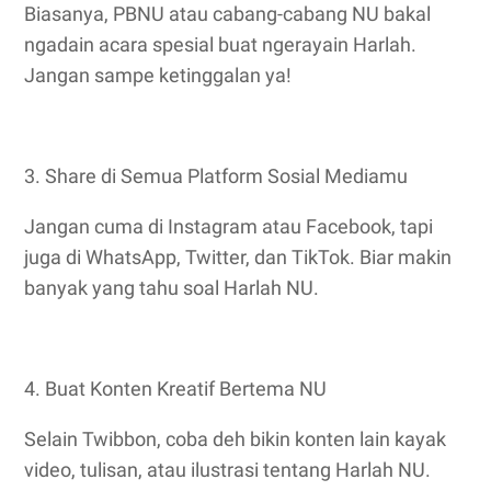
Biasanya, PBNU atau cabang-cabang NU bakal
ngadain acara spesial buat ngerayain Harlah.
Jangan sampe ketinggalan ya!
3. Share di Semua Platform Sosial Mediamu
Jangan cuma di Instagram atau Facebook, tapi
juga di WhatsApp, Twitter, dan TikTok. Biar makin
banyak yang tahu soal Harlah NU.
4. Buat Konten Kreatif Bertema NU
Selain Twibbon, coba deh bikin konten lain kayak
video, tulisan, atau ilustrasi tentang Harlah NU.