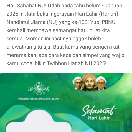
Hai, Sahabat NU! Udah pada tahu belum? Januari
2025 ini, kita bakal ngerayain Hari Lahir (Harlah)
Nahdlatul Ulama (NU) yang ke-102! Yup, PBNU
kembali membawa semangat baru buat kita
semua. Momen ini pastinya nggak boleh
dilewatkan gitu aja. Buat kamu yang pengen ikut
meramaikan, ada cara kece dan simpel yang wajib
kamu coba: bikin Twibbon Harlah NU 2025!