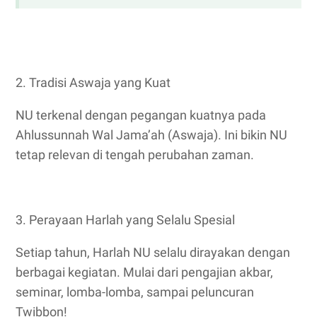
2. Tradisi Aswaja yang Kuat
NU terkenal dengan pegangan kuatnya pada
Ahlussunnah Wal Jama’ah (Aswaja). Ini bikin NU
tetap relevan di tengah perubahan zaman.
3. Perayaan Harlah yang Selalu Spesial
Setiap tahun, Harlah NU selalu dirayakan dengan
berbagai kegiatan. Mulai dari pengajian akbar,
seminar, lomba-lomba, sampai peluncuran
Twibbon!