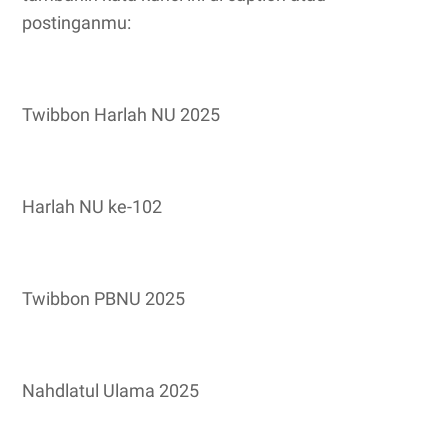
postinganmu:
Twibbon Harlah NU 2025
Harlah NU ke-102
Twibbon PBNU 2025
Nahdlatul Ulama 2025