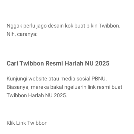
Nggak perlu jago desain kok buat bikin Twibbon.
Nih, caranya:
Cari Twibbon Resmi Harlah NU 2025
Kunjungi website atau media sosial PBNU.
Biasanya, mereka bakal ngeluarin link resmi buat
Twibbon Harlah NU 2025.
Klik Link Twibbon