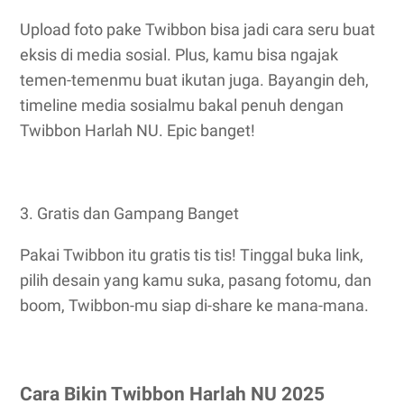
Upload foto pake Twibbon bisa jadi cara seru buat
eksis di media sosial. Plus, kamu bisa ngajak
temen-temenmu buat ikutan juga. Bayangin deh,
timeline media sosialmu bakal penuh dengan
Twibbon Harlah NU. Epic banget!
3. Gratis dan Gampang Banget
Pakai Twibbon itu gratis tis tis! Tinggal buka link,
pilih desain yang kamu suka, pasang fotomu, dan
boom, Twibbon-mu siap di-share ke mana-mana.
Cara Bikin Twibbon Harlah NU 2025