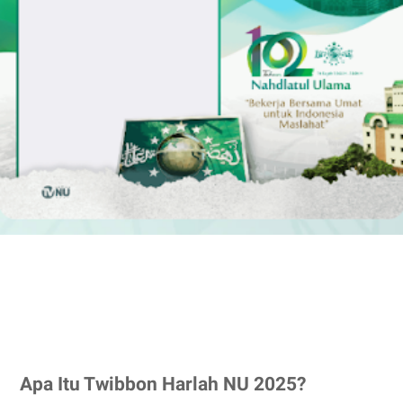
Apa Itu Twibbon Harlah NU 2025?