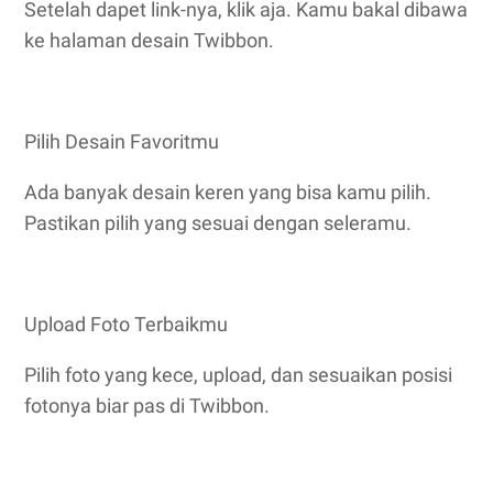
Setelah dapet link-nya, klik aja. Kamu bakal dibawa
ke halaman desain Twibbon.
Pilih Desain Favoritmu
Ada banyak desain keren yang bisa kamu pilih.
Pastikan pilih yang sesuai dengan seleramu.
Upload Foto Terbaikmu
Pilih foto yang kece, upload, dan sesuaikan posisi
fotonya biar pas di Twibbon.