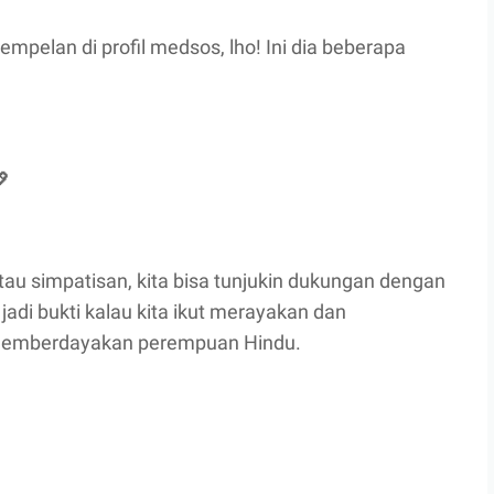
empelan di profil medsos, lho! Ini dia beberapa

tau simpatisan, kita bisa tunjukin dukungan dengan
jadi bukti kalau kita ikut merayakan dan
emberdayakan perempuan Hindu.