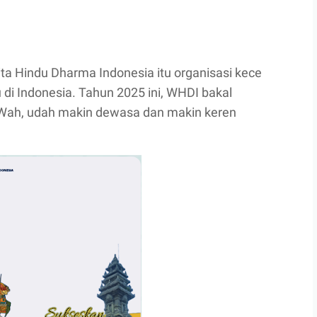
ta Hindu Dharma Indonesia itu organisasi kece
i Indonesia. Tahun 2025 ini, WHDI bakal
 Wah, udah makin dewasa dan makin keren