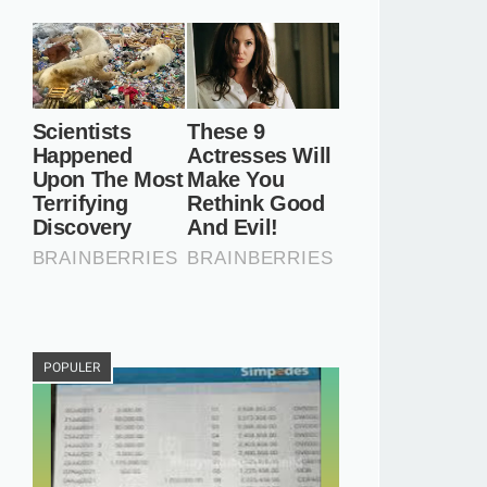
POPULER