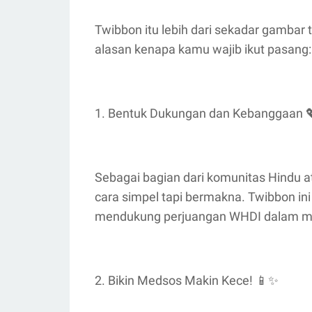
Twibbon itu lebih dari sekadar gambar t
alasan kenapa kamu wajib ikut pasang:
1. Bentuk Dukungan dan Kebanggaan 
Sebagai bagian dari komunitas Hindu a
cara simpel tapi bermakna. Twibbon ini 
mendukung perjuangan WHDI dalam m
2. Bikin Medsos Makin Kece! 📱✨