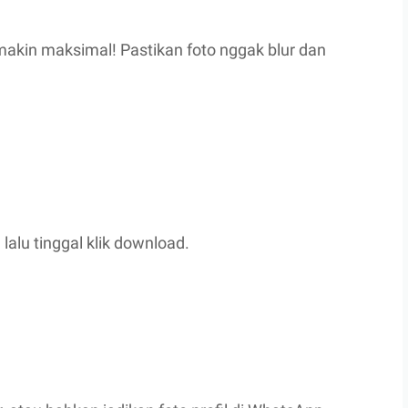
makin maksimal! Pastikan foto nggak blur dan
lalu tinggal klik download.