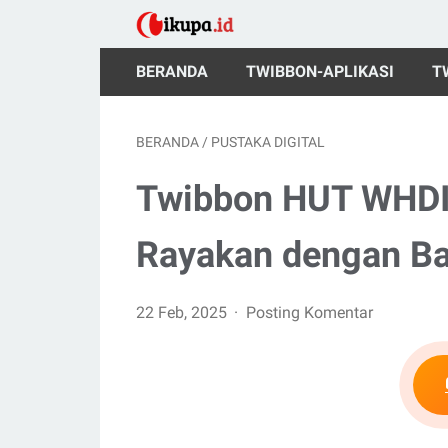
BERANDA
TWIBBON-APLIKASI
T
BERANDA
/
PUSTAKA DIGITAL
Twibbon HUT WHDI
Rayakan dengan B
22 Feb, 2025
Posting Komentar