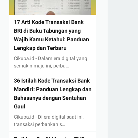
17 Arti Kode Transaksi Bank
BRI di Buku Tabungan yang
Wajib Kamu Ketahui: Panduan
Lengkap dan Terbaru
Cikupa.id - Dalam era digital yang
semakin maju ini, perba…
36 Istilah Kode Transaksi Bank
Mandiri: Panduan Lengkap dan
Bahasanya dengan Sentuhan
Gaul
Cikupa.id - Di era digital saat ini,
transaksi perbankan s…