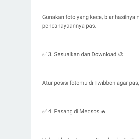
Gunakan foto yang kece, biar hasilnya 
pencahayaannya pas.
✅ 3. Sesuaikan dan Download 🎨
Atur posisi fotomu di Twibbon agar pas, 
✅ 4. Pasang di Medsos 🔥