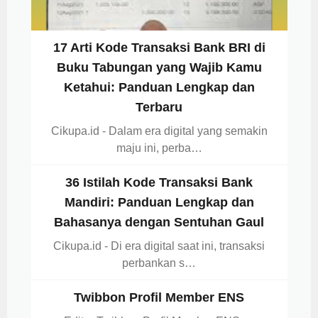
17 Arti Kode Transaksi Bank BRI di
Buku Tabungan yang Wajib Kamu
Ketahui: Panduan Lengkap dan
Terbaru
Cikupa.id - Dalam era digital yang semakin
maju ini, perba…
36 Istilah Kode Transaksi Bank
Mandiri: Panduan Lengkap dan
Bahasanya dengan Sentuhan Gaul
Cikupa.id - Di era digital saat ini, transaksi
perbankan s…
Twibbon Profil Member ENS