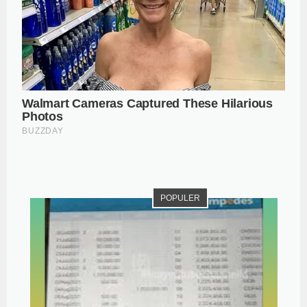
POPULER