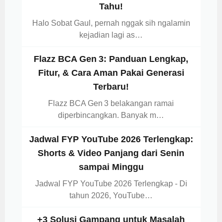
Tahu!
Halo Sobat Gaul, pernah nggak sih ngalamin
kejadian lagi as…
Flazz BCA Gen 3: Panduan Lengkap,
Fitur, & Cara Aman Pakai Generasi
Terbaru!
Flazz BCA Gen 3 belakangan ramai
diperbincangkan. Banyak m…
Jadwal FYP YouTube 2026 Terlengkap:
Shorts & Video Panjang dari Senin
sampai Minggu
Jadwal FYP YouTube 2026 Terlengkap - Di
tahun 2026, YouTube…
+3 Solusi Gampang untuk Masalah