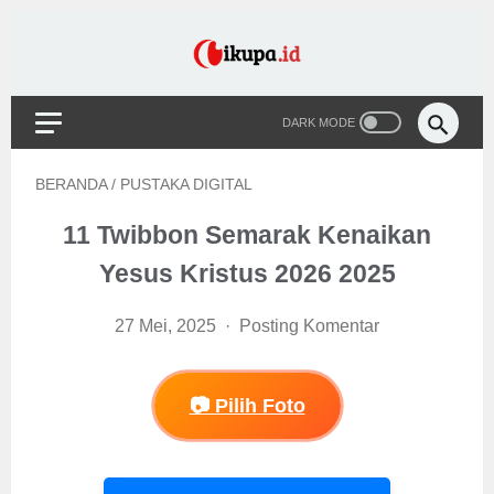
BERANDA
/
PUSTAKA DIGITAL
11 Twibbon Semarak Kenaikan
Yesus Kristus 2026 2025
27 Mei, 2025
Posting Komentar
📷 Pilih Foto