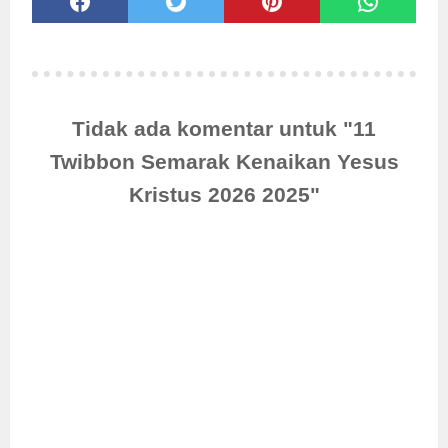
Tidak ada komentar untuk "11
Twibbon Semarak Kenaikan Yesus
Kristus 2026 2025"