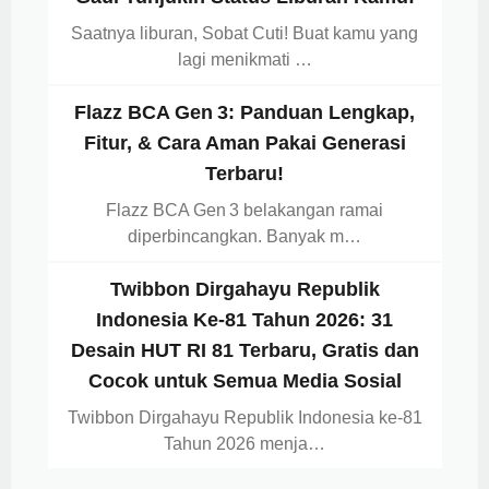
Saatnya liburan, Sobat Cuti! Buat kamu yang
lagi menikmati …
Flazz BCA Gen 3: Panduan Lengkap,
Fitur, & Cara Aman Pakai Generasi
Terbaru!
Flazz BCA Gen 3 belakangan ramai
diperbincangkan. Banyak m…
Twibbon Dirgahayu Republik
Indonesia Ke-81 Tahun 2026: 31
Desain HUT RI 81 Terbaru, Gratis dan
Cocok untuk Semua Media Sosial
Twibbon Dirgahayu Republik Indonesia ke-81
Tahun 2026 menja…