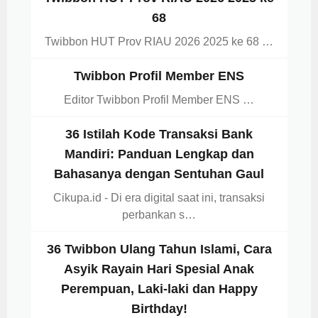
68
Twibbon HUT Prov RIAU 2026 2025 ke 68 …
Twibbon Profil Member ENS
Editor Twibbon Profil Member ENS …
36 Istilah Kode Transaksi Bank
Mandiri: Panduan Lengkap dan
Bahasanya dengan Sentuhan Gaul
Cikupa.id - Di era digital saat ini, transaksi
perbankan s…
36 Twibbon Ulang Tahun Islami, Cara
Asyik Rayain Hari Spesial Anak
Perempuan, Laki-laki dan Happy
Birthday!