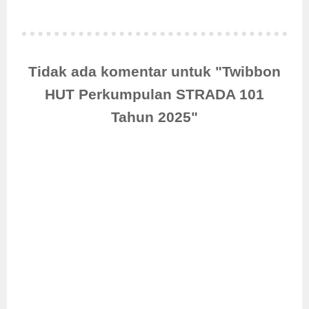
Tidak ada komentar untuk "Twibbon
HUT Perkumpulan STRADA 101
Tahun 2025"