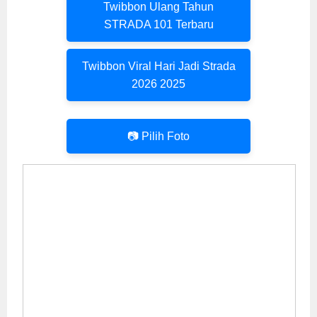
Twibbon Ulang Tahun
STRADA 101 Terbaru
Twibbon Viral Hari Jadi Strada
2026 2025
📷 Pilih Foto