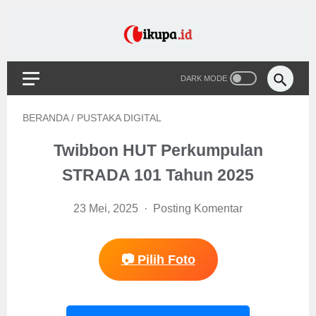
BERANDA
/
PUSTAKA DIGITAL
Twibbon HUT Perkumpulan
STRADA 101 Tahun 2025
23 Mei, 2025
Posting Komentar
📷 Pilih Foto