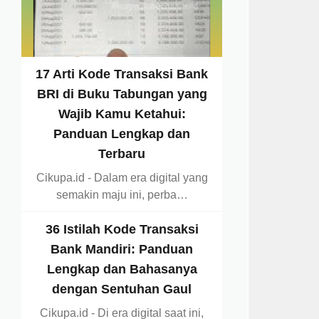
17 Arti Kode Transaksi Bank
BRI di Buku Tabungan yang
Wajib Kamu Ketahui:
Panduan Lengkap dan
Terbaru
Cikupa.id - Dalam era digital yang
semakin maju ini, perba…
36 Istilah Kode Transaksi
Bank Mandiri: Panduan
Lengkap dan Bahasanya
dengan Sentuhan Gaul
Cikupa.id - Di era digital saat ini,