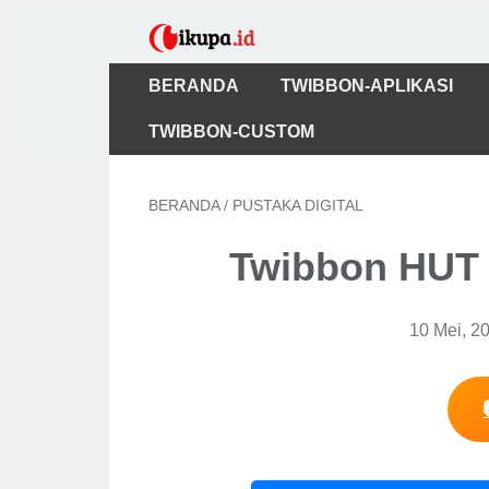
BERANDA
TWIBBON-APLIKASI
TWIBBON-CUSTOM
BERANDA
/
PUSTAKA DIGITAL
Twibbon HUT 
10 Mei, 2