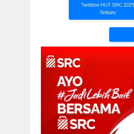
Twibbon HUT SRC 202
Terbaru