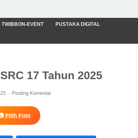
TWIBBON-EVENT
PUSTAKA DIGITAL
SRC 17 Tahun 2025
025
Posting Komentar
📷 Pilih Foto