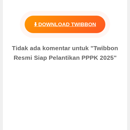
⬇️ DOWNLOAD TWIBBON
Tidak ada komentar untuk "Twibbon
Resmi Siap Pelantikan PPPK 2025"