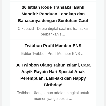
36 Istilah Kode Transaksi Bank
Mandiri: Panduan Lengkap dan
Bahasanya dengan Sentuhan Gaul
Cikupa.id - Di era digital saat ini, transaksi
perbankan s…
Twibbon Profil Member ENS
Editor Twibbon Profil Member ENS …
36 Twibbon Ulang Tahun Islami, Cara
Asyik Rayain Hari Spesial Anak
Perempuan, Laki-laki dan Happy
Birthday!
Twibbon Ulang tahun adalah bingkai untuk
momen yang spesial…