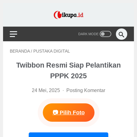
BERANDA
/
PUSTAKA DIGITAL
Twibbon Resmi Siap Pelantikan
PPPK 2025
24 Mei, 2025
Posting Komentar
📷 Pilih Foto