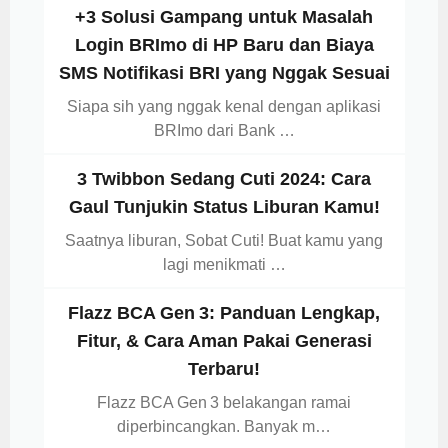
+3 Solusi Gampang untuk Masalah
Login BRImo di HP Baru dan Biaya
SMS Notifikasi BRI yang Nggak Sesuai
Siapa sih yang nggak kenal dengan aplikasi
BRImo dari Bank …
3 Twibbon Sedang Cuti 2024: Cara
Gaul Tunjukin Status Liburan Kamu!
Saatnya liburan, Sobat Cuti! Buat kamu yang
lagi menikmati …
Flazz BCA Gen 3: Panduan Lengkap,
Fitur, & Cara Aman Pakai Generasi
Terbaru!
Flazz BCA Gen 3 belakangan ramai
diperbincangkan. Banyak m…