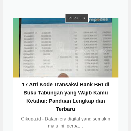
POPULER
17 Arti Kode Transaksi Bank BRI di
Buku Tabungan yang Wajib Kamu
Ketahui: Panduan Lengkap dan
Terbaru
Cikupa.id - Dalam era digital yang semakin
maju ini, perba…